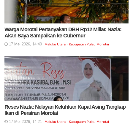
Warga Morotai Pertanyakan DBH Rp12 Miliar, Nazla:
Akan Saya Sampaikan ke Gubernur
17 Mei 2026, 14:40
Maluku Utara
Kabupaten Pulau Morotai
Reses Nazla: Nelayan Keluhkan Kapal Asing Tangkap
Ikan di Perairan Morotai
17 Mei 2026, 14:21
Maluku Utara
Kabupaten Pulau Morotai