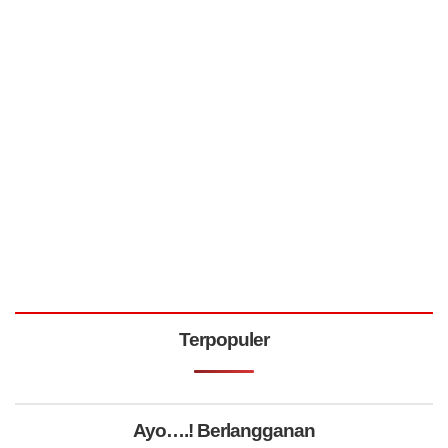
Terpopuler
Ayo….! Berlangganan