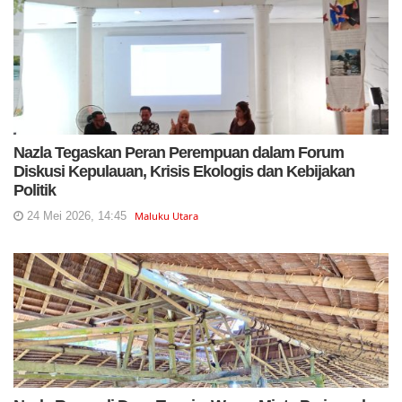
Nazla Tegaskan Peran Perempuan dalam Forum
Diskusi Kepulauan, Krisis Ekologis dan Kebijakan
Politik
24 Mei 2026, 14:45
Maluku Utara