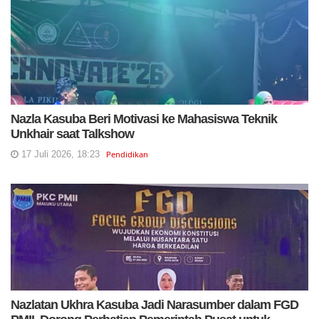
Nazla Kasuba Beri Motivasi ke Mahasiswa Teknik
Unkhair saat Talkshow
17 Juli 2026, 18:23
Pendidikan
Nazlatan Ukhra Kasuba Jadi Narasumber dalam FGD