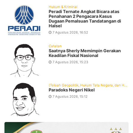
Hukum & Kriminal
Peradi Ternate Angkat Bicara atas
Penahanan 2 Pengacara Kasus
Dugaan Pemalsuan Tandatangan di
Halsel
7 Agustus 2026, 16:52
Catatan
Saatnya Sherly Memimpin Gerakan
Keadilan Fiskal Nasional
7 Agustus 2026, 15:23
(Telaah Geopolitik, Hukum Tata Negara, dan Hukum Administrasi Negara)
Paradoks Negeri Nikel
7 Agustus 2026, 15:12