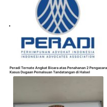
Peradi Ternate Angkat Bicara atas Penahanan 2 Pengacara
Kasus Dugaan Pemalsuan Tandatangan di Halsel