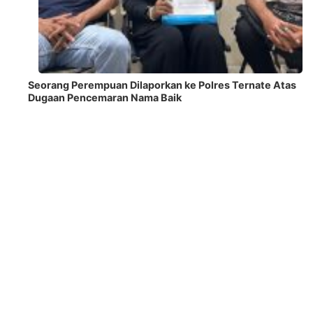
Seorang Perempuan Dilaporkan ke Polres Ternate Atas
Dugaan Pencemaran Nama Baik