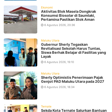
Ekonomi
Aktivitas Blok Masela Dongkrak
Konsumsi Biosolar di Saumlaki,
Pertamina Pastikan Stok Aman
6 Agustus 2026, 20:36
Maluku Utara
Gubernur Sherly Tegaskan
Revitalisasi Sekolah Harus Tuntas,
Siswa Berhak Belajar di Fasilitas yang
Layak
6 Agustus 2026, 19:10
Maluku Utara
Sherly Optimistis Penerimaan Pajak
Genjot PAD Maluku Utara pada 2027
6 Agustus 2026, 18:34
Ternate
Sekda Kota Ternate Salurkan Bantuan