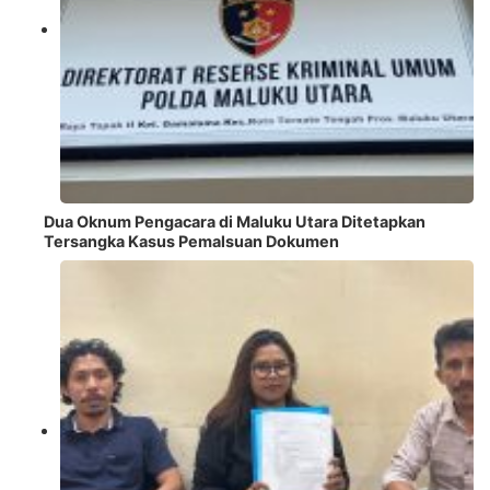
Dua Oknum Pengacara di Maluku Utara Ditetapkan
Tersangka Kasus Pemalsuan Dokumen