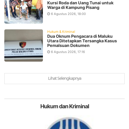
Kursi Roda dan Uang Tunai untuk
Warga di Kampung Pisang
6 Agustus 2026, 18:00
Hukum & Kriminal
Dua Oknum Pengacara di Maluku
Utara Ditetapkan Tersangka Kasus
Pemalsuan Dokumen
6 Agustus 2026, 17:16
Lihat Selengkapnya
Hukum
dan Kriminal