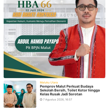
Maluku Utara
Pemprov Malut Perkuat Budaya
Sekolah Bersih, Toilet Kotor hingga
Kelas Rusak Jadi Sorotan
7 Agustus 2026, 16:57