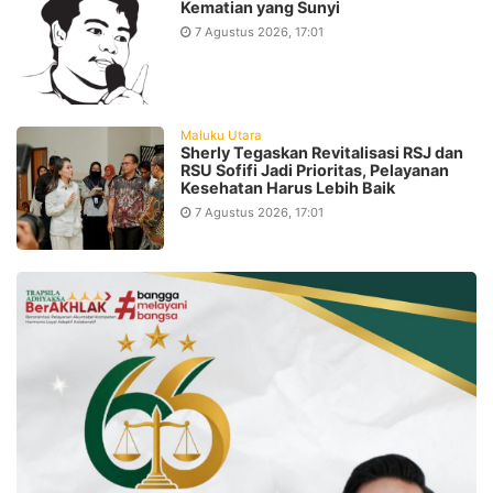
Kematian yang Sunyi
7 Agustus 2026, 17:01
Maluku Utara
Sherly Tegaskan Revitalisasi RSJ dan
RSU Sofifi Jadi Prioritas, Pelayanan
Kesehatan Harus Lebih Baik
7 Agustus 2026, 17:01