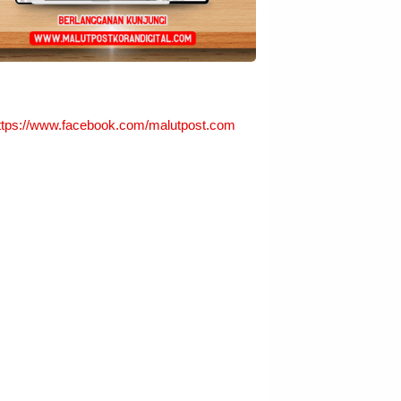
ttps://www.facebook.com/malutpost.com