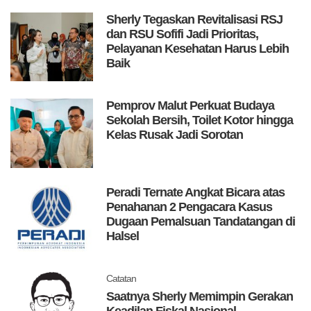
Sherly Tegaskan Revitalisasi RSJ
dan RSU Sofifi Jadi Prioritas,
Pelayanan Kesehatan Harus Lebih
Baik
Pemprov Malut Perkuat Budaya
Sekolah Bersih, Toilet Kotor hingga
Kelas Rusak Jadi Sorotan
Peradi Ternate Angkat Bicara atas
Penahanan 2 Pengacara Kasus
Dugaan Pemalsuan Tandatangan di
Halsel
Catatan
Saatnya Sherly Memimpin Gerakan