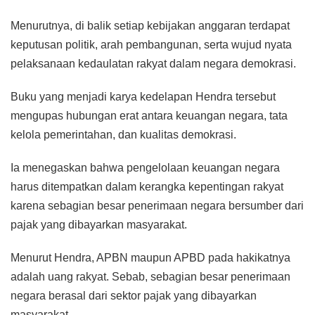
Menurutnya, di balik setiap kebijakan anggaran terdapat
keputusan politik, arah pembangunan, serta wujud nyata
pelaksanaan kedaulatan rakyat dalam negara demokrasi.
Buku yang menjadi karya kedelapan Hendra tersebut
mengupas hubungan erat antara keuangan negara, tata
kelola pemerintahan, dan kualitas demokrasi.
Ia menegaskan bahwa pengelolaan keuangan negara
harus ditempatkan dalam kerangka kepentingan rakyat
karena sebagian besar penerimaan negara bersumber dari
pajak yang dibayarkan masyarakat.
Menurut Hendra, APBN maupun APBD pada hakikatnya
adalah uang rakyat. Sebab, sebagian besar penerimaan
negara berasal dari sektor pajak yang dibayarkan
masyarakat.