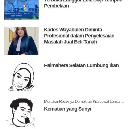
Pembelaan
Kades Wayabulen Diminta
Profesional dalam Penyelesaian
Masalah Jual Beli Tanah
Halmahera Selatan Lumbung Ikan
Menakar Retaknya Demokrasi Kita Lewat Lensa Levitsky dan Ziblatt
Kematian yang Sunyi