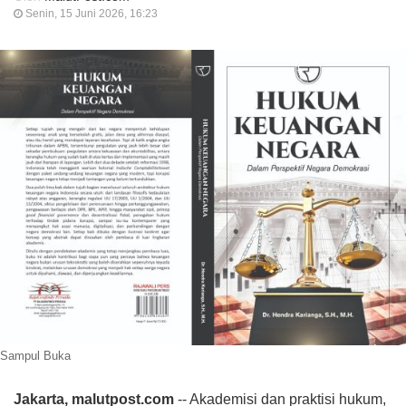
Senin, 15 Juni 2026, 16:23
Sampul Buka
Jakarta, malutpost.com
-- Akademisi dan praktisi hukum,