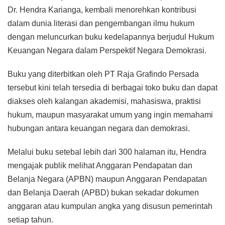
Dr. Hendra Karianga, kembali menorehkan kontribusi
dalam dunia literasi dan pengembangan ilmu hukum
dengan meluncurkan buku kedelapannya berjudul Hukum
Keuangan Negara dalam Perspektif Negara Demokrasi.
Buku yang diterbitkan oleh PT Raja Grafindo Persada
tersebut kini telah tersedia di berbagai toko buku dan dapat
diakses oleh kalangan akademisi, mahasiswa, praktisi
hukum, maupun masyarakat umum yang ingin memahami
hubungan antara keuangan negara dan demokrasi.
Melalui buku setebal lebih dari 300 halaman itu, Hendra
mengajak publik melihat Anggaran Pendapatan dan
Belanja Negara (APBN) maupun Anggaran Pendapatan
dan Belanja Daerah (APBD) bukan sekadar dokumen
anggaran atau kumpulan angka yang disusun pemerintah
setiap tahun.