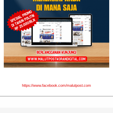
https://www.facebook.com/malutpost.com