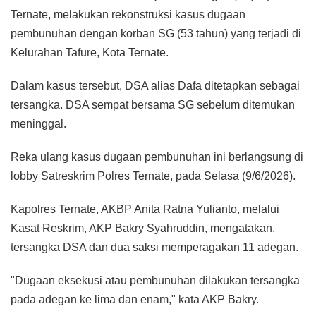
Ternate, melakukan rekonstruksi kasus dugaan
pembunuhan dengan korban SG (53 tahun) yang terjadi di
Kelurahan Tafure, Kota Ternate.
Dalam kasus tersebut, DSA alias Dafa ditetapkan sebagai
tersangka. DSA sempat bersama SG sebelum ditemukan
meninggal.
Reka ulang kasus dugaan pembunuhan ini berlangsung di
lobby Satreskrim Polres Ternate, pada Selasa (9/6/2026).
Kapolres Ternate, AKBP Anita Ratna Yulianto, melalui
Kasat Reskrim, AKP Bakry Syahruddin, mengatakan,
tersangka DSA dan dua saksi memperagakan 11 adegan.
"Dugaan eksekusi atau pembunuhan dilakukan tersangka
pada adegan ke lima dan enam," kata AKP Bakry.