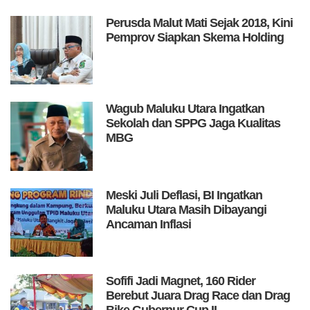
Perusda Malut Mati Sejak 2018, Kini
Pemprov Siapkan Skema Holding
Wagub Maluku Utara Ingatkan
Sekolah dan SPPG Jaga Kualitas
MBG
Meski Juli Deflasi, BI Ingatkan
Maluku Utara Masih Dibayangi
Ancaman Inflasi
Sofifi Jadi Magnet, 160 Rider
Berebut Juara Drag Race dan Drag