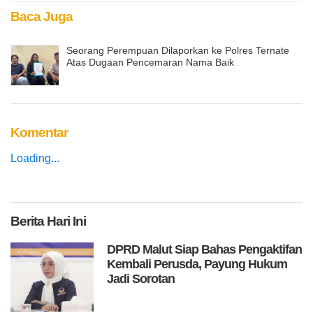
Baca Juga
Seorang Perempuan Dilaporkan ke Polres Ternate
Atas Dugaan Pencemaran Nama Baik
Komentar
Loading...
Berita
Hari Ini
DPRD Malut Siap Bahas Pengaktifan
Kembali Perusda, Payung Hukum
Jadi Sorotan