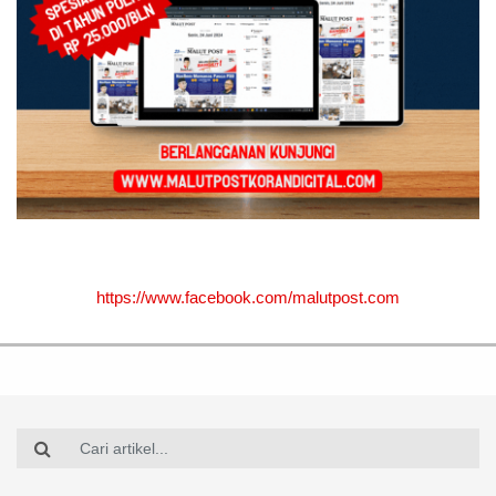
https://www.facebook.com/malutpost.com