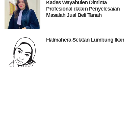
Kades Wayabulen Diminta
Profesional dalam Penyelesaian
Masalah Jual Beli Tanah
Halmahera Selatan Lumbung Ikan