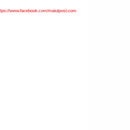
ttps://www.facebook.com/malutpost.com