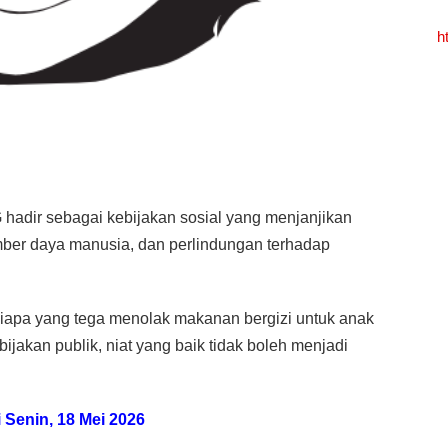
h
hadir sebagai kebijakan sosial yang menjanjikan
umber daya manusia, dan perlindungan terhadap
. Siapa yang tega menolak makanan bergizi untuk anak
jakan publik, niat yang baik tidak boleh menjadi
i Senin, 18 Mei 2026