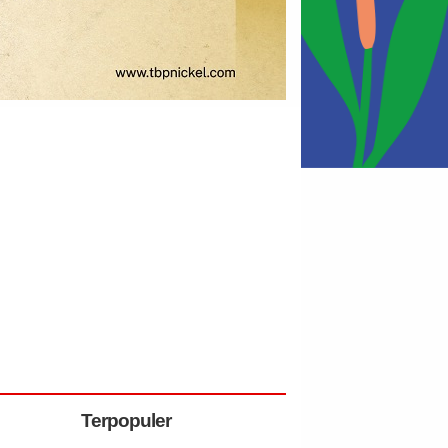
Terpopuler