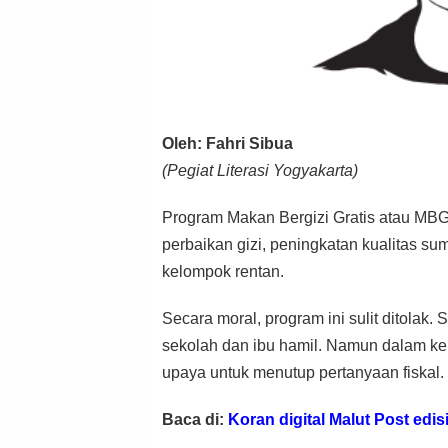
Oleh: Fahri Sibua
(Pegiat Literasi Yogyakarta)
Program Makan Bergizi Gratis atau MBG 
perbaikan gizi, peningkatan kualitas s
kelompok rentan.
Secara moral, program ini sulit ditolak
sekolah dan ibu hamil. Namun dalam kebi
upaya untuk menutup pertanyaan fiskal.
Baca di:
Koran digital Malut Post edis