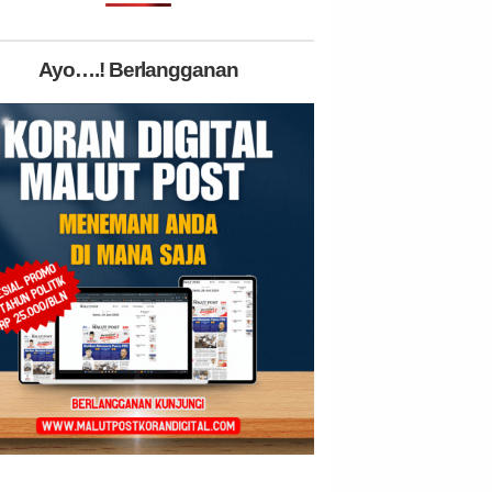
Ayo….! Berlangganan