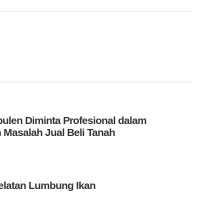
len Diminta Profesional dalam
 Masalah Jual Beli Tanah
elatan Lumbung Ikan