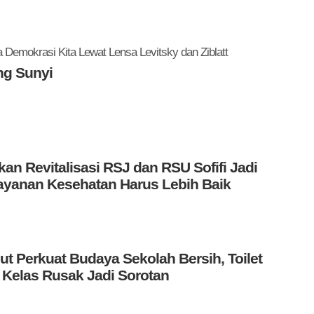
Demokrasi Kita Lewat Lensa Levitsky dan Ziblatt
ng Sunyi
kan Revitalisasi RSJ dan RSU Sofifi Jadi
elayanan Kesehatan Harus Lebih Baik
t Perkuat Budaya Sekolah Bersih, Toilet
 Kelas Rusak Jadi Sorotan