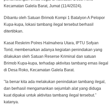
Kecamatan Galela Barat, Jumat (11/4/2024).
Dibantu oleh Satuan Brimob Kompi 1 Batalyon A Pelopor
Kupa-kupa, lokasi tambang ilegal tersebut berhasil
ditertibkan.
Kasat Reskrim Polres Halmahera Utara, IPTU Sofyan
Torid, membenarkan adanya kegiatan penindakan yang
dilakukan oleh Satuan Reserse Kriminal dan satuan
Brimob Kupa-kupa, terhadap aktivitas tambang emas ilegal
di Desa Roko, Kecamatan Galela Barat.
"Ia benar kita ada melakukan penindakan tambang ilegal,
dan berhasil mengamankan sejumlah alat yang diduga
kuat dipakai untuk aktivitas tambang ilegal tersebut."
katanya.