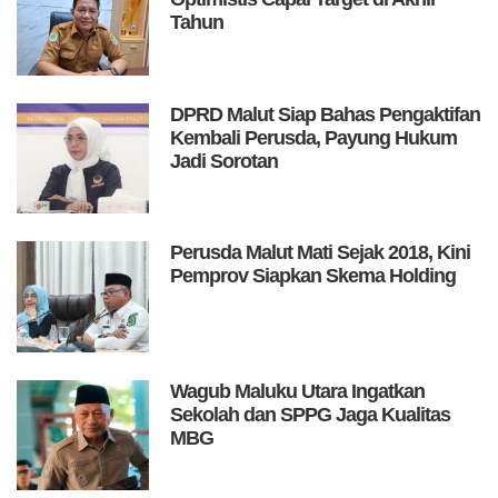
Tahun
DPRD Malut Siap Bahas Pengaktifan
Kembali Perusda, Payung Hukum
Jadi Sorotan
Perusda Malut Mati Sejak 2018, Kini
Pemprov Siapkan Skema Holding
Wagub Maluku Utara Ingatkan
Sekolah dan SPPG Jaga Kualitas
MBG