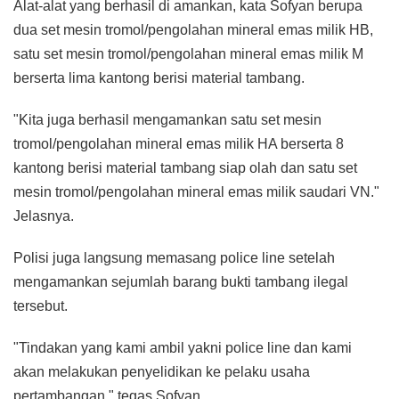
Alat-alat yang berhasil di amankan, kata Sofyan berupa
dua set mesin tromol/pengolahan mineral emas milik HB,
satu set mesin tromol/pengolahan mineral emas milik M
berserta lima kantong berisi material tambang.
"Kita juga berhasil mengamankan satu set mesin
tromol/pengolahan mineral emas milik HA berserta 8
kantong berisi material tambang siap olah dan satu set
mesin tromol/pengolahan mineral emas milik saudari VN."
Jelasnya.
Polisi juga langsung memasang police line setelah
mengamankan sejumlah barang bukti tambang ilegal
tersebut.
"Tindakan yang kami ambil yakni police line dan kami
akan melakukan penyelidikan ke pelaku usaha
pertambangan." tegas Sofyan.