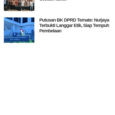
Putusan BK DPRD Ternate: Nurjaya
Terbukti Langgar Etik, Siap Tempuh
Pembelaan