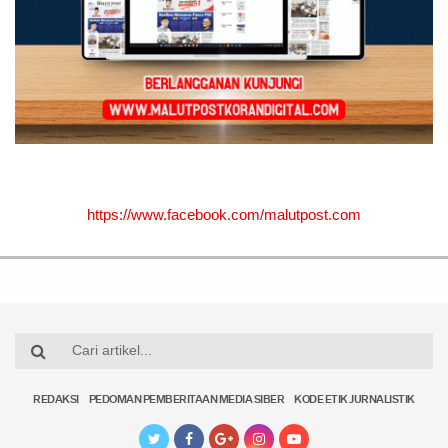
https://www.facebook.com/malutpost.com
REDAKSI
PEDOMAN PEMBERITAAN MEDIA SIBER
KODE ETIK JURNALISTIK