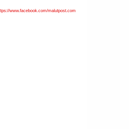
ttps://www.facebook.com/malutpost.com