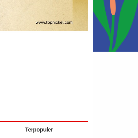
Terpopuler