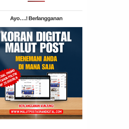
Ayo….! Berlangganan