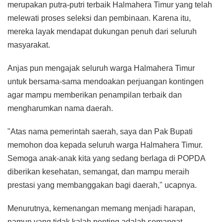
merupakan putra-putri terbaik Halmahera Timur yang telah
melewati proses seleksi dan pembinaan. Karena itu,
mereka layak mendapat dukungan penuh dari seluruh
masyarakat.
Anjas pun mengajak seluruh warga Halmahera Timur
untuk bersama-sama mendoakan perjuangan kontingen
agar mampu memberikan penampilan terbaik dan
mengharumkan nama daerah.
"Atas nama pemerintah saerah, saya dan Pak Bupati
memohon doa kepada seluruh warga Halmahera Timur.
Semoga anak-anak kita yang sedang berlaga di POPDA
diberikan kesehatan, semangat, dan mampu meraih
prestasi yang membanggakan bagi daerah," ucapnya.
Menurutnya, kemenangan memang menjadi harapan,
namun yang tidak kalah penting adalah semangat