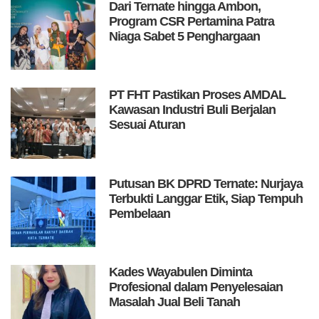
Dari Ternate hingga Ambon,
Program CSR Pertamina Patra
Niaga Sabet 5 Penghargaan
PT FHT Pastikan Proses AMDAL
Kawasan Industri Buli Berjalan
Sesuai Aturan
Putusan BK DPRD Ternate: Nurjaya
Terbukti Langgar Etik, Siap Tempuh
Pembelaan
Kades Wayabulen Diminta
Profesional dalam Penyelesaian
Masalah Jual Beli Tanah