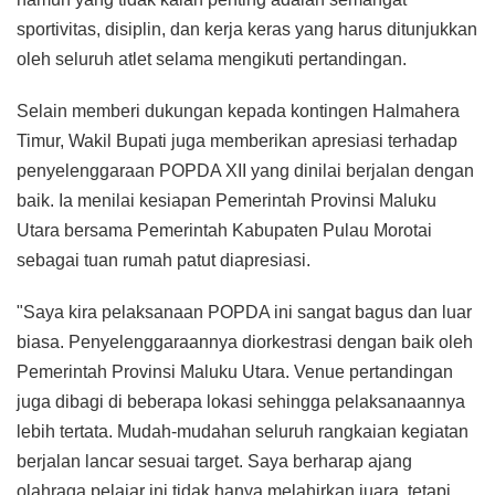
sportivitas, disiplin, dan kerja keras yang harus ditunjukkan
oleh seluruh atlet selama mengikuti pertandingan.
Selain memberi dukungan kepada kontingen Halmahera
Timur, Wakil Bupati juga memberikan apresiasi terhadap
penyelenggaraan POPDA XII yang dinilai berjalan dengan
baik. Ia menilai kesiapan Pemerintah Provinsi Maluku
Utara bersama Pemerintah Kabupaten Pulau Morotai
sebagai tuan rumah patut diapresiasi.
"Saya kira pelaksanaan POPDA ini sangat bagus dan luar
biasa. Penyelenggaraannya diorkestrasi dengan baik oleh
Pemerintah Provinsi Maluku Utara. Venue pertandingan
juga dibagi di beberapa lokasi sehingga pelaksanaannya
lebih tertata. Mudah-mudahan seluruh rangkaian kegiatan
berjalan lancar sesuai target. Saya berharap ajang
olahraga pelajar ini tidak hanya melahirkan juara, tetapi