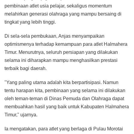
pembinaan atlet usia pelajar, sekaligus momentum
melahirkan generasi olahraga yang mampu bersaing di
tingkat yang lebih tinggi.
Di sela-sela pembukaan, Anjas menyampaikan
optimismenya terhadap kemampuan para atlet Halmahera
Timur. Menurutnya, seluruh persiapan yang dilakukan
selama ini diharapkan mampu menghasilkan prestasi
terbaik bagi daerah.
"Yang paling utama adalah kita berpartisipasi. Namun
tentu harapan kita, pembinaan yang selama ini dilakukan
oleh teman-teman di Dinas Pemuda dan Olahraga dapat
membuahkan hasil yang baik untuk Kabupaten Halmahera
Timur," ujarnya.
Ia mengatakan, para atlet yang berlaga di Pulau Morotai