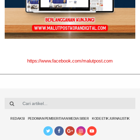
https://www.facebook.com/malutpost.com
REDAKSI
PEDOMAN PEMBERITAAN MEDIA SIBER
KODE ETIK JURNALISTIK