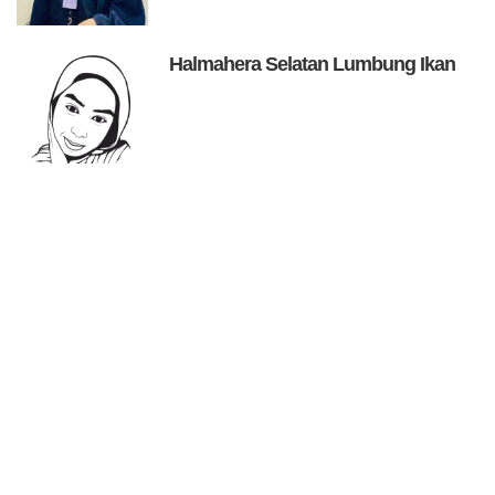
Halmahera Selatan Lumbung Ikan