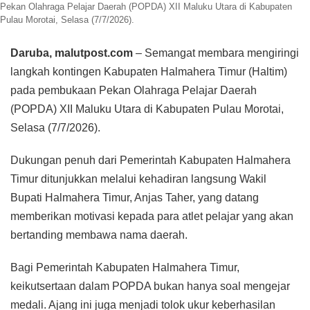
Pekan Olahraga Pelajar Daerah (POPDA) XII Maluku Utara di Kabupaten
Pulau Morotai, Selasa (7/7/2026).
Daruba, malutpost.com
– Semangat membara mengiringi
langkah kontingen Kabupaten Halmahera Timur (Haltim)
pada pembukaan Pekan Olahraga Pelajar Daerah
(POPDA) XII Maluku Utara di Kabupaten Pulau Morotai,
Selasa (7/7/2026).
Dukungan penuh dari Pemerintah Kabupaten Halmahera
Timur ditunjukkan melalui kehadiran langsung Wakil
Bupati Halmahera Timur, Anjas Taher, yang datang
memberikan motivasi kepada para atlet pelajar yang akan
bertanding membawa nama daerah.
Bagi Pemerintah Kabupaten Halmahera Timur,
keikutsertaan dalam POPDA bukan hanya soal mengejar
medali. Ajang ini juga menjadi tolok ukur keberhasilan