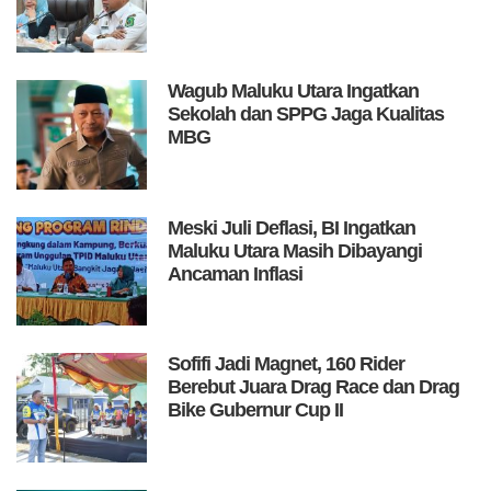
Wagub Maluku Utara Ingatkan
Sekolah dan SPPG Jaga Kualitas
MBG
Meski Juli Deflasi, BI Ingatkan
Maluku Utara Masih Dibayangi
Ancaman Inflasi
Sofifi Jadi Magnet, 160 Rider
Berebut Juara Drag Race dan Drag
Bike Gubernur Cup II