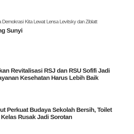
Demokrasi Kita Lewat Lensa Levitsky dan Ziblatt
ng Sunyi
kan Revitalisasi RSJ dan RSU Sofifi Jadi
elayanan Kesehatan Harus Lebih Baik
t Perkuat Budaya Sekolah Bersih, Toilet
 Kelas Rusak Jadi Sorotan