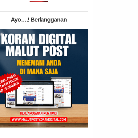
Ayo….! Berlangganan