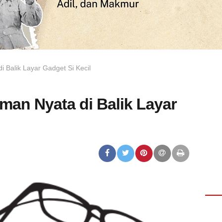
i Balik Layar Gadget Si Kecil
aman Nyata di Balik Layar