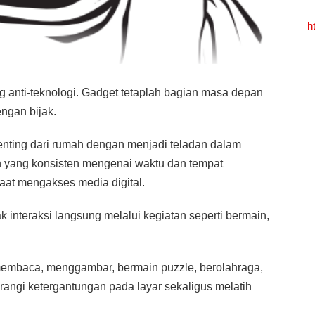
h
 anti-teknologi. Gadget tetaplah bagian masa depan
ngan bijak.
enting dari rumah dengan menjadi teladan dalam
 yang konsisten mengenai waktu dan tempat
at mengakses media digital.
k interaksi langsung melalui kegiatan seperti bermain,
membaca, menggambar, bermain puzzle, berolahraga,
rangi ketergantungan pada layar sekaligus melatih