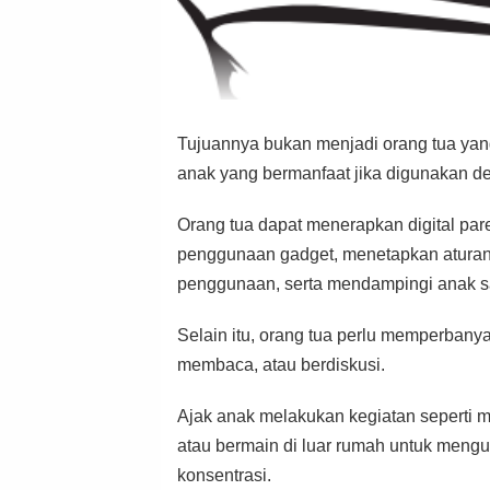
Tujuannya bukan menjadi orang tua yang
anak yang bermanfaat jika digunakan de
Orang tua dapat menerapkan digital par
penggunaan gadget, menetapkan aturan
penggunaan, serta mendampingi anak sa
Selain itu, orang tua perlu memperbanya
membaca, atau berdiskusi.
Ajak anak melakukan kegiatan seperti 
atau bermain di luar rumah untuk mengu
konsentrasi.