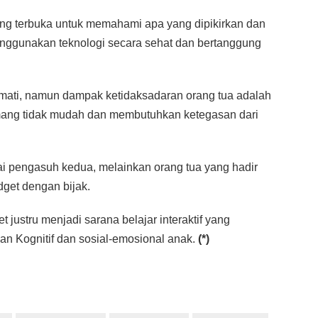
ang terbuka untuk memahami apa yang dipikirkan dan
ggunakan teknologi secara sehat dan bertanggung
mati, namun dampak ketidaksadaran orang tua adalah
mang tidak mudah dan membutuhkan ketegasan dari
 pengasuh kedua, melainkan orang tua yang hadir
et dengan bijak.
 justru menjadi sarana belajar interaktif yang
 Kognitif dan sosial-emosional anak.
(*)