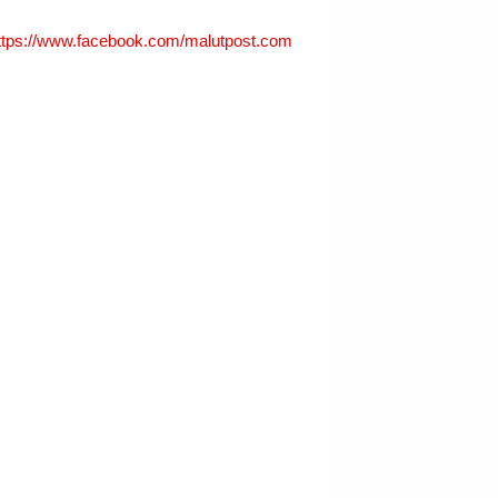
ttps://www.facebook.com/malutpost.com