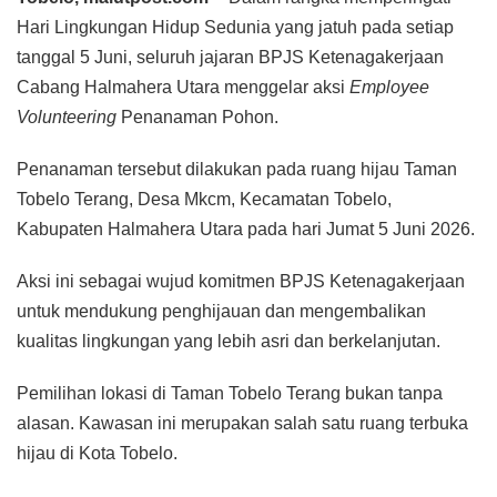
Hari Lingkungan Hidup Sedunia yang jatuh pada setiap
tanggal 5 Juni, seluruh jajaran BPJS Ketenagakerjaan
Cabang Halmahera Utara menggelar aksi
Employee
Volunteering
Penanaman Pohon.
Penanaman tersebut dilakukan pada ruang hijau Taman
Tobelo Terang, Desa Mkcm, Kecamatan Tobelo,
Kabupaten Halmahera Utara pada hari Jumat 5 Juni 2026.
Aksi ini sebagai wujud komitmen BPJS Ketenagakerjaan
untuk mendukung penghijauan dan mengembalikan
kualitas lingkungan yang lebih asri dan berkelanjutan.
Pemilihan lokasi di Taman Tobelo Terang bukan tanpa
alasan. Kawasan ini merupakan salah satu ruang terbuka
hijau di Kota Tobelo.