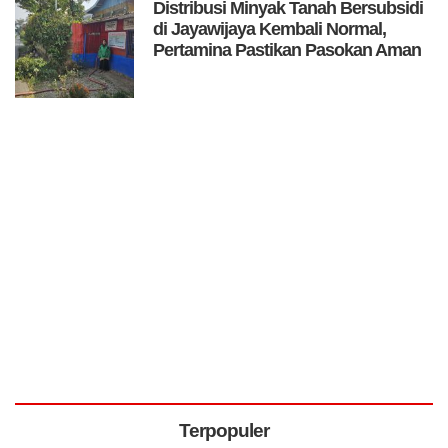
Distribusi Minyak Tanah Bersubsidi
di Jayawijaya Kembali Normal,
Pertamina Pastikan Pasokan Aman
Terpopuler