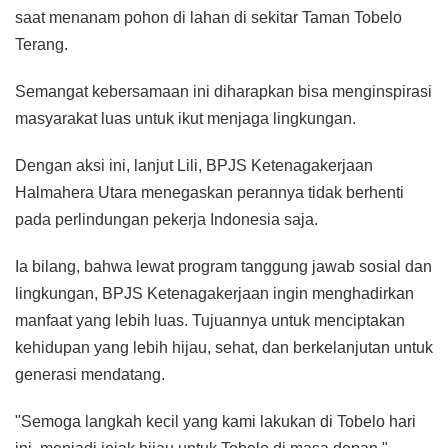
saat menanam pohon di lahan di sekitar Taman Tobelo
Terang.
Semangat kebersamaan ini diharapkan bisa menginspirasi
masyarakat luas untuk ikut menjaga lingkungan.
Dengan aksi ini, lanjut Lili, BPJS Ketenagakerjaan
Halmahera Utara menegaskan perannya tidak berhenti
pada perlindungan pekerja Indonesia saja.
Ia bilang, bahwa lewat program tanggung jawab sosial dan
lingkungan, BPJS Ketenagakerjaan ingin menghadirkan
manfaat yang lebih luas. Tujuannya untuk menciptakan
kehidupan yang lebih hijau, sehat, dan berkelanjutan untuk
generasi mendatang.
"Semoga langkah kecil yang kami lakukan di Tobelo hari