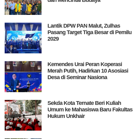
dan Mencintai Budaya
Lantik DPW PAN Malut, Zulhas
Pasang Target Tiga Besar di Pemilu
2029
Kemendes Urai Peran Koperasi
Merah Putih, Hadirkan 10 Asosiasi
Desa di Seminar Nasiona
Sekda Kota Ternate Beri Kuliah
Umum ke Mahasiswa Baru Fakultas
Hukum Unkhair