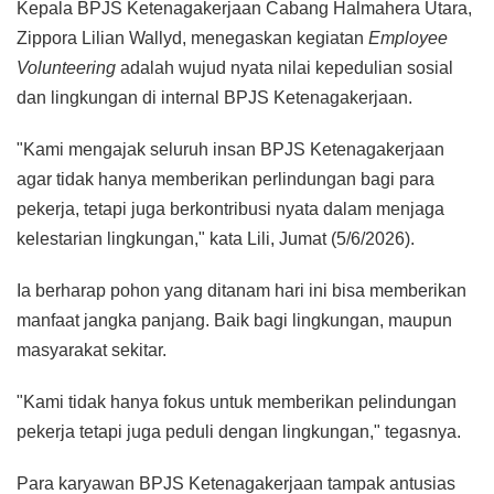
Kepala BPJS Ketenagakerjaan Cabang Halmahera Utara,
Zippora Lilian Wallyd, menegaskan kegiatan
Employee
Volunteering
adalah wujud nyata nilai kepedulian sosial
dan lingkungan di internal BPJS Ketenagakerjaan.
"Kami mengajak seluruh insan BPJS Ketenagakerjaan
agar tidak hanya memberikan perlindungan bagi para
pekerja, tetapi juga berkontribusi nyata dalam menjaga
kelestarian lingkungan," kata Lili, Jumat (5/6/2026).
Ia berharap pohon yang ditanam hari ini bisa memberikan
manfaat jangka panjang. Baik bagi lingkungan, maupun
masyarakat sekitar.
"Kami tidak hanya fokus untuk memberikan pelindungan
pekerja tetapi juga peduli dengan lingkungan," tegasnya.
Para karyawan BPJS Ketenagakerjaan tampak antusias