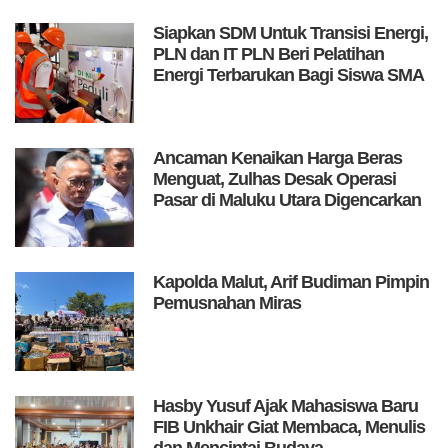
Siapkan SDM Untuk Transisi Energi,
PLN dan IT PLN Beri Pelatihan
Energi Terbarukan Bagi Siswa SMA
Ancaman Kenaikan Harga Beras
Menguat, Zulhas Desak Operasi
Pasar di Maluku Utara Digencarkan
Kapolda Malut, Arif Budiman Pimpin
Pemusnahan Miras
Hasby Yusuf Ajak Mahasiswa Baru
FIB Unkhair Giat Membaca, Menulis