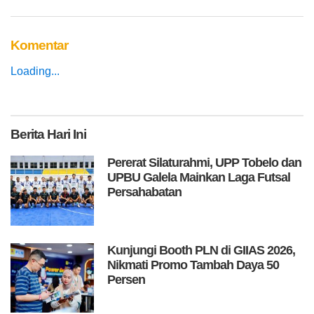
Komentar
Loading...
Berita
Hari Ini
Pererat Silaturahmi, UPP Tobelo dan
UPBU Galela Mainkan Laga Futsal
Persahabatan
Kunjungi Booth PLN di GIIAS 2026,
Nikmati Promo Tambah Daya 50
Persen