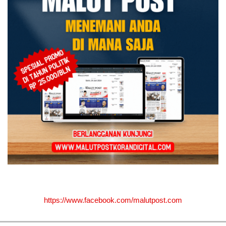
https://www.facebook.com/malutpost.com