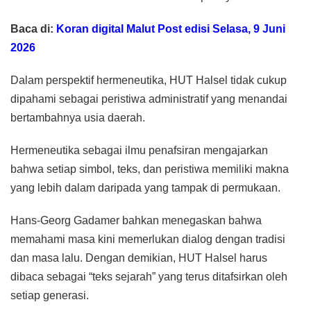
Baca di:
Koran digital Malut Post edisi Selasa, 9 Juni
2026
Dalam perspektif hermeneutika, HUT Halsel tidak cukup
dipahami sebagai peristiwa administratif yang menandai
bertambahnya usia daerah.
Hermeneutika sebagai ilmu penafsiran mengajarkan
bahwa setiap simbol, teks, dan peristiwa memiliki makna
yang lebih dalam daripada yang tampak di permukaan.
Hans-Georg Gadamer bahkan menegaskan bahwa
memahami masa kini memerlukan dialog dengan tradisi
dan masa lalu. Dengan demikian, HUT Halsel harus
dibaca sebagai “teks sejarah” yang terus ditafsirkan oleh
setiap generasi.