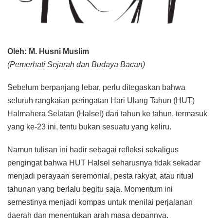
Oleh: M. Husni Muslim
(Pemerhati Sejarah dan Budaya Bacan)
Sebelum berpanjang lebar, perlu ditegaskan bahwa
seluruh rangkaian peringatan Hari Ulang Tahun (HUT)
Halmahera Selatan (Halsel) dari tahun ke tahun, termasuk
yang ke-23 ini, tentu bukan sesuatu yang keliru.
Namun tulisan ini hadir sebagai refleksi sekaligus
pengingat bahwa HUT Halsel seharusnya tidak sekadar
menjadi perayaan seremonial, pesta rakyat, atau ritual
tahunan yang berlalu begitu saja. Momentum ini
semestinya menjadi kompas untuk menilai perjalanan
daerah dan menentukan arah masa depannya.