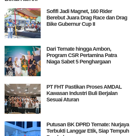
Sofifi Jadi Magnet, 160 Rider
Berebut Juara Drag Race dan Drag
Bike Gubernur Cup II
Dari Ternate hingga Ambon,
Program CSR Pertamina Patra
Niaga Sabet 5 Penghargaan
PT FHT Pastikan Proses AMDAL
Kawasan Industri Buli Berjalan
Sesuai Aturan
Putusan BK DPRD Ternate: Nurjaya
Terbukti Langgar Etik, Siap Tempuh