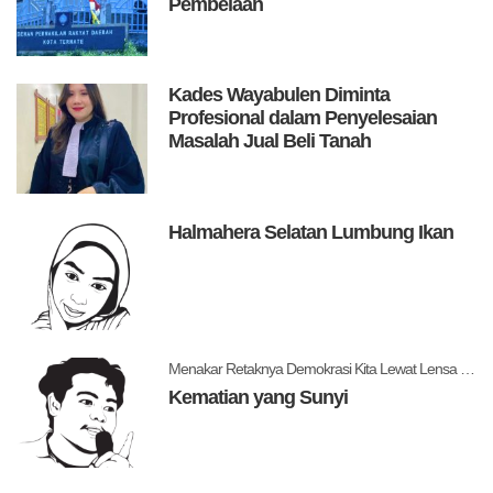
Pembelaan
Kades Wayabulen Diminta
Profesional dalam Penyelesaian
Masalah Jual Beli Tanah
Halmahera Selatan Lumbung Ikan
Menakar Retaknya Demokrasi Kita Lewat Lensa Levitsky dan Ziblatt
Kematian yang Sunyi