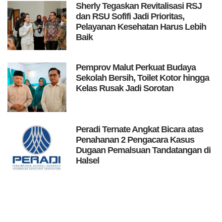
Sherly Tegaskan Revitalisasi RSJ
dan RSU Sofifi Jadi Prioritas,
Pelayanan Kesehatan Harus Lebih
Baik
Pemprov Malut Perkuat Budaya
Sekolah Bersih, Toilet Kotor hingga
Kelas Rusak Jadi Sorotan
Peradi Ternate Angkat Bicara atas
Penahanan 2 Pengacara Kasus
Dugaan Pemalsuan Tandatangan di
Halsel