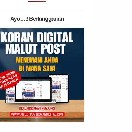
Ayo….! Berlangganan