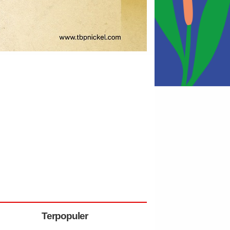
Terpopuler