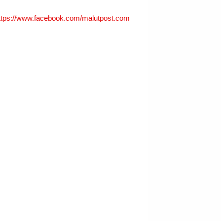
ttps://www.facebook.com/malutpost.com