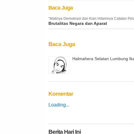
Baca Juga
“Matinya Demokrasi dan Kian Hitamnya Catatan Pe
Brutalitas Negara dan Aparat
Baca Juga
Halmahera Selatan Lumbung Ik
Komentar
Loading...
Berita
Hari Ini