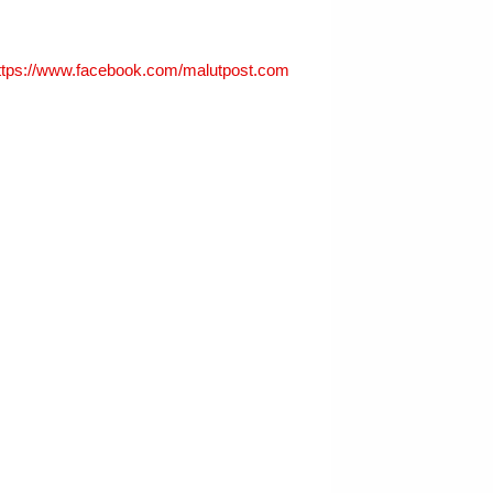
ttps://www.facebook.com/malutpost.com