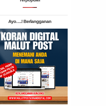
Ayo….! Berlangganan