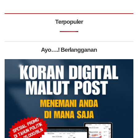
Terpopuler
Ayo….! Berlangganan