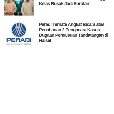
Kelas Rusak Jadi Sorotan
Peradi Ternate Angkat Bicara atas
Penahanan 2 Pengacara Kasus
Dugaan Pemalsuan Tandatangan di
Halsel