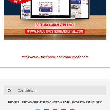
https://www.facebook.com/malutpost.com
REDAKSI
PEDOMAN PEMBERITAAN MEDIA SIBER
KODE ETIK JURNALISTIK