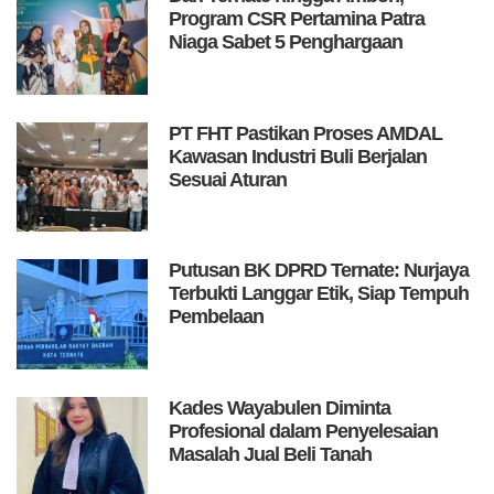
Program CSR Pertamina Patra
Niaga Sabet 5 Penghargaan
PT FHT Pastikan Proses AMDAL
Kawasan Industri Buli Berjalan
Sesuai Aturan
Putusan BK DPRD Ternate: Nurjaya
Terbukti Langgar Etik, Siap Tempuh
Pembelaan
Kades Wayabulen Diminta
Profesional dalam Penyelesaian
Masalah Jual Beli Tanah