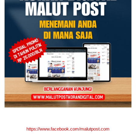
https://www.facebook.com/malutpost.com