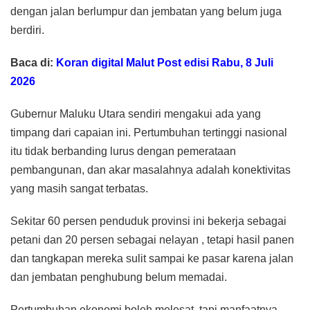
dengan jalan berlumpur dan jembatan yang belum juga
berdiri.
Baca di:
Koran digital Malut Post edisi Rabu, 8 Juli
2026
Gubernur Maluku Utara sendiri mengakui ada yang
timpang dari capaian ini. Pertumbuhan tertinggi nasional
itu tidak berbanding lurus dengan pemerataan
pembangunan, dan akar masalahnya adalah konektivitas
yang masih sangat terbatas.
Sekitar 60 persen penduduk provinsi ini bekerja sebagai
petani dan 20 persen sebagai nelayan , tetapi hasil panen
dan tangkapan mereka sulit sampai ke pasar karena jalan
dan jembatan penghubung belum memadai.
Pertumbuhan ekonomi boleh melesat, tapi manfaatnya