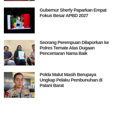
Gubernur Sherly Paparkan Empat
Fokus Besar APBD 2027
Seorang Perempuan Dilaporkan ke
Polres Ternate Atas Dugaan
Pencemaran Nama Baik
Polda Malut Masih Berupaya
Ungkap Pelaku Pembunuhan di
Patani Barat