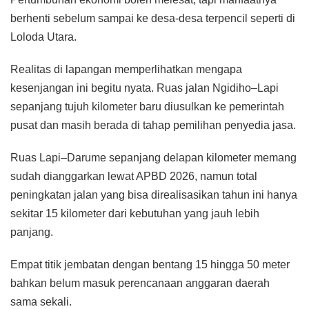
berhenti sebelum sampai ke desa-desa terpencil seperti di
Loloda Utara.
Realitas di lapangan memperlihatkan mengapa
kesenjangan ini begitu nyata. Ruas jalan Ngidiho–Lapi
sepanjang tujuh kilometer baru diusulkan ke pemerintah
pusat dan masih berada di tahap pemilihan penyedia jasa.
Ruas Lapi–Darume sepanjang delapan kilometer memang
sudah dianggarkan lewat APBD 2026, namun total
peningkatan jalan yang bisa direalisasikan tahun ini hanya
sekitar 15 kilometer dari kebutuhan yang jauh lebih
panjang.
Empat titik jembatan dengan bentang 15 hingga 50 meter
bahkan belum masuk perencanaan anggaran daerah
sama sekali.