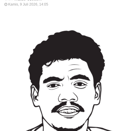
Kamis, 9 Juli 2026, 14:05