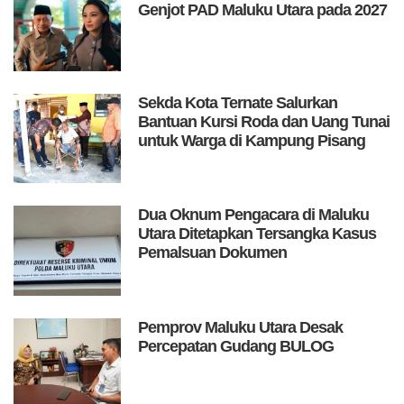
Genjot PAD Maluku Utara pada 2027
Sekda Kota Ternate Salurkan
Bantuan Kursi Roda dan Uang Tunai
untuk Warga di Kampung Pisang
Dua Oknum Pengacara di Maluku
Utara Ditetapkan Tersangka Kasus
Pemalsuan Dokumen
Pemprov Maluku Utara Desak
Percepatan Gudang BULOG