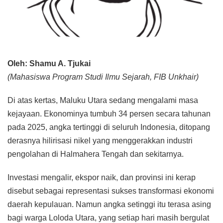
Oleh: Shamu A. Tjukai
(Mahasiswa Program Studi Ilmu Sejarah, FIB Unkhair)
Di atas kertas, Maluku Utara sedang mengalami masa
kejayaan. Ekonominya tumbuh 34 persen secara tahunan
pada 2025, angka tertinggi di seluruh Indonesia, ditopang
derasnya hilirisasi nikel yang menggerakkan industri
pengolahan di Halmahera Tengah dan sekitarnya.
Investasi mengalir, ekspor naik, dan provinsi ini kerap
disebut sebagai representasi sukses transformasi ekonomi
daerah kepulauan. Namun angka setinggi itu terasa asing
bagi warga Loloda Utara, yang setiap hari masih bergulat