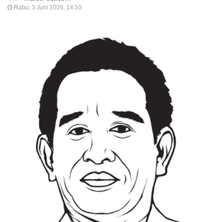
Rabu, 3 Juni 2026, 14:50