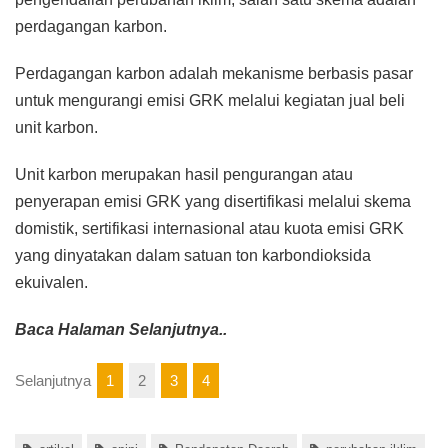
perdagangan karbon.
Perdagangan karbon adalah mekanisme berbasis pasar
untuk mengurangi emisi GRK melalui kegiatan jual beli
unit karbon.
Unit karbon merupakan hasil pengurangan atau
penyerapan emisi GRK yang disertifikasi melalui skema
domistik, sertifikasi internasional atau kuota emisi GRK
yang dinyatakan dalam satuan ton karbondioksida
ekuivalen.
Baca Halaman Selanjutnya..
Selanjutnya
1
2
3
4