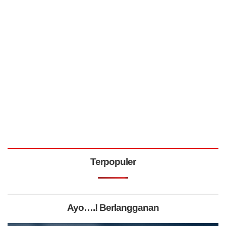
Terpopuler
Ayo….! Berlangganan