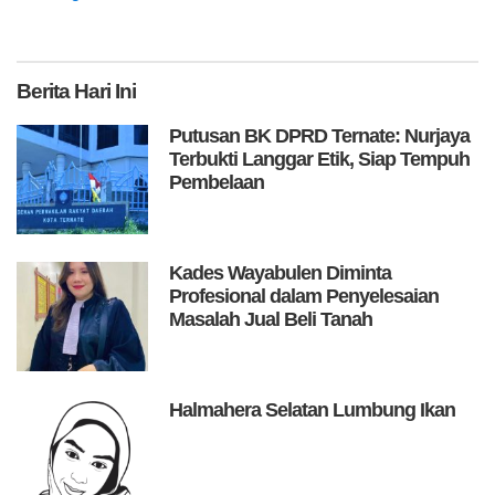
Berita
Hari Ini
Putusan BK DPRD Ternate: Nurjaya
Terbukti Langgar Etik, Siap Tempuh
Pembelaan
Kades Wayabulen Diminta
Profesional dalam Penyelesaian
Masalah Jual Beli Tanah
Halmahera Selatan Lumbung Ikan