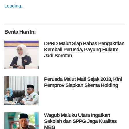
Loading...
Berita
Hari Ini
DPRD Malut Siap Bahas Pengaktifan
Kembali Perusda, Payung Hukum
Jadi Sorotan
Perusda Malut Mati Sejak 2018, Kini
Pemprov Siapkan Skema Holding
Wagub Maluku Utara Ingatkan
Sekolah dan SPPG Jaga Kualitas
MBG