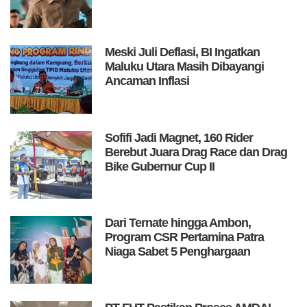
Meski Juli Deflasi, BI Ingatkan
Maluku Utara Masih Dibayangi
Ancaman Inflasi
Sofifi Jadi Magnet, 160 Rider
Berebut Juara Drag Race dan Drag
Bike Gubernur Cup II
Dari Ternate hingga Ambon,
Program CSR Pertamina Patra
Niaga Sabet 5 Penghargaan