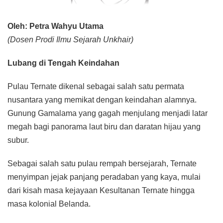
Oleh: Petra Wahyu Utama
(Dosen Prodi Ilmu Sejarah Unkhair)
Lubang di Tengah Keindahan
Pulau Ternate dikenal sebagai salah satu permata
nusantara yang memikat dengan keindahan alamnya.
Gunung Gamalama yang gagah menjulang menjadi latar
megah bagi panorama laut biru dan daratan hijau yang
subur.
Sebagai salah satu pulau rempah bersejarah, Ternate
menyimpan jejak panjang peradaban yang kaya, mulai
dari kisah masa kejayaan Kesultanan Ternate hingga
masa kolonial Belanda.