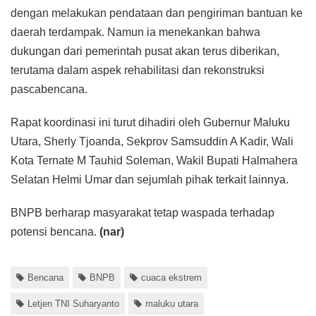
dengan melakukan pendataan dan pengiriman bantuan ke
daerah terdampak. Namun ia menekankan bahwa
dukungan dari pemerintah pusat akan terus diberikan,
terutama dalam aspek rehabilitasi dan rekonstruksi
pascabencana.
Rapat koordinasi ini turut dihadiri oleh Gubernur Maluku
Utara, Sherly Tjoanda, Sekprov Samsuddin A Kadir, Wali
Kota Ternate M Tauhid Soleman, Wakil Bupati Halmahera
Selatan Helmi Umar dan sejumlah pihak terkait lainnya.
BNPB berharap masyarakat tetap waspada terhadap
potensi bencana.
(nar)
Bencana
BNPB
cuaca ekstrem
Letjen TNI Suharyanto
maluku utara