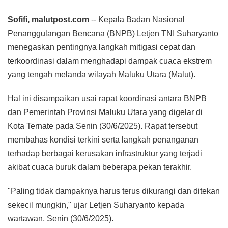
Sofifi, malutpost.com
-- Kepala Badan Nasional
Penanggulangan Bencana (BNPB) Letjen TNI Suharyanto
menegaskan pentingnya langkah mitigasi cepat dan
terkoordinasi dalam menghadapi dampak cuaca ekstrem
yang tengah melanda wilayah Maluku Utara (Malut).
Hal ini disampaikan usai rapat koordinasi antara BNPB
dan Pemerintah Provinsi Maluku Utara yang digelar di
Kota Ternate pada Senin (30/6/2025). Rapat tersebut
membahas kondisi terkini serta langkah penanganan
terhadap berbagai kerusakan infrastruktur yang terjadi
akibat cuaca buruk dalam beberapa pekan terakhir.
"Paling tidak dampaknya harus terus dikurangi dan ditekan
sekecil mungkin," ujar Letjen Suharyanto kepada
wartawan, Senin (30/6/2025).