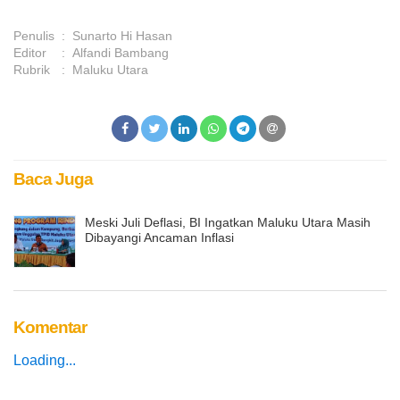
Penulis
:
Sunarto Hi Hasan
Editor
:
Alfandi Bambang
Rubrik
:
Maluku Utara
Baca Juga
Meski Juli Deflasi, BI Ingatkan Maluku Utara Masih
Dibayangi Ancaman Inflasi
Komentar
Loading...