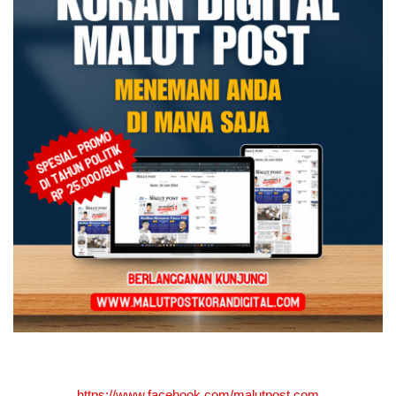
https://www.facebook.com/malutpost.com