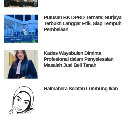
Putusan BK DPRD Ternate: Nurjaya
Terbukti Langgar Etik, Siap Tempuh
Pembelaan
Kades Wayabulen Diminta
Profesional dalam Penyelesaian
Masalah Jual Beli Tanah
Halmahera Selatan Lumbung Ikan