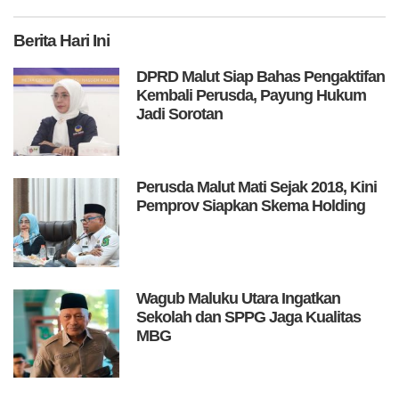
Berita
Hari Ini
DPRD Malut Siap Bahas Pengaktifan
Kembali Perusda, Payung Hukum
Jadi Sorotan
Perusda Malut Mati Sejak 2018, Kini
Pemprov Siapkan Skema Holding
Wagub Maluku Utara Ingatkan
Sekolah dan SPPG Jaga Kualitas
MBG