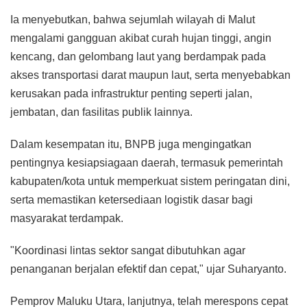
Ia menyebutkan, bahwa sejumlah wilayah di Malut
mengalami gangguan akibat curah hujan tinggi, angin
kencang, dan gelombang laut yang berdampak pada
akses transportasi darat maupun laut, serta menyebabkan
kerusakan pada infrastruktur penting seperti jalan,
jembatan, dan fasilitas publik lainnya.
Dalam kesempatan itu, BNPB juga mengingatkan
pentingnya kesiapsiagaan daerah, termasuk pemerintah
kabupaten/kota untuk memperkuat sistem peringatan dini,
serta memastikan ketersediaan logistik dasar bagi
masyarakat terdampak.
"Koordinasi lintas sektor sangat dibutuhkan agar
penanganan berjalan efektif dan cepat," ujar Suharyanto.
Pemprov Maluku Utara, lanjutnya, telah merespons cepat