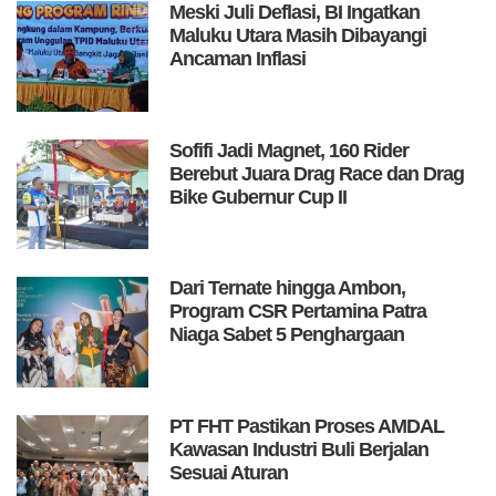
Meski Juli Deflasi, BI Ingatkan
Maluku Utara Masih Dibayangi
Ancaman Inflasi
Sofifi Jadi Magnet, 160 Rider
Berebut Juara Drag Race dan Drag
Bike Gubernur Cup II
Dari Ternate hingga Ambon,
Program CSR Pertamina Patra
Niaga Sabet 5 Penghargaan
PT FHT Pastikan Proses AMDAL
Kawasan Industri Buli Berjalan
Sesuai Aturan