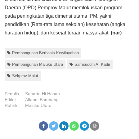
Daerah (OPD) Pemprov Malut memfokuskan program
pada peningkatan tiga dimensi utama IPM, yakni
pendidikan (Rata-rata lama sekolah) kesehatan (angka
harapan hidup), dan kesejahteraan masyarakat.
(nar)
Pembangunan Berbasis Kewilayahan
Pembangunan Maluku Utara
Samsuddin A. Kadir
Sekprov Malut
Penulis
:
Sunarto Hi Hasan
Editor
:
Alfandi Bambang
Rubrik
:
Maluku Utara