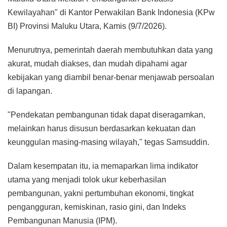
Kewilayahan" di Kantor Perwakilan Bank Indonesia (KPw
BI) Provinsi Maluku Utara, Kamis (9/7/2026).
Menurutnya, pemerintah daerah membutuhkan data yang
akurat, mudah diakses, dan mudah dipahami agar
kebijakan yang diambil benar-benar menjawab persoalan
di lapangan.
"Pendekatan pembangunan tidak dapat diseragamkan,
melainkan harus disusun berdasarkan kekuatan dan
keunggulan masing-masing wilayah," tegas Samsuddin.
Dalam kesempatan itu, ia memaparkan lima indikator
utama yang menjadi tolok ukur keberhasilan
pembangunan, yakni pertumbuhan ekonomi, tingkat
pengangguran, kemiskinan, rasio gini, dan Indeks
Pembangunan Manusia (IPM).