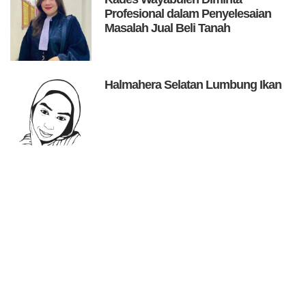
Profesional dalam Penyelesaian
Masalah Jual Beli Tanah
Halmahera Selatan Lumbung Ikan