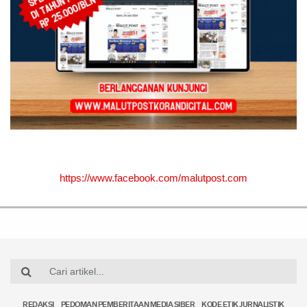
https://www.facebook.com/malutpost.com
REDAKSI
PEDOMAN PEMBERITAAN MEDIA SIBER
KODE ETIK JURNALISTIK