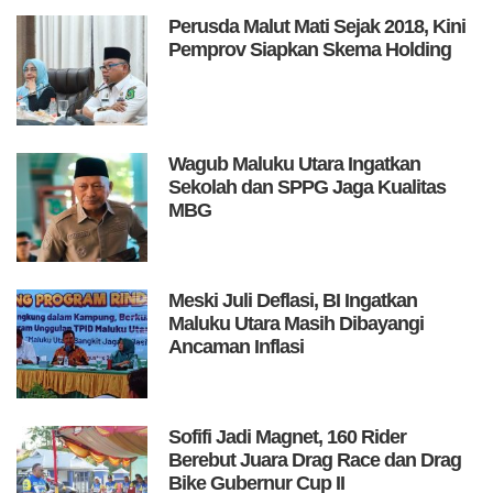
Perusda Malut Mati Sejak 2018, Kini
Pemprov Siapkan Skema Holding
Wagub Maluku Utara Ingatkan
Sekolah dan SPPG Jaga Kualitas
MBG
Meski Juli Deflasi, BI Ingatkan
Maluku Utara Masih Dibayangi
Ancaman Inflasi
Sofifi Jadi Magnet, 160 Rider
Berebut Juara Drag Race dan Drag
Bike Gubernur Cup II