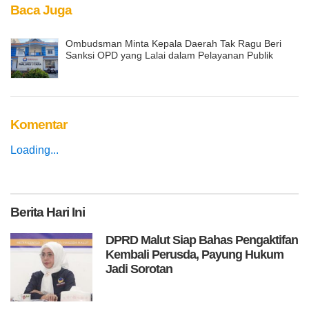
Baca Juga
Ombudsman Minta Kepala Daerah Tak Ragu Beri
Sanksi OPD yang Lalai dalam Pelayanan Publik
Komentar
Loading...
Berita
Hari Ini
DPRD Malut Siap Bahas Pengaktifan
Kembali Perusda, Payung Hukum
Jadi Sorotan