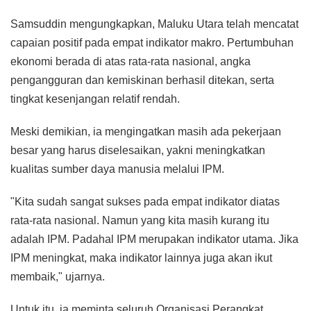
Samsuddin mengungkapkan, Maluku Utara telah mencatat
capaian positif pada empat indikator makro. Pertumbuhan
ekonomi berada di atas rata-rata nasional, angka
pengangguran dan kemiskinan berhasil ditekan, serta
tingkat kesenjangan relatif rendah.
Meski demikian, ia mengingatkan masih ada pekerjaan
besar yang harus diselesaikan, yakni meningkatkan
kualitas sumber daya manusia melalui IPM.
"Kita sudah sangat sukses pada empat indikator diatas
rata-rata nasional. Namun yang kita masih kurang itu
adalah IPM. Padahal IPM merupakan indikator utama. Jika
IPM meningkat, maka indikator lainnya juga akan ikut
membaik," ujarnya.
Untuk itu, ia meminta seluruh Organisasi Perangkat