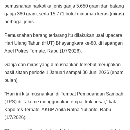
pemusnahan narkotika jenis ganja 5.650 gram dan batang
ganja 380 gram, serta 15.771 botol minuman keras (miras)
berbagai jenis.
Pemusnahan barang terlarang itu dilakukan usai upacara
Hari Ulang Tahun (HUT) Bhayangkara ke-80, di lapangan
Apel Polres Ternate, Rabu (1/7/2026).
Ganja dan miras yang dimusnahkan tersebut merupakan
hasil sitaan periode 1 Januari sampai 30 Juni 2026 (enam
bulan).
"Hari ini kita musnahkan di Tempat Pembuangan Sampah
(TPS) di Takome menggunakan empat truk besar," kata
Kapolres Ternate, AKBP Anita Ratna Yulianto, Rabu
(1/7/2026).