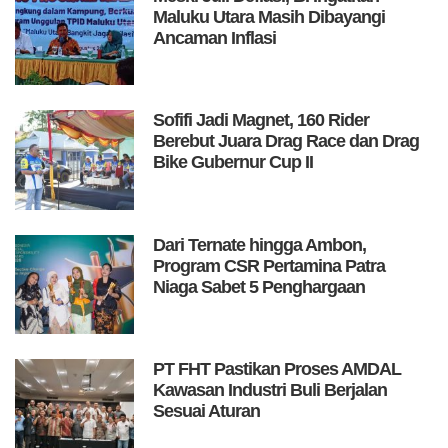
Maluku Utara Masih Dibayangi
Ancaman Inflasi
Sofifi Jadi Magnet, 160 Rider
Berebut Juara Drag Race dan Drag
Bike Gubernur Cup II
Dari Ternate hingga Ambon,
Program CSR Pertamina Patra
Niaga Sabet 5 Penghargaan
PT FHT Pastikan Proses AMDAL
Kawasan Industri Buli Berjalan
Sesuai Aturan