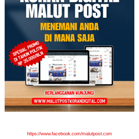
https://www.facebook.com/malutpost.com