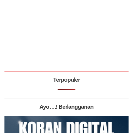
Terpopuler
Ayo….! Berlangganan