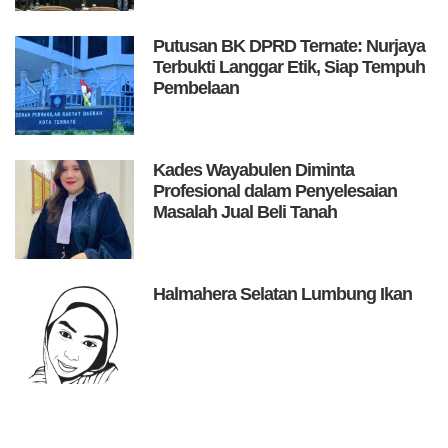
Putusan BK DPRD Ternate: Nurjaya
Terbukti Langgar Etik, Siap Tempuh
Pembelaan
Kades Wayabulen Diminta
Profesional dalam Penyelesaian
Masalah Jual Beli Tanah
Halmahera Selatan Lumbung Ikan