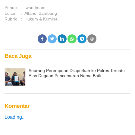
Penulis
:
Iwan Imam
Editor
:
Alfandi Bambang
Rubrik
:
Hukum & Kriminal
Baca Juga
Seorang Perempuan Dilaporkan ke Polres Ternate
Atas Dugaan Pencemaran Nama Baik
Komentar
Loading...