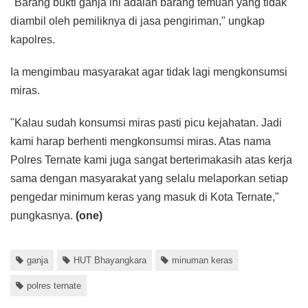
"Barang bukti ganja ini adalah barang temuan yang tidak
diambil oleh pemiliknya di jasa pengiriman," ungkap
kapolres.
Ia mengimbau masyarakat agar tidak lagi mengkonsumsi
miras.
"Kalau sudah konsumsi miras pasti picu kejahatan. Jadi
kami harap berhenti mengkonsumsi miras. Atas nama
Polres Ternate kami juga sangat berterimakasih atas kerja
sama dengan masyarakat yang selalu melaporkan setiap
pengedar minimum keras yang masuk di Kota Ternate,"
pungkasnya.
(one)
ganja
HUT Bhayangkara
minuman keras
polres ternate