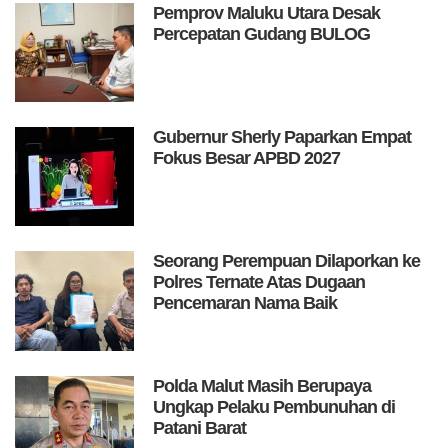
Pemprov Maluku Utara Desak
Percepatan Gudang BULOG
Gubernur Sherly Paparkan Empat
Fokus Besar APBD 2027
Seorang Perempuan Dilaporkan ke
Polres Ternate Atas Dugaan
Pencemaran Nama Baik
Polda Malut Masih Berupaya
Ungkap Pelaku Pembunuhan di
Patani Barat