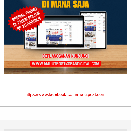
https://www.facebook.com/malutpost.com