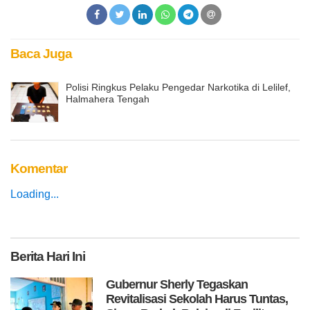
Baca Juga
Polisi Ringkus Pelaku Pengedar Narkotika di Lelilef,
Halmahera Tengah
Komentar
Loading...
Berita
Hari Ini
Gubernur Sherly Tegaskan
Revitalisasi Sekolah Harus Tuntas,