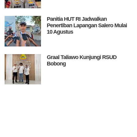
Panitia HUT RI Jadwalkan
Penertiban Lapangan Salero Mulai
10 Agustus
Graal Taliawo Kunjungi RSUD
Bobong