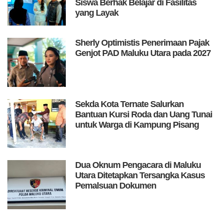
Siswa Berhak Belajar di Fasilitas
yang Layak
Sherly Optimistis Penerimaan Pajak
Genjot PAD Maluku Utara pada 2027
Sekda Kota Ternate Salurkan
Bantuan Kursi Roda dan Uang Tunai
untuk Warga di Kampung Pisang
Dua Oknum Pengacara di Maluku
Utara Ditetapkan Tersangka Kasus
Pemalsuan Dokumen