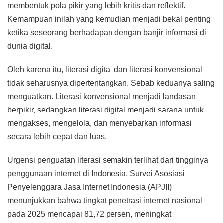
membentuk pola pikir yang lebih kritis dan reflektif.
Kemampuan inilah yang kemudian menjadi bekal penting
ketika seseorang berhadapan dengan banjir informasi di
dunia digital.
Oleh karena itu, literasi digital dan literasi konvensional
tidak seharusnya dipertentangkan. Sebab keduanya saling
menguatkan. Literasi konvensional menjadi landasan
berpikir, sedangkan literasi digital menjadi sarana untuk
mengakses, mengelola, dan menyebarkan informasi
secara lebih cepat dan luas.
Urgensi penguatan literasi semakin terlihat dari tingginya
penggunaan internet di Indonesia. Survei Asosiasi
Penyelenggara Jasa Internet Indonesia (APJII)
menunjukkan bahwa tingkat penetrasi internet nasional
pada 2025 mencapai 81,72 persen, meningkat