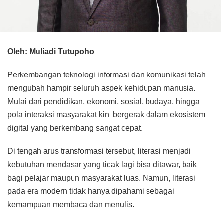
Oleh: Muliadi Tutupoho
Perkembangan teknologi informasi dan komunikasi telah
mengubah hampir seluruh aspek kehidupan manusia.
Mulai dari pendidikan, ekonomi, sosial, budaya, hingga
pola interaksi masyarakat kini bergerak dalam ekosistem
digital yang berkembang sangat cepat.
Di tengah arus transformasi tersebut, literasi menjadi
kebutuhan mendasar yang tidak lagi bisa ditawar, baik
bagi pelajar maupun masyarakat luas. Namun, literasi
pada era modern tidak hanya dipahami sebagai
kemampuan membaca dan menulis.