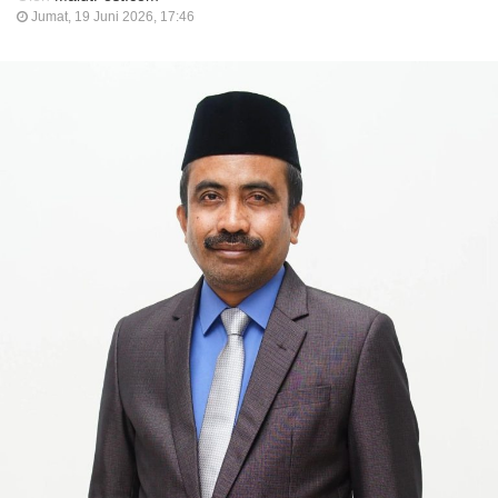
Jumat, 19 Juni 2026, 17:46