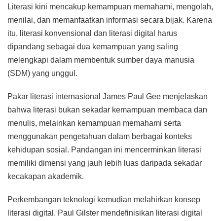
Literasi kini mencakup kemampuan memahami, mengolah,
menilai, dan memanfaatkan informasi secara bijak. Karena
itu, literasi konvensional dan literasi digital harus
dipandang sebagai dua kemampuan yang saling
melengkapi dalam membentuk sumber daya manusia
(SDM) yang unggul.
Pakar literasi internasional James Paul Gee menjelaskan
bahwa literasi bukan sekadar kemampuan membaca dan
menulis, melainkan kemampuan memahami serta
menggunakan pengetahuan dalam berbagai konteks
kehidupan sosial. Pandangan ini mencerminkan literasi
memiliki dimensi yang jauh lebih luas daripada sekadar
kecakapan akademik.
Perkembangan teknologi kemudian melahirkan konsep
literasi digital. Paul Gilster mendefinisikan literasi digital