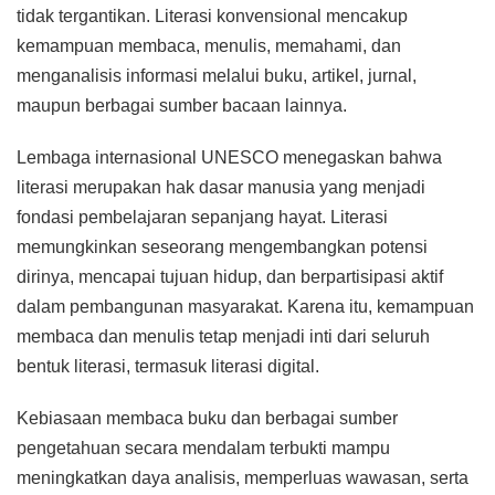
tidak tergantikan. Literasi konvensional mencakup
kemampuan membaca, menulis, memahami, dan
menganalisis informasi melalui buku, artikel, jurnal,
maupun berbagai sumber bacaan lainnya.
Lembaga internasional UNESCO menegaskan bahwa
literasi merupakan hak dasar manusia yang menjadi
fondasi pembelajaran sepanjang hayat. Literasi
memungkinkan seseorang mengembangkan potensi
dirinya, mencapai tujuan hidup, dan berpartisipasi aktif
dalam pembangunan masyarakat. Karena itu, kemampuan
membaca dan menulis tetap menjadi inti dari seluruh
bentuk literasi, termasuk literasi digital.
Kebiasaan membaca buku dan berbagai sumber
pengetahuan secara mendalam terbukti mampu
meningkatkan daya analisis, memperluas wawasan, serta