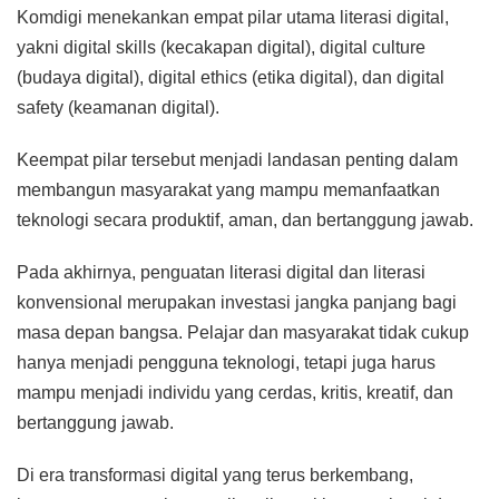
Komdigi menekankan empat pilar utama literasi digital,
yakni digital skills (kecakapan digital), digital culture
(budaya digital), digital ethics (etika digital), dan digital
safety (keamanan digital).
Keempat pilar tersebut menjadi landasan penting dalam
membangun masyarakat yang mampu memanfaatkan
teknologi secara produktif, aman, dan bertanggung jawab.
Pada akhirnya, penguatan literasi digital dan literasi
konvensional merupakan investasi jangka panjang bagi
masa depan bangsa. Pelajar dan masyarakat tidak cukup
hanya menjadi pengguna teknologi, tetapi juga harus
mampu menjadi individu yang cerdas, kritis, kreatif, dan
bertanggung jawab.
Di era transformasi digital yang terus berkembang,