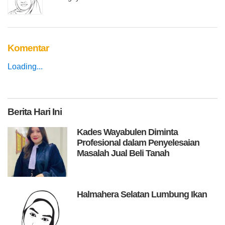
Komentar
Loading...
Berita
Hari Ini
Kades Wayabulen Diminta
Profesional dalam Penyelesaian
Masalah Jual Beli Tanah
Halmahera Selatan Lumbung Ikan