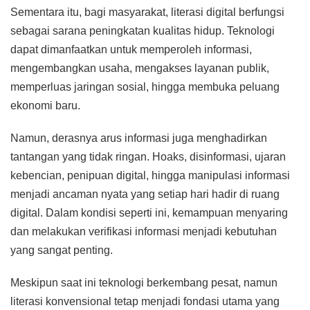
Sementara itu, bagi masyarakat, literasi digital berfungsi
sebagai sarana peningkatan kualitas hidup. Teknologi
dapat dimanfaatkan untuk memperoleh informasi,
mengembangkan usaha, mengakses layanan publik,
memperluas jaringan sosial, hingga membuka peluang
ekonomi baru.
Namun, derasnya arus informasi juga menghadirkan
tantangan yang tidak ringan. Hoaks, disinformasi, ujaran
kebencian, penipuan digital, hingga manipulasi informasi
menjadi ancaman nyata yang setiap hari hadir di ruang
digital. Dalam kondisi seperti ini, kemampuan menyaring
dan melakukan verifikasi informasi menjadi kebutuhan
yang sangat penting.
Meskipun saat ini teknologi berkembang pesat, namun
literasi konvensional tetap menjadi fondasi utama yang