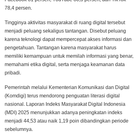
78,4 persen.
Tingginya aktivitas masyarakat di ruang digital tersebut
menjadi peluang sekaligus tantangan. Disebut peluang
karena teknologi dapat mempercepat akses informasi dan
pengetahuan. Tantangan karena masyarakat harus
memiliki kemampuan untuk memilah informasi yang benar,
memahami etika digital, serta menjaga keamanan data
pribadi.
Pemerintah melalui Kementerian Komunikasi dan Digital
(Komdigi) terus mendorong penguatan literasi digital
nasional. Laporan Indeks Masyarakat Digital Indonesia
(MDI) 2025 menunjukkan adanya peningkatan indeks
menjadi 44,53 atau naik 1,19 poin dibandingkan periode
sebelumnya.