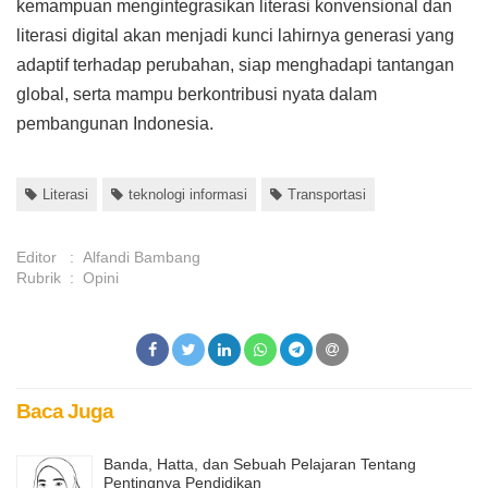
kemampuan mengintegrasikan literasi konvensional dan
literasi digital akan menjadi kunci lahirnya generasi yang
adaptif terhadap perubahan, siap menghadapi tantangan
global, serta mampu berkontribusi nyata dalam
pembangunan Indonesia.
Literasi
teknologi informasi
Transportasi
Editor
:
Alfandi Bambang
Rubrik
:
Opini
Baca Juga
Banda, Hatta, dan Sebuah Pelajaran Tentang
Pentingnya Pendidikan