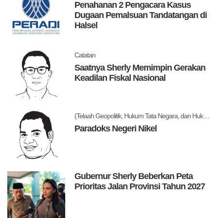
Penahanan 2 Pengacara Kasus
Dugaan Pemalsuan Tandatangan di
Halsel
Catatan
Saatnya Sherly Memimpin Gerakan
Keadilan Fiskal Nasional
(Telaah Geopolitik, Hukum Tata Negara, dan Hukum Administrasi Negara)
Paradoks Negeri Nikel
Gubernur Sherly Beberkan Peta
Prioritas Jalan Provinsi Tahun 2027