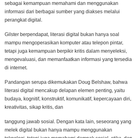
sebagai kemampuan memahami dan menggunakan
informasi dari berbagai sumber yang diakses melalui
perangkat digital.
Gilster berpendapat, literasi digital bukan hanya soal
mampu mengoperasikan komputer atau telepon pintar,
tetapi juga kemampuan berpikir kritis dalam menyeleksi,
mengevaluasi, dan memanfaatkan informasi yang tersedia
di internet.
Pandangan serupa dikemukakan Doug Belshaw, bahwa
literasi digital mencakup delapan elemen penting, yaitu
budaya, kognitif, konstruktif, komunikatif, kepercayaan diri,
kreativitas, sikap kritis, dan
tanggung jawab sosial. Dengan kata lain, seseorang yang
melek digital bukan hanya mampu menggunakan