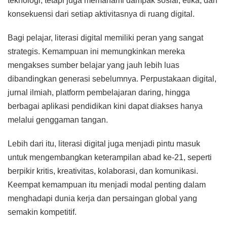
teknologi, tetapi juga memahami dampak sosial, etika, dan
konsekuensi dari setiap aktivitasnya di ruang digital.
Bagi pelajar, literasi digital memiliki peran yang sangat
strategis. Kemampuan ini memungkinkan mereka
mengakses sumber belajar yang jauh lebih luas
dibandingkan generasi sebelumnya. Perpustakaan digital,
jurnal ilmiah, platform pembelajaran daring, hingga
berbagai aplikasi pendidikan kini dapat diakses hanya
melalui genggaman tangan.
Lebih dari itu, literasi digital juga menjadi pintu masuk
untuk mengembangkan keterampilan abad ke-21, seperti
berpikir kritis, kreativitas, kolaborasi, dan komunikasi.
Keempat kemampuan itu menjadi modal penting dalam
menghadapi dunia kerja dan persaingan global yang
semakin kompetitif.