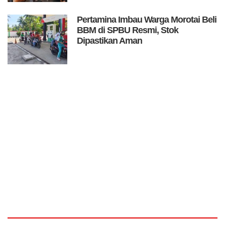
Pertamina Imbau Warga Morotai Beli
BBM di SPBU Resmi, Stok
Dipastikan Aman