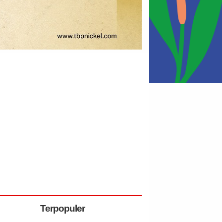
Terpopuler