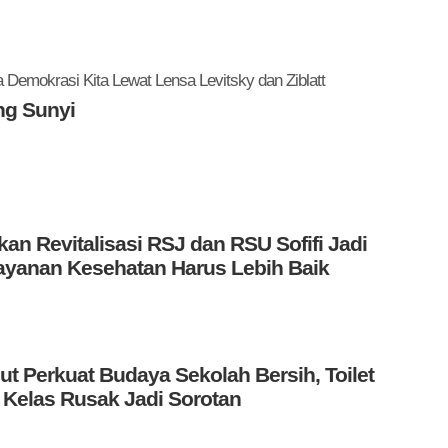
Demokrasi Kita Lewat Lensa Levitsky dan Ziblatt
ng Sunyi
kan Revitalisasi RSJ dan RSU Sofifi Jadi
elayanan Kesehatan Harus Lebih Baik
t Perkuat Budaya Sekolah Bersih, Toilet
 Kelas Rusak Jadi Sorotan