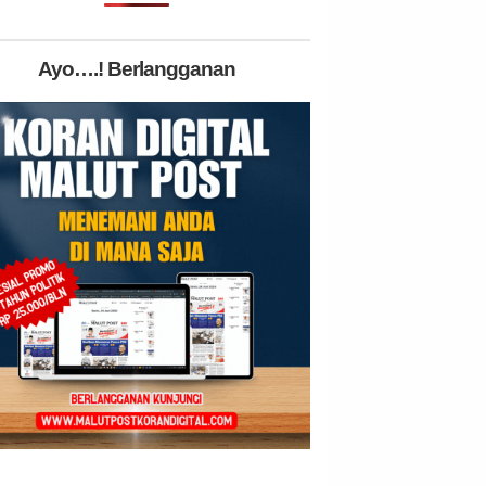
Ayo….! Berlangganan