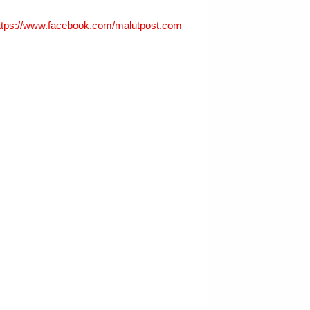
ttps://www.facebook.com/malutpost.com