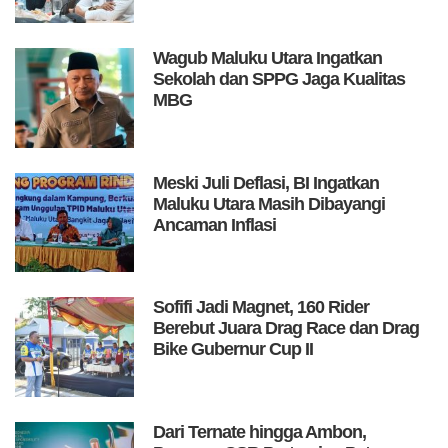
Wagub Maluku Utara Ingatkan
Sekolah dan SPPG Jaga Kualitas
MBG
Meski Juli Deflasi, BI Ingatkan
Maluku Utara Masih Dibayangi
Ancaman Inflasi
Sofifi Jadi Magnet, 160 Rider
Berebut Juara Drag Race dan Drag
Bike Gubernur Cup II
Dari Ternate hingga Ambon,