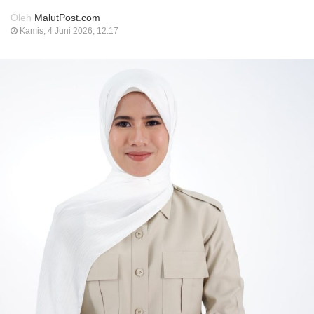
Oleh
MalutPost.com
Kamis, 4 Juni 2026, 12:17