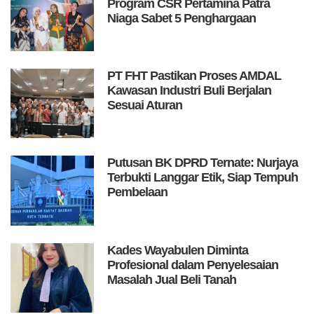
Program CSR Pertamina Patra
Niaga Sabet 5 Penghargaan
PT FHT Pastikan Proses AMDAL
Kawasan Industri Buli Berjalan
Sesuai Aturan
Putusan BK DPRD Ternate: Nurjaya
Terbukti Langgar Etik, Siap Tempuh
Pembelaan
Kades Wayabulen Diminta
Profesional dalam Penyelesaian
Masalah Jual Beli Tanah