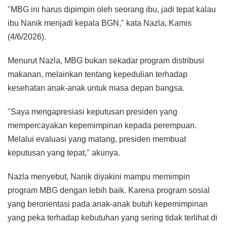
"MBG ini harus dipimpin oleh seorang ibu, jadi tepat kalau
ibu Nanik menjadi kepala BGN," kata Nazla, Kamis
(4/6/2026).
Menurut Nazla, MBG bukan sekadar program distribusi
makanan, melainkan tentang kepedulian terhadap
kesehatan anak-anak untuk masa depan bangsa.
"Saya mengapresiasi keputusan presiden yang
mempercayakan kepemimpinan kepada perempuan.
Melalui evaluasi yang matang, presiden membuat
keputusan yang tepat," akunya.
Nazla menyebut, Nanik diyakini mampu memimpin
program MBG dengan lebih baik. Karena program sosial
yang berorientasi pada anak-anak butuh kepemimpinan
yang peka terhadap kebutuhan yang sering tidak terlihat di