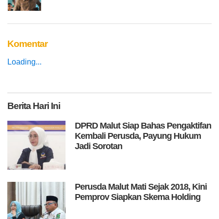
Komentar
Loading...
Berita
Hari Ini
DPRD Malut Siap Bahas Pengaktifan
Kembali Perusda, Payung Hukum
Jadi Sorotan
Perusda Malut Mati Sejak 2018, Kini
Pemprov Siapkan Skema Holding