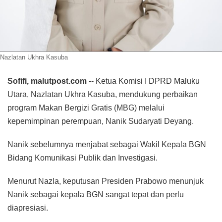
Nazlatan Ukhra Kasuba
Sofifi, malutpost.com
-- Ketua Komisi I DPRD Maluku
Utara, Nazlatan Ukhra Kasuba, mendukung perbaikan
program Makan Bergizi Gratis (MBG) melalui
kepemimpinan perempuan, Nanik Sudaryati Deyang.
Nanik sebelumnya menjabat sebagai Wakil Kepala BGN
Bidang Komunikasi Publik dan Investigasi.
Menurut Nazla, keputusan Presiden Prabowo menunjuk
Nanik sebagai kepala BGN sangat tepat dan perlu
diapresiasi.