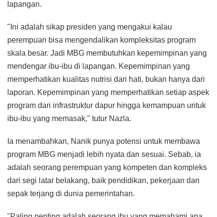
lapangan.
"Ini adalah sikap presiden yang mengakui kalau
perempuan bisa mengendalikan kompleksitas program
skala besar. Jadi MBG membutuhkan kepemimpinan yang
mendengar ibu-ibu di lapangan. Kepemimpinan yang
memperhatikan kualitas nutrisi dari hati, bukan hanya dari
laporan. Kepemimpinan yang memperhatikan setiap aspek
program dari infrastruktur dapur hingga kemampuan untuk
ibu-ibu yang memasak," tutur Nazla.
Ia menambahkan, Nanik punya potensi untuk membawa
program MBG menjadi lebih nyata dan sesuai. Sebab, ia
adalah seorang perempuan yang kompeten dan kompleks
dari segi latar belakang, baik pendidikan, pekerjaan dan
sepak terjang di dunia pemerintahan.
"Paling penting adalah seorang ibu yang memahami apa