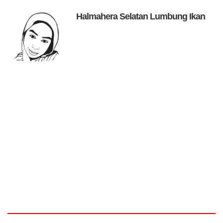
Halmahera Selatan Lumbung Ikan