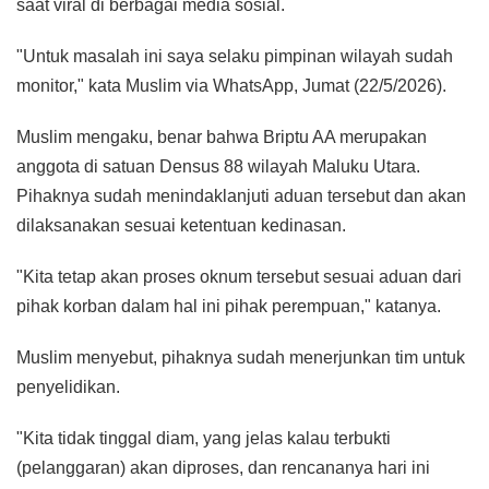
saat viral di berbagai media sosial.
"Untuk masalah ini saya selaku pimpinan wilayah sudah
monitor," kata Muslim via WhatsApp, Jumat (22/5/2026).
Muslim mengaku, benar bahwa Briptu AA merupakan
anggota di satuan Densus 88 wilayah Maluku Utara.
Pihaknya sudah menindaklanjuti aduan tersebut dan akan
dilaksanakan sesuai ketentuan kedinasan.
"Kita tetap akan proses oknum tersebut sesuai aduan dari
pihak korban dalam hal ini pihak perempuan," katanya.
Muslim menyebut, pihaknya sudah menerjunkan tim untuk
penyelidikan.
"Kita tidak tinggal diam, yang jelas kalau terbukti
(pelanggaran) akan diproses, dan rencananya hari ini