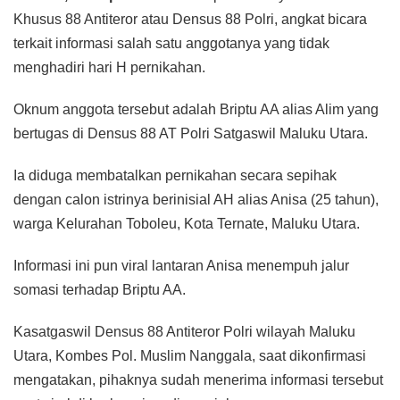
Khusus 88 Antiteror atau Densus 88 Polri, angkat bicara
terkait informasi salah satu anggotanya yang tidak
menghadiri hari H pernikahan.
Oknum anggota tersebut adalah Briptu AA alias Alim yang
bertugas di Densus 88 AT Polri Satgaswil Maluku Utara.
Ia diduga membatalkan pernikahan secara sepihak
dengan calon istrinya berinisial AH alias Anisa (25 tahun),
warga Kelurahan Toboleu, Kota Ternate, Maluku Utara.
Informasi ini pun viral lantaran Anisa menempuh jalur
somasi terhadap Briptu AA.
Kasatgaswil Densus 88 Antiteror Polri wilayah Maluku
Utara, Kombes Pol. Muslim Nanggala, saat dikonfirmasi
mengatakan, pihaknya sudah menerima informasi tersebut