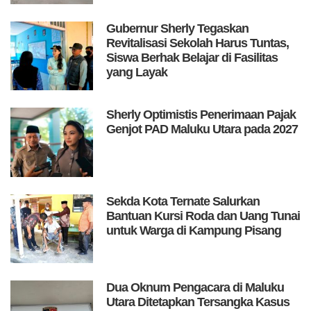
Gubernur Sherly Tegaskan
Revitalisasi Sekolah Harus Tuntas,
Siswa Berhak Belajar di Fasilitas
yang Layak
Sherly Optimistis Penerimaan Pajak
Genjot PAD Maluku Utara pada 2027
Sekda Kota Ternate Salurkan
Bantuan Kursi Roda dan Uang Tunai
untuk Warga di Kampung Pisang
Dua Oknum Pengacara di Maluku
Utara Ditetapkan Tersangka Kasus