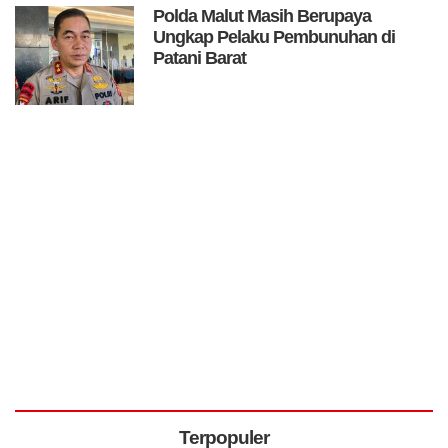
Polda Malut Masih Berupaya
Ungkap Pelaku Pembunuhan di
Patani Barat
Terpopuler