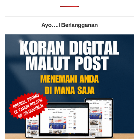
Ayo….! Berlangganan