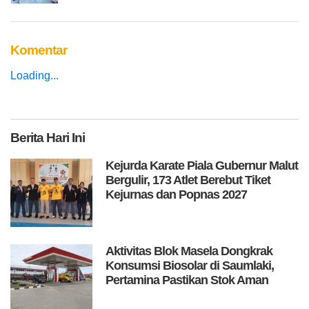
Komentar
Loading...
Berita
Hari Ini
Kejurda Karate Piala Gubernur Malut
Bergulir, 173 Atlet Berebut Tiket
Kejurnas dan Popnas 2027
Aktivitas Blok Masela Dongkrak
Konsumsi Biosolar di Saumlaki,
Pertamina Pastikan Stok Aman