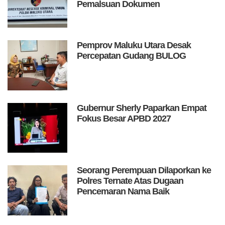
Pemalsuan Dokumen
Pemprov Maluku Utara Desak
Percepatan Gudang BULOG
Gubernur Sherly Paparkan Empat
Fokus Besar APBD 2027
Seorang Perempuan Dilaporkan ke
Polres Ternate Atas Dugaan
Pencemaran Nama Baik