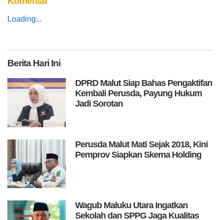
Komentar
Loading...
Berita
Hari Ini
DPRD Malut Siap Bahas Pengaktifan
Kembali Perusda, Payung Hukum
Jadi Sorotan
Perusda Malut Mati Sejak 2018, Kini
Pemprov Siapkan Skema Holding
Wagub Maluku Utara Ingatkan
Sekolah dan SPPG Jaga Kualitas