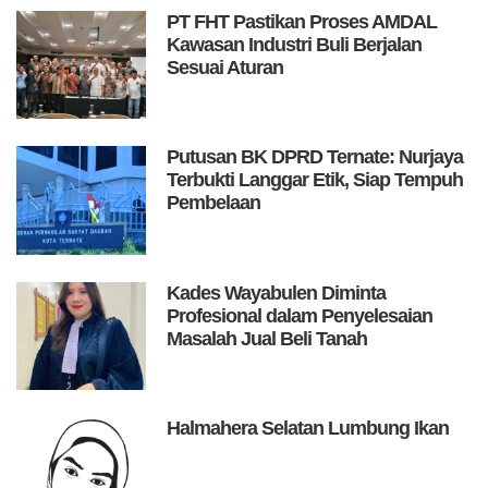
PT FHT Pastikan Proses AMDAL
Kawasan Industri Buli Berjalan
Sesuai Aturan
Putusan BK DPRD Ternate: Nurjaya
Terbukti Langgar Etik, Siap Tempuh
Pembelaan
Kades Wayabulen Diminta
Profesional dalam Penyelesaian
Masalah Jual Beli Tanah
Halmahera Selatan Lumbung Ikan