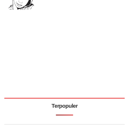
Terpopuler