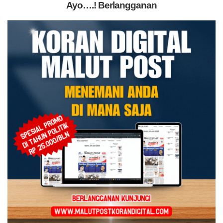
Ayo….! Berlangganan