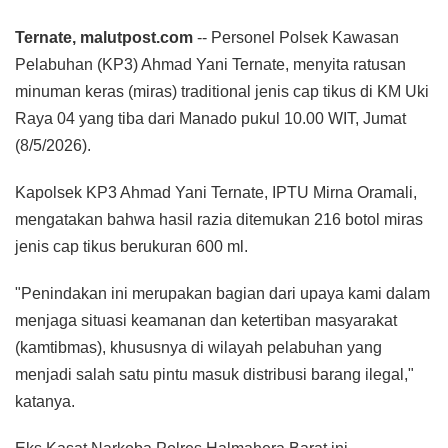
Ternate, malutpost.com
-- Personel Polsek Kawasan
Pelabuhan (KP3) Ahmad Yani Ternate, menyita ratusan
minuman keras (miras) traditional jenis cap tikus di KM Uki
Raya 04 yang tiba dari Manado pukul 10.00 WIT, Jumat
(8/5/2026).
Kapolsek KP3 Ahmad Yani Ternate, IPTU Mirna Oramali,
mengatakan bahwa hasil razia ditemukan 216 botol miras
jenis cap tikus berukuran 600 ml.
"Penindakan ini merupakan bagian dari upaya kami dalam
menjaga situasi keamanan dan ketertiban masyarakat
(kamtibmas), khususnya di wilayah pelabuhan yang
menjadi salah satu pintu masuk distribusi barang ilegal,"
katanya.