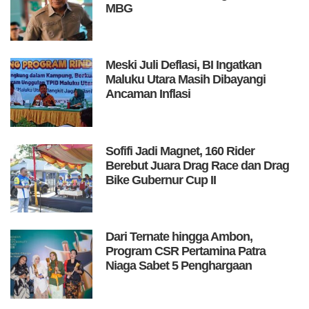
MBG
Meski Juli Deflasi, BI Ingatkan
Maluku Utara Masih Dibayangi
Ancaman Inflasi
Sofifi Jadi Magnet, 160 Rider
Berebut Juara Drag Race dan Drag
Bike Gubernur Cup II
Dari Ternate hingga Ambon,
Program CSR Pertamina Patra
Niaga Sabet 5 Penghargaan