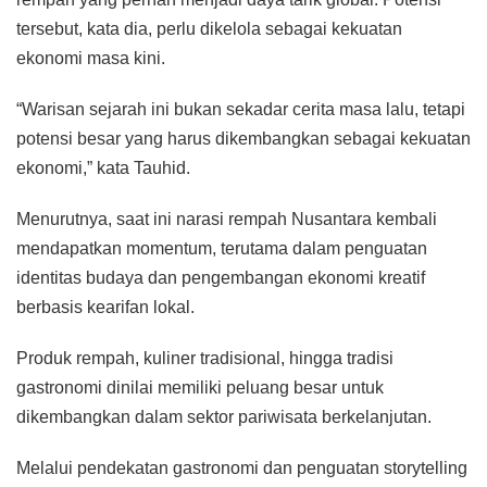
tersebut, kata dia, perlu dikelola sebagai kekuatan
ekonomi masa kini.
“Warisan sejarah ini bukan sekadar cerita masa lalu, tetapi
potensi besar yang harus dikembangkan sebagai kekuatan
ekonomi,” kata Tauhid.
Menurutnya, saat ini narasi rempah Nusantara kembali
mendapatkan momentum, terutama dalam penguatan
identitas budaya dan pengembangan ekonomi kreatif
berbasis kearifan lokal.
Produk rempah, kuliner tradisional, hingga tradisi
gastronomi dinilai memiliki peluang besar untuk
dikembangkan dalam sektor pariwisata berkelanjutan.
Melalui pendekatan gastronomi dan penguatan storytelling