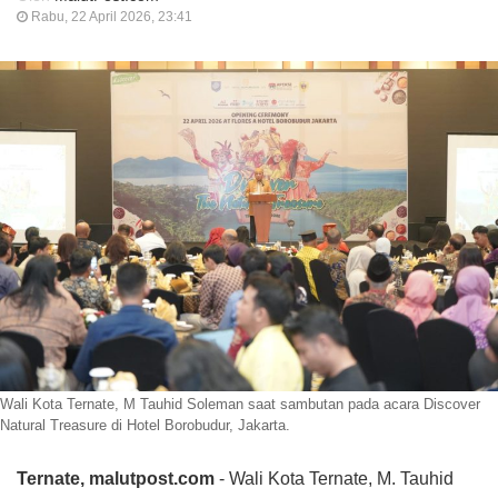
Rabu, 22 April 2026, 23:41
Wali Kota Ternate, M Tauhid Soleman saat sambutan pada acara Discover
Natural Treasure di Hotel Borobudur, Jakarta.
Ternate, malutpost.com
- Wali Kota Ternate, M. Tauhid