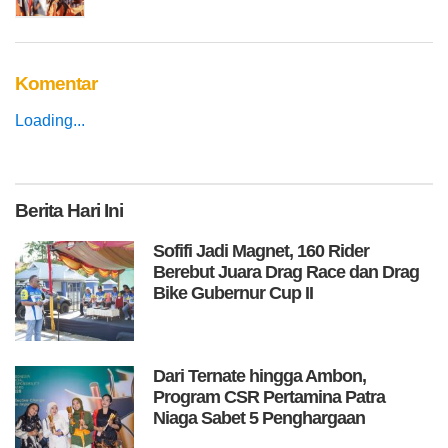
Komentar
Loading...
Berita
Hari Ini
Sofifi Jadi Magnet, 160 Rider
Berebut Juara Drag Race dan Drag
Bike Gubernur Cup II
Dari Ternate hingga Ambon,
Program CSR Pertamina Patra
Niaga Sabet 5 Penghargaan