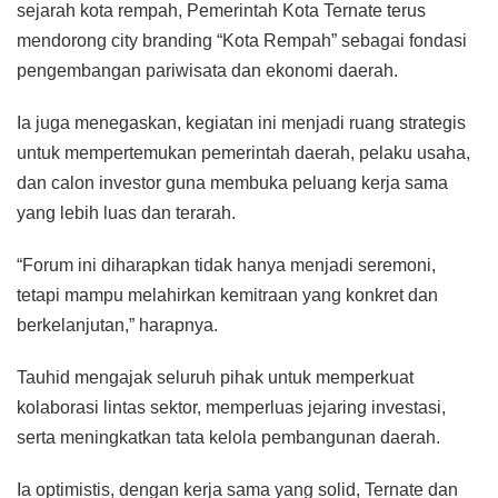
sejarah kota rempah, Pemerintah Kota Ternate terus
mendorong city branding “Kota Rempah” sebagai fondasi
pengembangan pariwisata dan ekonomi daerah.
Ia juga menegaskan, kegiatan ini menjadi ruang strategis
untuk mempertemukan pemerintah daerah, pelaku usaha,
dan calon investor guna membuka peluang kerja sama
yang lebih luas dan terarah.
“Forum ini diharapkan tidak hanya menjadi seremoni,
tetapi mampu melahirkan kemitraan yang konkret dan
berkelanjutan,” harapnya.
Tauhid mengajak seluruh pihak untuk memperkuat
kolaborasi lintas sektor, memperluas jejaring investasi,
serta meningkatkan tata kelola pembangunan daerah.
Ia optimistis, dengan kerja sama yang solid, Ternate dan