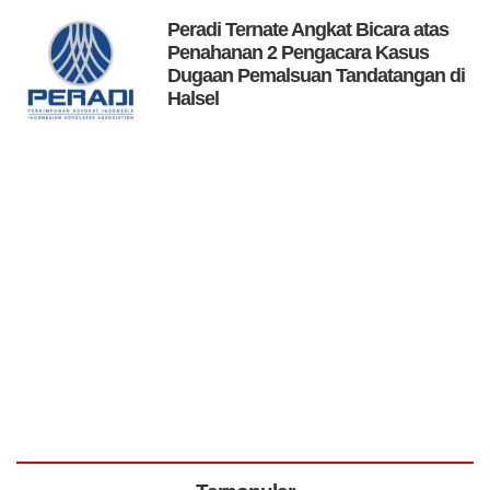
Peradi Ternate Angkat Bicara atas
Penahanan 2 Pengacara Kasus
Dugaan Pemalsuan Tandatangan di
Halsel