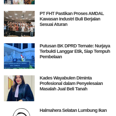
PT FHT Pastikan Proses AMDAL
Kawasan Industri Buli Berjalan
Sesuai Aturan
Putusan BK DPRD Ternate: Nurjaya
Terbukti Langgar Etik, Siap Tempuh
Pembelaan
Kades Wayabulen Diminta
Profesional dalam Penyelesaian
Masalah Jual Beli Tanah
Halmahera Selatan Lumbung Ikan