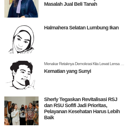
Masalah Jual Beli Tanah
Halmahera Selatan Lumbung Ikan
Menakar Retaknya Demokrasi Kita Lewat Lensa Levitsky dan Ziblatt
Kematian yang Sunyi
Sherly Tegaskan Revitalisasi RSJ
dan RSU Sofifi Jadi Prioritas,
Pelayanan Kesehatan Harus Lebih
Baik