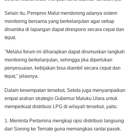
Selain itu, Pemprov Malut mendorong adanya sistem
monitoring bersama yang berkelanjutan agar setiap
dinamika di lapangan dapat direspons secara cepat dan
tepat.
"Melalui forum ini diharapkan dapat dirumuskan langkah
monitoring berkelanjutan, sehingga jika diperlukan
penyesuaian, kebijakan bisa diambil secara cepat dan
tepat," jelasnya.
Dalam kesempatan tersebut, Sekda juga menyampaikan
empat arahan strategis Gubernur Maluku Utara untuk
memperkuat distribusi LPG di wilayah tersebut, yaitu:
1. Meminta Pertamina mengkaji opsi distribusi langsung
dari Sorong ke Ternate guna memangkas rantai pasok.