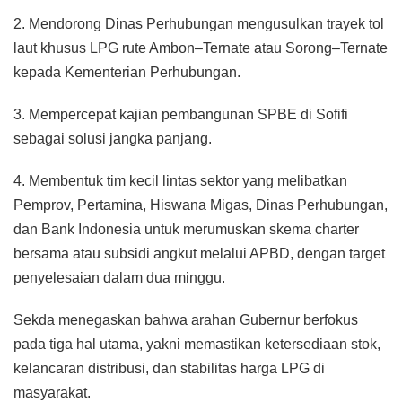
2. Mendorong Dinas Perhubungan mengusulkan trayek tol
laut khusus LPG rute Ambon–Ternate atau Sorong–Ternate
kepada Kementerian Perhubungan.
3. Mempercepat kajian pembangunan SPBE di Sofifi
sebagai solusi jangka panjang.
4. Membentuk tim kecil lintas sektor yang melibatkan
Pemprov, Pertamina, Hiswana Migas, Dinas Perhubungan,
dan Bank Indonesia untuk merumuskan skema charter
bersama atau subsidi angkut melalui APBD, dengan target
penyelesaian dalam dua minggu.
Sekda menegaskan bahwa arahan Gubernur berfokus
pada tiga hal utama, yakni memastikan ketersediaan stok,
kelancaran distribusi, dan stabilitas harga LPG di
masyarakat.