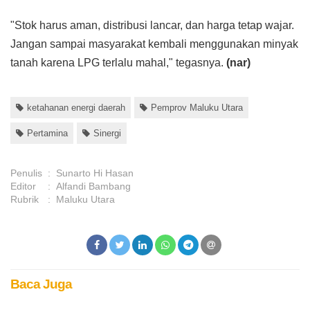
"Stok harus aman, distribusi lancar, dan harga tetap wajar.
Jangan sampai masyarakat kembali menggunakan minyak
tanah karena LPG terlalu mahal," tegasnya.
(nar)
ketahanan energi daerah
Pemprov Maluku Utara
Pertamina
Sinergi
Penulis
:
Sunarto Hi Hasan
Editor
:
Alfandi Bambang
Rubrik
:
Maluku Utara
Baca Juga