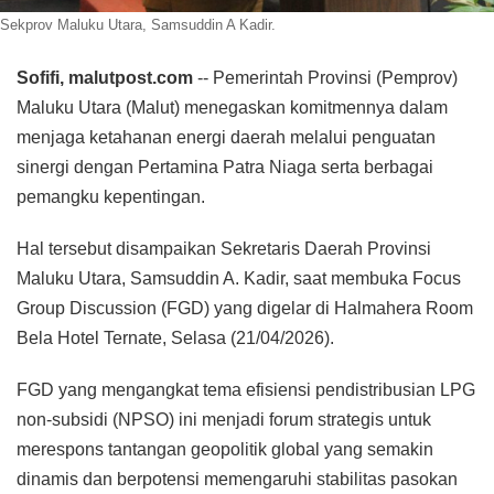
Sekprov Maluku Utara, Samsuddin A Kadir.
Sofifi, malutpost.com
-- Pemerintah Provinsi (Pemprov)
Maluku Utara (Malut) menegaskan komitmennya dalam
menjaga ketahanan energi daerah melalui penguatan
sinergi dengan Pertamina Patra Niaga serta berbagai
pemangku kepentingan.
Hal tersebut disampaikan Sekretaris Daerah Provinsi
Maluku Utara, Samsuddin A. Kadir, saat membuka Focus
Group Discussion (FGD) yang digelar di Halmahera Room
Bela Hotel Ternate, Selasa (21/04/2026).
FGD yang mengangkat tema efisiensi pendistribusian LPG
non-subsidi (NPSO) ini menjadi forum strategis untuk
merespons tantangan geopolitik global yang semakin
dinamis dan berpotensi memengaruhi stabilitas pasokan