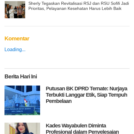
Sherly Tegaskan Revitalisasi RSJ dan RSU Sofifi Jadi
Prioritas, Pelayanan Kesehatan Harus Lebih Baik
Komentar
Loading...
Berita
Hari Ini
Putusan BK DPRD Ternate: Nurjaya
Terbukti Langgar Etik, Siap Tempuh
Pembelaan
Kades Wayabulen Diminta
Profesional dalam Penyelesaian