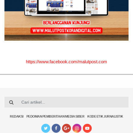
https://www.facebook.com/malutpost.com
REDAKSI
PEDOMAN PEMBERITAAN MEDIA SIBER
KODE ETIK JURNALISTIK