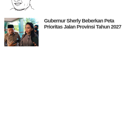
Gubernur Sherly Beberkan Peta
Prioritas Jalan Provinsi Tahun 2027