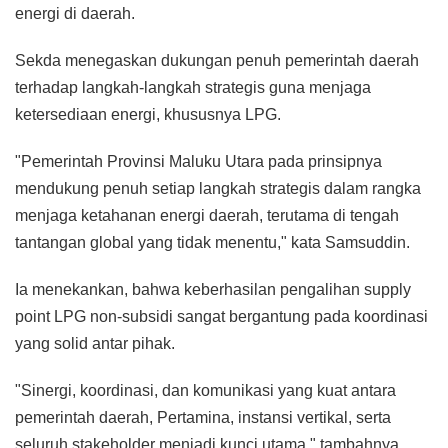
energi di daerah.
Sekda menegaskan dukungan penuh pemerintah daerah
terhadap langkah-langkah strategis guna menjaga
ketersediaan energi, khususnya LPG.
"Pemerintah Provinsi Maluku Utara pada prinsipnya
mendukung penuh setiap langkah strategis dalam rangka
menjaga ketahanan energi daerah, terutama di tengah
tantangan global yang tidak menentu," kata Samsuddin.
Ia menekankan, bahwa keberhasilan pengalihan supply
point LPG non-subsidi sangat bergantung pada koordinasi
yang solid antar pihak.
"Sinergi, koordinasi, dan komunikasi yang kuat antara
pemerintah daerah, Pertamina, instansi vertikal, serta
seluruh stakeholder menjadi kunci utama," tambahnya.