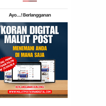
Ayo….! Berlangganan