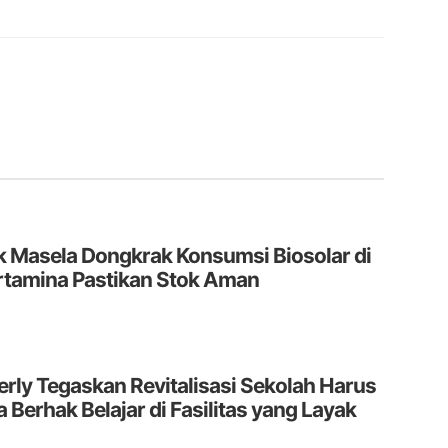
ok Masela Dongkrak Konsumsi Biosolar di
rtamina Pastikan Stok Aman
rly Tegaskan Revitalisasi Sekolah Harus
 Berhak Belajar di Fasilitas yang Layak