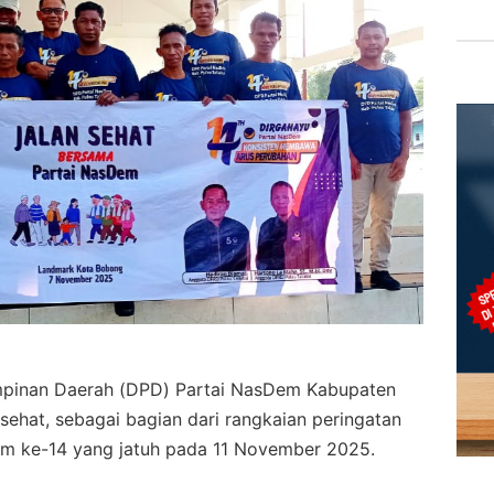
pinan Daerah (DPD) Partai NasDem Kabupaten
 sehat, sebagai bagian dari rangkaian peringatan
em ke-14 yang jatuh pada 11 November 2025.