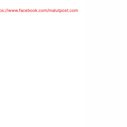
tps://www.facebook.com/malutpost.com