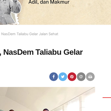
NasDem Taliabu Gelar Jalan Sehat
 NasDem Taliabu Gelar