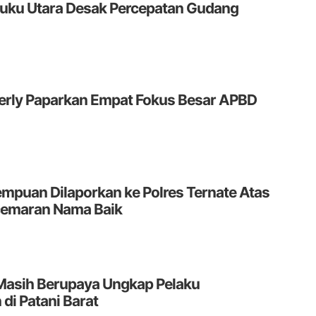
uku Utara Desak Percepatan Gudang
erly Paparkan Empat Fokus Besar APBD
mpuan Dilaporkan ke Polres Ternate Atas
emaran Nama Baik
Masih Berupaya Ungkap Pelaku
i Patani Barat