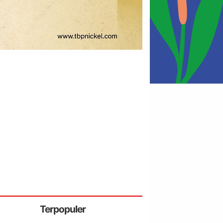
Terpopuler