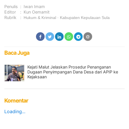
Penulis
:
Iwan Imam
Editor
:
Kun Oemamit
Rubrik
:
Hukum & Kriminal
Kabupaten Kepulauan Sula
Baca Juga
Kejati Malut Jelaskan Prosedur Penanganan
Dugaan Penyimpangan Dana Desa dari APIP ke
Kejaksaan
Komentar
Loading...