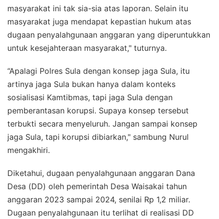
masyarakat ini tak sia-sia atas laporan. Selain itu
masyarakat juga mendapat kepastian hukum atas
dugaan penyalahgunaan anggaran yang diperuntukkan
untuk kesejahteraan masyarakat," tuturnya.
“Apalagi Polres Sula dengan konsep jaga Sula, itu
artinya jaga Sula bukan hanya dalam konteks
sosialisasi Kamtibmas, tapi jaga Sula dengan
pemberantasan korupsi. Supaya konsep tersebut
terbukti secara menyeluruh. Jangan sampai konsep
jaga Sula, tapi korupsi dibiarkan," sambung Nurul
mengakhiri.
Diketahui, dugaan penyalahgunaan anggaran Dana
Desa (DD) oleh pemerintah Desa Waisakai tahun
anggaran 2023 sampai 2024, senilai Rp 1,2 miliar.
Dugaan penyalahgunaan itu terlihat di realisasi DD