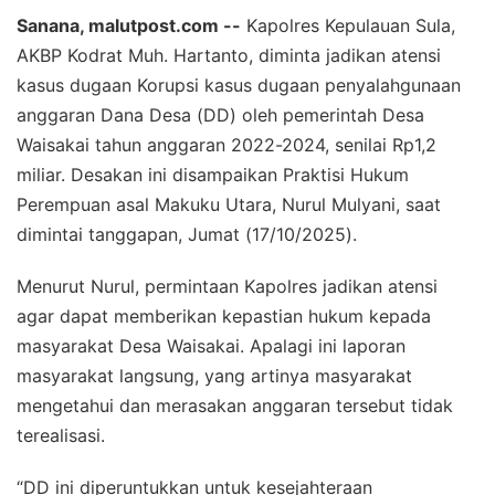
Sanana, malutpost.com --
Kapolres Kepulauan Sula,
AKBP Kodrat Muh. Hartanto, diminta jadikan atensi
kasus dugaan Korupsi kasus dugaan penyalahgunaan
anggaran Dana Desa (DD) oleh pemerintah Desa
Waisakai tahun anggaran 2022-2024, senilai Rp1,2
miliar. Desakan ini disampaikan Praktisi Hukum
Perempuan asal Makuku Utara, Nurul Mulyani, saat
dimintai tanggapan, Jumat (17/10/2025).
Menurut Nurul, permintaan Kapolres jadikan atensi
agar dapat memberikan kepastian hukum kepada
masyarakat Desa Waisakai. Apalagi ini laporan
masyarakat langsung, yang artinya masyarakat
mengetahui dan merasakan anggaran tersebut tidak
terealisasi.
“DD ini diperuntukkan untuk kesejahteraan