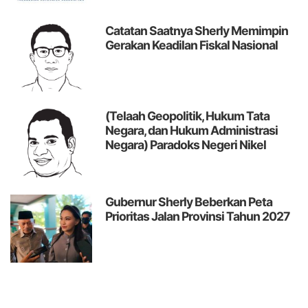
Catatan
Saatnya Sherly Memimpin
Gerakan Keadilan Fiskal Nasional
(Telaah Geopolitik, Hukum Tata
Negara, dan Hukum Administrasi
Negara)
Paradoks Negeri Nikel
Gubernur Sherly Beberkan Peta
Prioritas Jalan Provinsi Tahun 2027