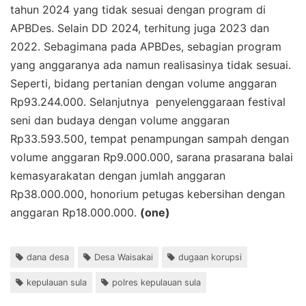
tahun 2024 yang tidak sesuai dengan program di
APBDes. Selain DD 2024, terhitung juga 2023 dan
2022. Sebagimana pada APBDes, sebagian program
yang anggaranya ada namun realisasinya tidak sesuai.
Seperti, bidang pertanian dengan volume anggaran
Rp93.244.000. Selanjutnya
penyelenggaraan festival
seni dan budaya dengan volume anggaran
Rp33.593.500, tempat penampungan sampah dengan
volume anggaran Rp9.000.000, sarana prasarana balai
kemasyarakatan dengan jumlah anggaran
Rp38.000.000, honorium petugas kebersihan dengan
anggaran Rp18.000.000.
(one)
dana desa
Desa Waisakai
dugaan korupsi
kepulauan sula
polres kepulauan sula