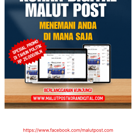
https://www.facebook.com/malutpost.com