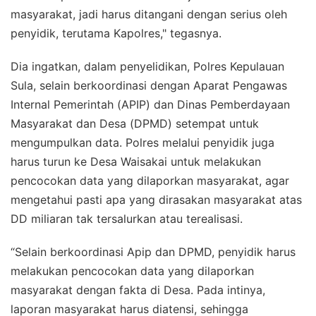
masyarakat, jadi harus ditangani dengan serius oleh
penyidik, terutama Kapolres," tegasnya.
Dia ingatkan, dalam penyelidikan, Polres Kepulauan
Sula, selain berkoordinasi dengan Aparat Pengawas
Internal Pemerintah (APIP) dan Dinas Pemberdayaan
Masyarakat dan Desa (DPMD) setempat untuk
mengumpulkan data. Polres melalui penyidik juga
harus turun ke Desa Waisakai untuk melakukan
pencocokan data yang dilaporkan masyarakat, agar
mengetahui pasti apa yang dirasakan masyarakat atas
DD miliaran tak tersalurkan atau terealisasi.
“Selain berkoordinasi Apip dan DPMD, penyidik harus
melakukan pencocokan data yang dilaporkan
masyarakat dengan fakta di Desa. Pada intinya,
laporan masyarakat harus diatensi, sehingga