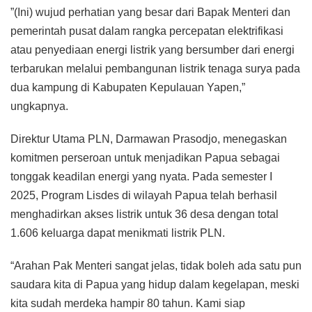
”(Ini) wujud perhatian yang besar dari Bapak Menteri dan
pemerintah pusat dalam rangka percepatan elektrifikasi
atau penyediaan energi listrik yang bersumber dari energi
terbarukan melalui pembangunan listrik tenaga surya pada
dua kampung di Kabupaten Kepulauan Yapen,”
ungkapnya.
Direktur Utama PLN, Darmawan Prasodjo, menegaskan
komitmen perseroan untuk menjadikan Papua sebagai
tonggak keadilan energi yang nyata. Pada semester I
2025, Program Lisdes di wilayah Papua telah berhasil
menghadirkan akses listrik untuk 36 desa dengan total
1.606 keluarga dapat menikmati listrik PLN.
“Arahan Pak Menteri sangat jelas, tidak boleh ada satu pun
saudara kita di Papua yang hidup dalam kegelapan, meski
kita sudah merdeka hampir 80 tahun. Kami siap