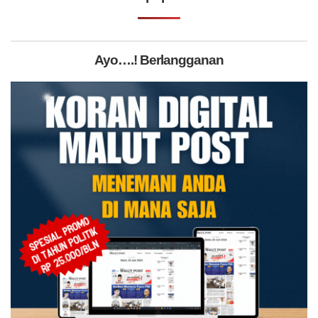
Ayo….! Berlangganan