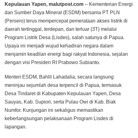
Kepulauan Yapen, malutpost.com
-- Kementerian Energi
dan Sumber Daya Mineral (ESDM) bersama PT PLN
(Persero) terus mempercepat pemerataan akses listrik di
daerah tertinggal, terdepan, dan terluar (3T) melalui
Program Listrik Desa (Lisdes), salah satunya di Papua.
Upaya ini menjadi wujud kehadiran negara dalam
menjamin keadilan energi bagi rakyat Indonesia, sejalan
dengan visi Presiden RI Prabowo Subianto.
Menteri ESDM, Bahlil Lahadalia, secara langsung
meninjau sejumlah desa terpencil di Papua, termasuk
Desa Tindaret di Kabupaten Kepulauan Yapen, Desa
Sauyas, Kab. Supiori, serta Pulau Owi di Kab. Biak
Numfor. Kunjungan ini sekaligus memastikan
keberlangsungan pelaksanaan Program Lisdes di
lapangan.