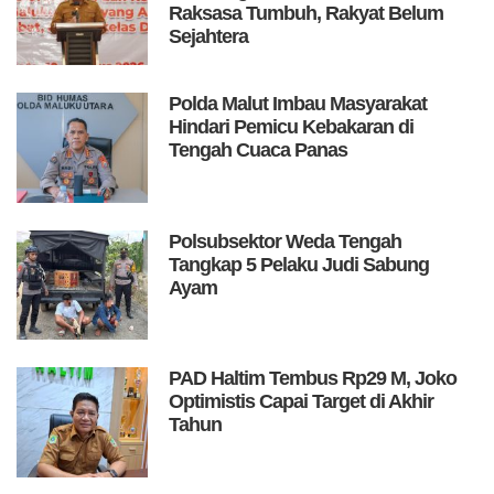
Raksasa Tumbuh, Rakyat Belum
Sejahtera
Polda Malut Imbau Masyarakat
Hindari Pemicu Kebakaran di
Tengah Cuaca Panas
Polsubsektor Weda Tengah
Tangkap 5 Pelaku Judi Sabung
Ayam
PAD Haltim Tembus Rp29 M, Joko
Optimistis Capai Target di Akhir
Tahun