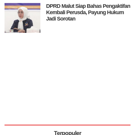
DPRD Malut Siap Bahas Pengaktifan
Kembali Perusda, Payung Hukum
Jadi Sorotan
Terpopuler