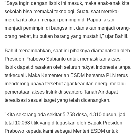
"Saya ingin dengan listrik ini masuk, maka anak-anak kita
sekolah bisa memakai teknologi. Suatu saat mereka-
mereka itu akan menjadi pemimpin di Papua, akan
menjadi pemimpin di bangsa ini, dan akan menjadi orang-
orang hebat, itu bukan barang yang mustahil," ujar Bahlil.
Bahlil menambahkan, saat ini pihaknya diamanatkan oleh
Presiden Prabowo Subianto untuk memastikan akses
listrik dapat dirasakan oleh seluruh rakyat Indonesia tanpa
terkecuali. Maka Kementerian ESDM bersama PLN terus
mendorong upaya tersebut agar keadilan energi melalui
pemerataan akses listrik di seantero Tanah Air dapat
terealisasi sesuai target yang telah dicanangkan.
"Kita sekarang ada sekitar 5.758 desa, 4.310 dusun, jadi
total 10.068 titik yang ditugaskan oleh Bapak Presiden
Prabowo kepada kami sebagai Menteri ESDM untuk