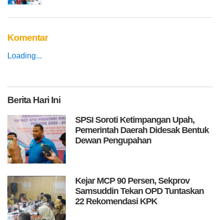
Komentar
Loading...
Berita
Hari Ini
SPSI Soroti Ketimpangan Upah,
Pemerintah Daerah Didesak Bentuk
Dewan Pengupahan
Kejar MCP 90 Persen, Sekprov
Samsuddin Tekan OPD Tuntaskan
22 Rekomendasi KPK