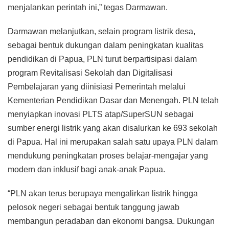
menjalankan perintah ini,” tegas Darmawan.
Darmawan melanjutkan, selain program listrik desa,
sebagai bentuk dukungan dalam peningkatan kualitas
pendidikan di Papua, PLN turut berpartisipasi dalam
program Revitalisasi Sekolah dan Digitalisasi
Pembelajaran yang diinisiasi Pemerintah melalui
Kementerian Pendidikan Dasar dan Menengah. PLN telah
menyiapkan inovasi PLTS atap/SuperSUN sebagai
sumber energi listrik yang akan disalurkan ke 693 sekolah
di Papua. Hal ini merupakan salah satu upaya PLN dalam
mendukung peningkatan proses belajar-mengajar yang
modern dan inklusif bagi anak-anak Papua.
“PLN akan terus berupaya mengalirkan listrik hingga
pelosok negeri sebagai bentuk tanggung jawab
membangun peradaban dan ekonomi bangsa. Dukungan