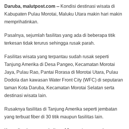
Daruba, malutpost.com --
Kondisi destinasi wisata di
Kabupaten Pulau Morotai, Maluku Utara makin hari makin
memprihatinkan.
Pasalnya, sejumlah fasilitas yang ada di beberapa titik
terkesan tidak terurus sehingga rusak parah.
Fasilitas wisata yang terpantau sudah rusak seperti
Tanjung Amerika di Desa Pangeo, Kecamatan Morotai
Jaya, Pulau Rao, Pantai Rorasa di Morotai Utara, Pulau
Dodola dan kawasan Water Front City (WFC) di seputaran
taman Kota Daruba, Kecamatan Morotai Selatan serta
destinasi wisata lain.
Rusaknya fasilitas di Tanjung Amerika seperti jembatan
yang terbuat fiber di 30 titik maupun fasilitas lain.