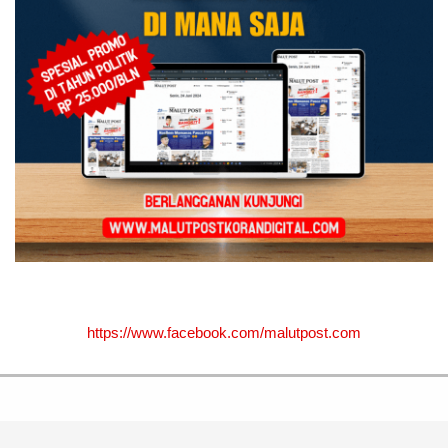
https://www.facebook.com/malutpost.com