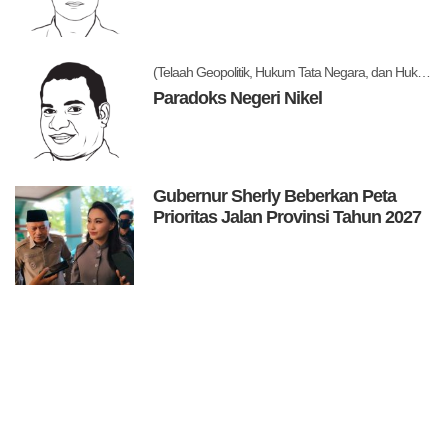
(Telaah Geopolitik, Hukum Tata Negara, dan Hukum Administrasi Negara)
Paradoks Negeri Nikel
Gubernur Sherly Beberkan Peta
Prioritas Jalan Provinsi Tahun 2027