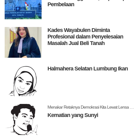
Pembelaan
Kades Wayabulen Diminta
Profesional dalam Penyelesaian
Masalah Jual Beli Tanah
Halmahera Selatan Lumbung Ikan
Menakar Retaknya Demokrasi Kita Lewat Lensa Levitsky dan Ziblatt
Kematian yang Sunyi