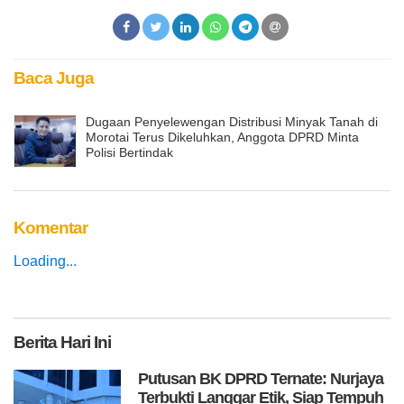
Baca Juga
Dugaan Penyelewengan Distribusi Minyak Tanah di
Morotai Terus Dikeluhkan, Anggota DPRD Minta
Polisi Bertindak
Komentar
Loading...
Berita
Hari Ini
Putusan BK DPRD Ternate: Nurjaya
Terbukti Langgar Etik, Siap Tempuh