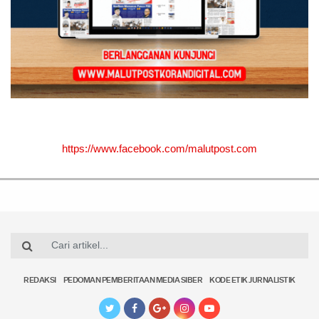
https://www.facebook.com/malutpost.com
REDAKSI
PEDOMAN PEMBERITAAN MEDIA SIBER
KODE ETIK JURNALISTIK