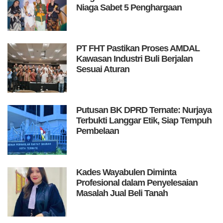
Niaga Sabet 5 Penghargaan
PT FHT Pastikan Proses AMDAL
Kawasan Industri Buli Berjalan
Sesuai Aturan
Putusan BK DPRD Ternate: Nurjaya
Terbukti Langgar Etik, Siap Tempuh
Pembelaan
Kades Wayabulen Diminta
Profesional dalam Penyelesaian
Masalah Jual Beli Tanah