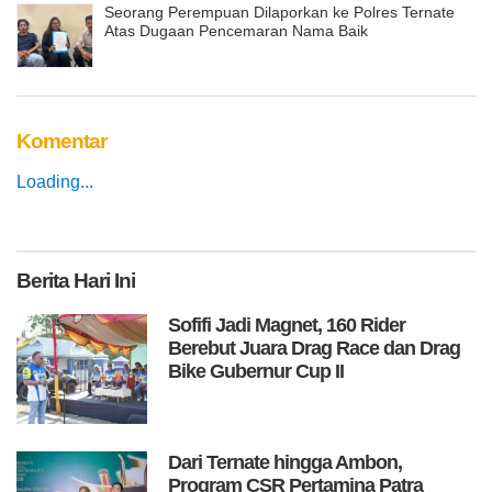
Seorang Perempuan Dilaporkan ke Polres Ternate
Atas Dugaan Pencemaran Nama Baik
Komentar
Loading...
Berita
Hari Ini
Sofifi Jadi Magnet, 160 Rider
Berebut Juara Drag Race dan Drag
Bike Gubernur Cup II
Dari Ternate hingga Ambon,
Program CSR Pertamina Patra