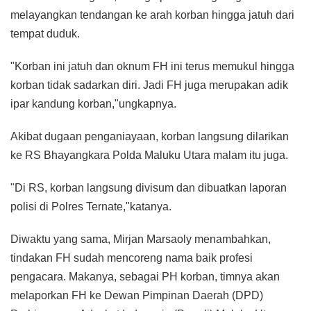
melayangkan tendangan ke arah korban hingga jatuh dari
tempat duduk.
"Korban ini jatuh dan oknum FH ini terus memukul hingga
korban tidak sadarkan diri. Jadi FH juga merupakan adik
ipar kandung korban,"ungkapnya.
Akibat dugaan penganiayaan, korban langsung dilarikan
ke RS Bhayangkara Polda Maluku Utara malam itu juga.
"Di RS, korban langsung divisum dan dibuatkan laporan
polisi di Polres Ternate,"katanya.
Diwaktu yang sama, Mirjan Marsaoly menambahkan,
tindakan FH sudah mencoreng nama baik profesi
pengacara. Makanya, sebagai PH korban, timnya akan
melaporkan FH ke Dewan Pimpinan Daerah (DPD)