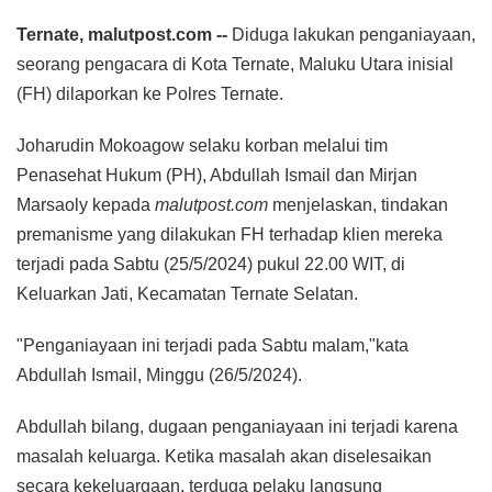
Ternate, malutpost.com --
Diduga lakukan penganiayaan,
seorang pengacara di Kota Ternate, Maluku Utara inisial
(FH) dilaporkan ke Polres Ternate.
Joharudin Mokoagow selaku korban melalui tim
Penasehat Hukum (PH), Abdullah Ismail dan Mirjan
Marsaoly kepada
malutpost.com
menjelaskan, tindakan
premanisme yang dilakukan FH terhadap klien mereka
terjadi pada Sabtu (25/5/2024) pukul 22.00 WIT, di
Keluarkan Jati, Kecamatan Ternate Selatan.
"Penganiayaan ini terjadi pada Sabtu malam,"kata
Abdullah Ismail, Minggu (26/5/2024).
Abdullah bilang, dugaan penganiayaan ini terjadi karena
masalah keluarga. Ketika masalah akan diselesaikan
secara kekeluargaan, terduga pelaku langsung