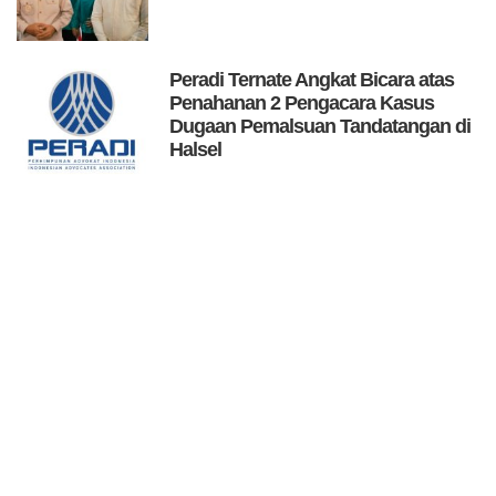
Peradi Ternate Angkat Bicara atas
Penahanan 2 Pengacara Kasus
Dugaan Pemalsuan Tandatangan di
Halsel