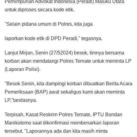
Perhimpunan Advokat Indonesia (Peradi) Maluku Utara
untuk diproses secara kode etik.
"Selain pidana umum di Polres, kita juga
laporkan kode etik di DPD Peradi," tegasnya.
Lanjut Mirjan, Senin (27/52024) besok, timnya bersama
korban akan mendatangi Polres Ternate untuk meminta LP
(Laporan Polisi).
"Besok Senin, kita dampingi korban dibuatkan Berita Acara
Pemeriksaan (BAP) awal sekaligus kami akan meminta
LP,"tandasnya.
Terpisah, Kasat Reskrim Polres Ternate, IPTU Bondan
Manikotomo saat dikonfirmasi membenarkan laporan
tersebut. "Laporannya ada dan kita masih minta