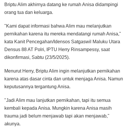
Briptu Alim akhirnya datang ke rumah Anisa didampingi
orang tua dan keluarga.
"Kami dapat informasi bahwa Alim mau melanjutkan
pernikahan karena itu mereka mendatangi rumah Anisa,"
kata Kanit Pencegahan/Idensos Satgaswil Maluku Utara
Densus 88 AT Polri, IPTU Herry Rinsampessy, saat
dikonfirmasi, Sabtu (23/5/2025).
Menurut Herry, Briptu Alim ingin melanjutkan pernikahan
karena atas dasar cinta dan untuk menjaga Anisa. Namun
keputusannya tergantung Anisa.
"Jadi Alim mau lanjutkan pernikahan, tapi itu semua
kembali kepada Anisa. Mungkin karena Anisa masih
trauma jadi belum menjawab tapi akan menjawab,"
akunya.