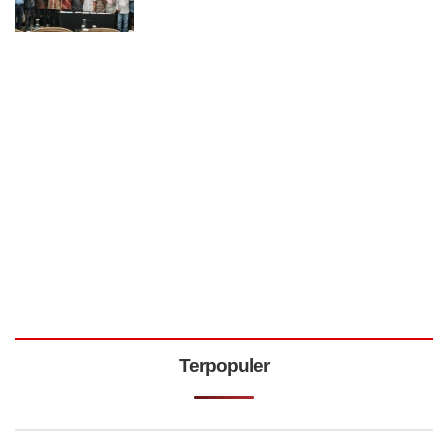
Terpopuler