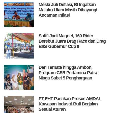
Meski Juli Deflasi, BI Ingatkan
Maluku Utara Masih Dibayangi
Ancaman Inflasi
Sofifi Jadi Magnet, 160 Rider
Berebut Juara Drag Race dan Drag
Bike Gubernur Cup II
Dari Ternate hingga Ambon,
Program CSR Pertamina Patra
Niaga Sabet 5 Penghargaan
PT FHT Pastikan Proses AMDAL
Kawasan Industri Buli Berjalan
Sesuai Aturan