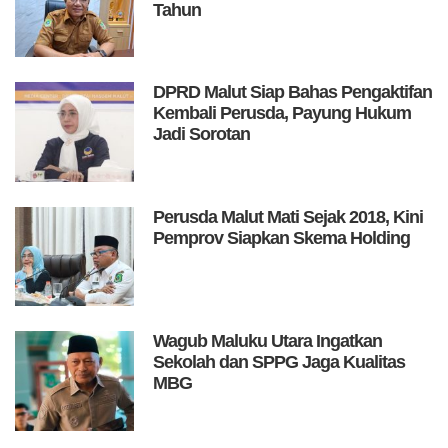
Tahun
DPRD Malut Siap Bahas Pengaktifan
Kembali Perusda, Payung Hukum
Jadi Sorotan
Perusda Malut Mati Sejak 2018, Kini
Pemprov Siapkan Skema Holding
Wagub Maluku Utara Ingatkan
Sekolah dan SPPG Jaga Kualitas
MBG