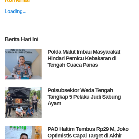
Loading...
Berita
Hari Ini
Polda Malut Imbau Masyarakat
Hindari Pemicu Kebakaran di
Tengah Cuaca Panas
Polsubsektor Weda Tengah
Tangkap 5 Pelaku Judi Sabung
Ayam
PAD Haltim Tembus Rp29 M, Joko
Optimistis Capai Target di Akhir