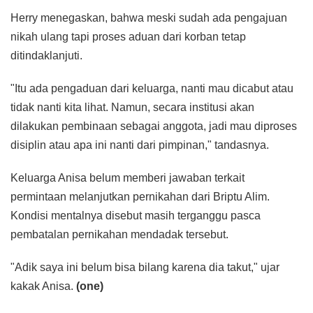
Herry menegaskan, bahwa meski sudah ada pengajuan
nikah ulang tapi proses aduan dari korban tetap
ditindaklanjuti.
"Itu ada pengaduan dari keluarga, nanti mau dicabut atau
tidak nanti kita lihat. Namun, secara institusi akan
dilakukan pembinaan sebagai anggota, jadi mau diproses
disiplin atau apa ini nanti dari pimpinan," tandasnya.
Keluarga Anisa belum memberi jawaban terkait
permintaan melanjutkan pernikahan dari Briptu Alim.
Kondisi mentalnya disebut masih terganggu pasca
pembatalan pernikahan mendadak tersebut.
"Adik saya ini belum bisa bilang karena dia takut," ujar
kakak Anisa.
(one)