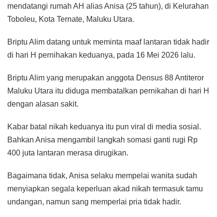
mendatangi rumah AH alias Anisa (25 tahun), di Kelurahan
Toboleu, Kota Ternate, Maluku Utara.
Briptu Alim datang untuk meminta maaf lantaran tidak hadir
di hari H pernihakan keduanya, pada 16 Mei 2026 lalu.
Briptu Alim yang merupakan anggota Densus 88 Antiteror
Maluku Utara itu diduga membatalkan pernikahan di hari H
dengan alasan sakit.
Kabar batal nikah keduanya itu pun viral di media sosial.
Bahkan Anisa mengambil langkah somasi ganti rugi Rp
400 juta lantaran merasa dirugikan.
Bagaimana tidak, Anisa selaku mempelai wanita sudah
menyiapkan segala keperluan akad nikah termasuk tamu
undangan, namun sang memperlai pria tidak hadir.