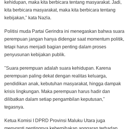
kehidupan, maka kita berbicara tentang masyarakat. Jadi,
kita berbicara masyarakat, maka kita berbicara tentang
kebijakan," kata Nazla.
Politisi muda Partai Gerindra ini menegaskan bahwa suara
perempuan jangan hanya didengar saat momentum politik,
tetapi harus menjadi bagian penting dalam proses
penyusunan kebijakan publik.
"Suara perempuan adalah suara kehidupan. Karena
perempuan paling dekat dengan realitas keluarga,
pendidikan anak, kebutuhan masyarakat, hingga dampak
krisis lingkungan. Maka perempuan harus hadir dan
dilibatkan dalam setiap pengambilan keputusan,"
tegasnya.
Ketua Komisi I DPRD Provinsi Maluku Utara juga
menyoroti pentingnya keberpihakan anggaran terhadap