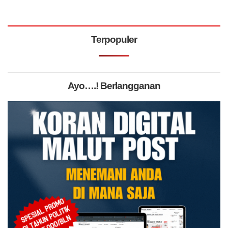
Terpopuler
Ayo….! Berlangganan