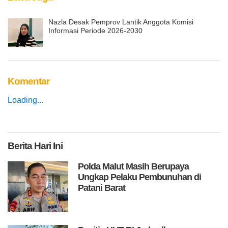
Nazla Desak Pemprov Lantik Anggota Komisi
Informasi Periode 2026-2030
Komentar
Loading...
Berita
Hari Ini
Polda Malut Masih Berupaya
Ungkap Pelaku Pembunuhan di
Patani Barat