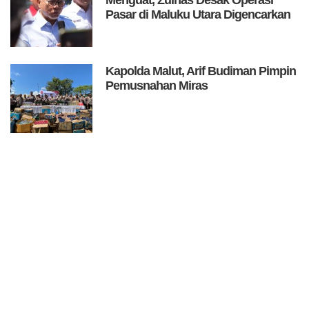
Pasar di Maluku Utara Digencarkan
Kapolda Malut, Arif Budiman Pimpin
Pemusnahan Miras