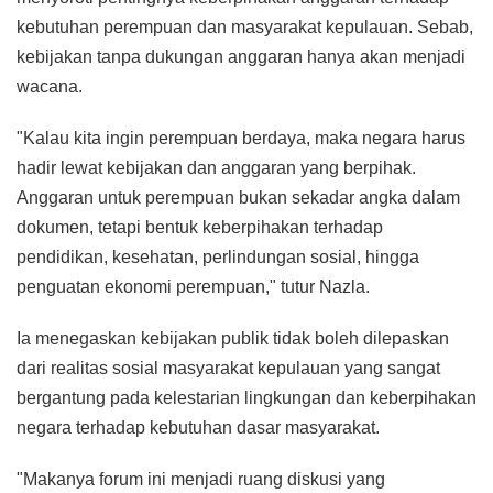
kebutuhan perempuan dan masyarakat kepulauan. Sebab,
kebijakan tanpa dukungan anggaran hanya akan menjadi
wacana.
"Kalau kita ingin perempuan berdaya, maka negara harus
hadir lewat kebijakan dan anggaran yang berpihak.
Anggaran untuk perempuan bukan sekadar angka dalam
dokumen, tetapi bentuk keberpihakan terhadap
pendidikan, kesehatan, perlindungan sosial, hingga
penguatan ekonomi perempuan," tutur Nazla.
Ia menegaskan kebijakan publik tidak boleh dilepaskan
dari realitas sosial masyarakat kepulauan yang sangat
bergantung pada kelestarian lingkungan dan keberpihakan
negara terhadap kebutuhan dasar masyarakat.
"Makanya forum ini menjadi ruang diskusi yang