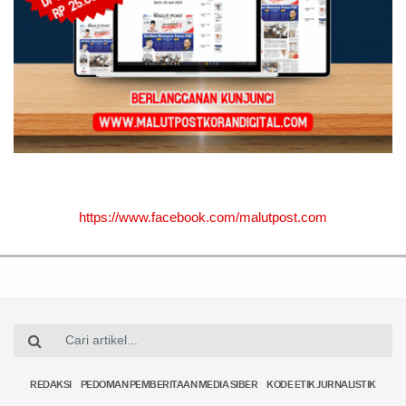
https://www.facebook.com/malutpost.com
REDAKSI
PEDOMAN PEMBERITAAN MEDIA SIBER
KODE ETIK JURNALISTIK