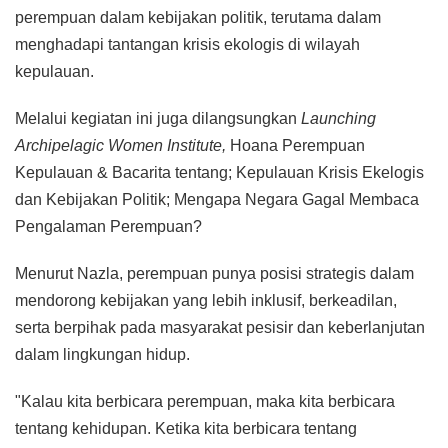
perempuan dalam kebijakan politik, terutama dalam
menghadapi tantangan krisis ekologis di wilayah
kepulauan.
Melalui kegiatan ini juga dilangsungkan
Launching
Archipelagic Women Institute,
Hoana Perempuan
Kepulauan & Bacarita tentang; Kepulauan Krisis Ekelogis
dan Kebijakan Politik; Mengapa Negara Gagal Membaca
Pengalaman Perempuan?
Menurut Nazla, perempuan punya posisi strategis dalam
mendorong kebijakan yang lebih inklusif, berkeadilan,
serta berpihak pada masyarakat pesisir dan keberlanjutan
dalam lingkungan hidup.
"Kalau kita berbicara perempuan, maka kita berbicara
tentang kehidupan. Ketika kita berbicara tentang