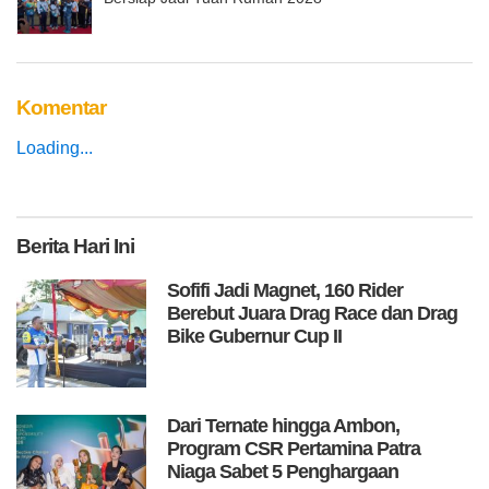
Komentar
Loading...
Berita
Hari Ini
Sofifi Jadi Magnet, 160 Rider
Berebut Juara Drag Race dan Drag
Bike Gubernur Cup II
Dari Ternate hingga Ambon,
Program CSR Pertamina Patra
Niaga Sabet 5 Penghargaan