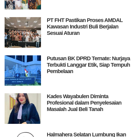
PT FHT Pastikan Proses AMDAL
Kawasan Industri Buli Berjalan
Sesuai Aturan
Putusan BK DPRD Ternate: Nurjaya
Terbukti Langgar Etik, Siap Tempuh
Pembelaan
Kades Wayabulen Diminta
Profesional dalam Penyelesaian
Masalah Jual Beli Tanah
Halmahera Selatan Lumbung Ikan