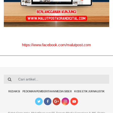
https://www.facebook.com/malutpost.com
REDAKSI
PEDOMAN PEMBERITAAN MEDIA SIBER
KODE ETIK JURNALISTIK