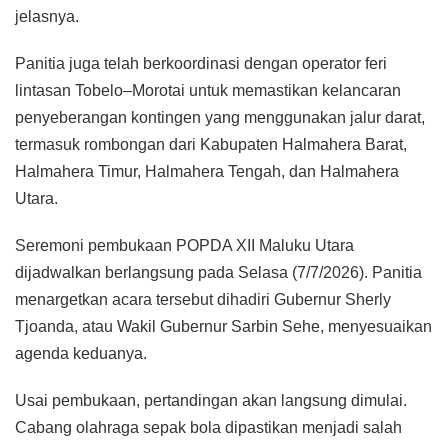
jelasnya.
Panitia juga telah berkoordinasi dengan operator feri
lintasan Tobelo–Morotai untuk memastikan kelancaran
penyeberangan kontingen yang menggunakan jalur darat,
termasuk rombongan dari Kabupaten Halmahera Barat,
Halmahera Timur, Halmahera Tengah, dan Halmahera
Utara.
Seremoni pembukaan POPDA XII Maluku Utara
dijadwalkan berlangsung pada Selasa (7/7/2026). Panitia
menargetkan acara tersebut dihadiri Gubernur Sherly
Tjoanda, atau Wakil Gubernur Sarbin Sehe, menyesuaikan
agenda keduanya.
Usai pembukaan, pertandingan akan langsung dimulai.
Cabang olahraga sepak bola dipastikan menjadi salah