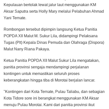
Kepulauan bertolak lewat jalur laut menggunakan KM
Aksar Saputra serta Holly Mary melalui Pelabuhan Ahmad
Yani Ternate.
Rombongan tersebut dipimpin langsung Ketua Panitia
POPDA XII Malut M. Sukur Lila, didampingi Pelaksana
Tugas (Plt) Kepala Dinas Pemuda dan Olahraga (Dispora)
Malut Nany Riana Pakaya.
Ketua Panitia POPDA XII Malut Sukur Lila mengatakan,
panitia provinsi sengaja mendampingi perjalanan
kontingen untuk memastikan seluruh proses
keberangkatan hingga tiba di Morotai berjalan lancar.
"Kontingen dari Kota Ternate, Pulau Taliabu, dan sebagian
Kota Tidore sore ini berangkat menggunakan KM Aksar
menuju Pulau Morotai. Kami dari panitia provinsi ikut