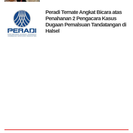
Peradi Ternate Angkat Bicara atas
Penahanan 2 Pengacara Kasus
Dugaan Pemalsuan Tandatangan di
Halsel