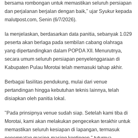
bersama rombongan untuk memastikan seluruh persiapan
dan perjalanan berjalan dengan baik," ujar Syukur kepada
malutpost.com, Senin (6/7/2026).
Ia menjelaskan, berdasarkan data panitia, sebanyak 1.029
peserta akan berlaga pada sembilan cabang olahraga
yang dipertandingkan dalam POPDA XII. Menurutnya,
secara umum seluruh persiapan penyelenggaraan di
Kabupaten Pulau Morotai telah memasuki tahap akhir.
Berbagai fasilitas pendukung, mulai dari venue
pertandingan hingga kebutuhan teknis lainnya, telah
disiapkan oleh panitia lokal.
"Pada prinsipnya venue sudah siap. Setelah kami tiba di
Morotai, kami akan melakukan pengecekan terakhir untuk
memastikan seluruh kesiapan di lapangan, termasuk
penempatan masing-masing kontingen," tuturnya.