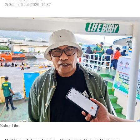
Senin, 6 Juli 2026, 16:37
Sukur Lila