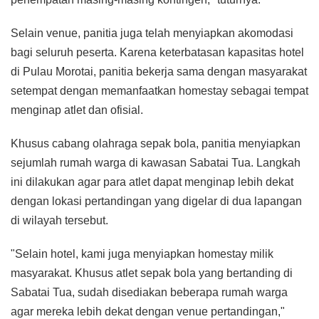
Selain venue, panitia juga telah menyiapkan akomodasi
bagi seluruh peserta. Karena keterbatasan kapasitas hotel
di Pulau Morotai, panitia bekerja sama dengan masyarakat
setempat dengan memanfaatkan homestay sebagai tempat
menginap atlet dan ofisial.
Khusus cabang olahraga sepak bola, panitia menyiapkan
sejumlah rumah warga di kawasan Sabatai Tua. Langkah
ini dilakukan agar para atlet dapat menginap lebih dekat
dengan lokasi pertandingan yang digelar di dua lapangan
di wilayah tersebut.
"Selain hotel, kami juga menyiapkan homestay milik
masyarakat. Khusus atlet sepak bola yang bertanding di
Sabatai Tua, sudah disediakan beberapa rumah warga
agar mereka lebih dekat dengan venue pertandingan,"