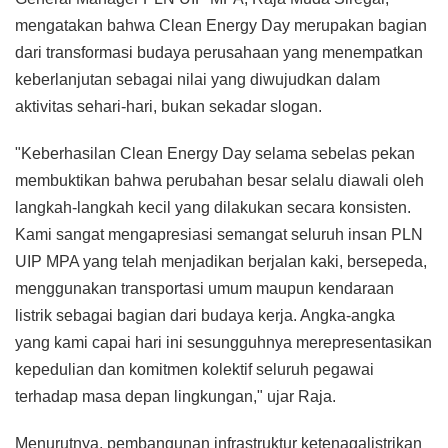
mengatakan bahwa Clean Energy Day merupakan bagian
dari transformasi budaya perusahaan yang menempatkan
keberlanjutan sebagai nilai yang diwujudkan dalam
aktivitas sehari-hari, bukan sekadar slogan.
"Keberhasilan Clean Energy Day selama sebelas pekan
membuktikan bahwa perubahan besar selalu diawali oleh
langkah-langkah kecil yang dilakukan secara konsisten.
Kami sangat mengapresiasi semangat seluruh insan PLN
UIP MPA yang telah menjadikan berjalan kaki, bersepeda,
menggunakan transportasi umum maupun kendaraan
listrik sebagai bagian dari budaya kerja. Angka-angka
yang kami capai hari ini sesungguhnya merepresentasikan
kepedulian dan komitmen kolektif seluruh pegawai
terhadap masa depan lingkungan," ujar Raja.
Menurutnya, pembangunan infrastruktur ketenagalistrikan