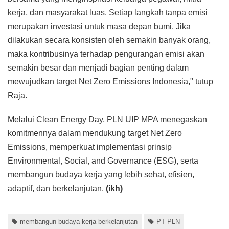
kerja, dan masyarakat luas. Setiap langkah tanpa emisi
merupakan investasi untuk masa depan bumi. Jika
dilakukan secara konsisten oleh semakin banyak orang,
maka kontribusinya terhadap pengurangan emisi akan
semakin besar dan menjadi bagian penting dalam
mewujudkan target Net Zero Emissions Indonesia," tutup
Raja.
Melalui Clean Energy Day, PLN UIP MPA menegaskan
komitmennya dalam mendukung target Net Zero
Emissions, memperkuat implementasi prinsip
Environmental, Social, and Governance (ESG), serta
membangun budaya kerja yang lebih sehat, efisien,
adaptif, dan berkelanjutan.
(ikh)
membangun budaya kerja berkelanjutan
PT PLN