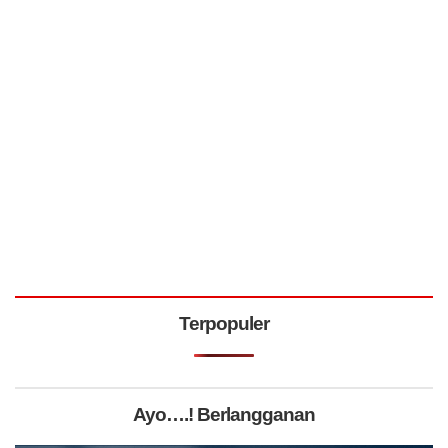
Terpopuler
Ayo….! Berlangganan