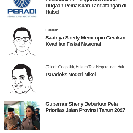
Dugaan Pemalsuan Tandatangan di
Halsel
Catatan
Saatnya Sherly Memimpin Gerakan
Keadilan Fiskal Nasional
(Telaah Geopolitik, Hukum Tata Negara, dan Hukum Administrasi Negara)
Paradoks Negeri Nikel
Gubernur Sherly Beberkan Peta
Prioritas Jalan Provinsi Tahun 2027