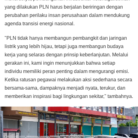
yang dilakukan PLN harus berjalan beriringan dengan
perubahan perilaku insan perusahaan dalam mendukung
agenda transisi energi nasional.
"PLN tidak hanya membangun pembangkit dan jaringan
listrik yang lebih hijau, tetapi juga membangun budaya
kerja yang selaras dengan prinsip keberlanjutan. Melalui
gerakan ini, kami ingin menunjukkan bahwa setiap
individu memiliki peran penting dalam mengurangi emisi.
Ketika ratusan pegawai melakukan aksi sederhana secara
bersama-sama, dampaknya menjadi nyata, terukur, dan
memberikan inspirasi bagi lingkungan sekitar," tambahnya.