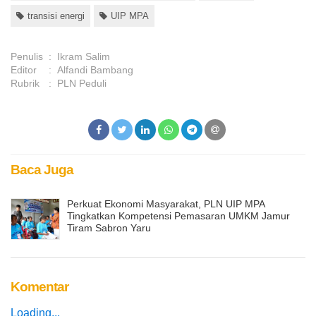
transisi energi
UIP MPA
Penulis
:
Ikram Salim
Editor
:
Alfandi Bambang
Rubrik
:
PLN Peduli
Baca Juga
Perkuat Ekonomi Masyarakat, PLN UIP MPA
Tingkatkan Kompetensi Pemasaran UMKM Jamur
Tiram Sabron Yaru
Komentar
Loading...