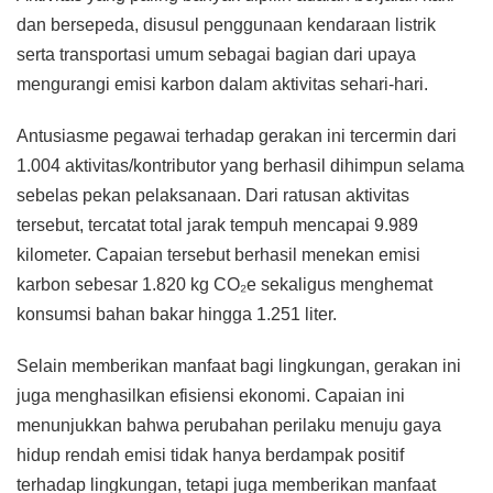
dan bersepeda, disusul penggunaan kendaraan listrik
serta transportasi umum sebagai bagian dari upaya
mengurangi emisi karbon dalam aktivitas sehari-hari.
Antusiasme pegawai terhadap gerakan ini tercermin dari
1.004 aktivitas/kontributor yang berhasil dihimpun selama
sebelas pekan pelaksanaan. Dari ratusan aktivitas
tersebut, tercatat total jarak tempuh mencapai 9.989
kilometer. Capaian tersebut berhasil menekan emisi
karbon sebesar 1.820 kg CO₂e sekaligus menghemat
konsumsi bahan bakar hingga 1.251 liter.
Selain memberikan manfaat bagi lingkungan, gerakan ini
juga menghasilkan efisiensi ekonomi. Capaian ini
menunjukkan bahwa perubahan perilaku menuju gaya
hidup rendah emisi tidak hanya berdampak positif
terhadap lingkungan, tetapi juga memberikan manfaat