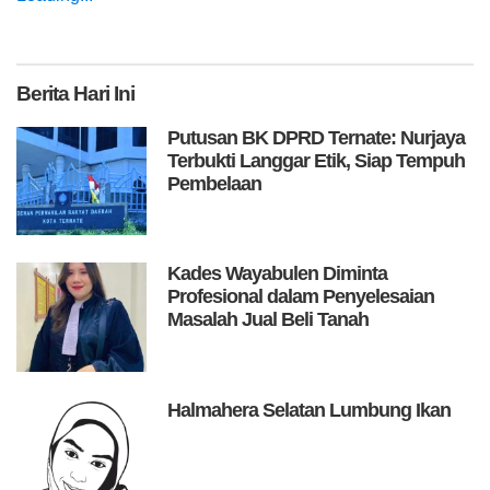
Berita
Hari Ini
Putusan BK DPRD Ternate: Nurjaya
Terbukti Langgar Etik, Siap Tempuh
Pembelaan
Kades Wayabulen Diminta
Profesional dalam Penyelesaian
Masalah Jual Beli Tanah
Halmahera Selatan Lumbung Ikan