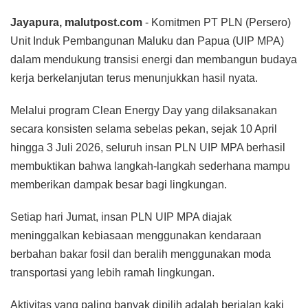
Jayapura, malutpost.com
- Komitmen PT PLN (Persero)
Unit Induk Pembangunan Maluku dan Papua (UIP MPA)
dalam mendukung transisi energi dan membangun budaya
kerja berkelanjutan terus menunjukkan hasil nyata.
Melalui program Clean Energy Day yang dilaksanakan
secara konsisten selama sebelas pekan, sejak 10 April
hingga 3 Juli 2026, seluruh insan PLN UIP MPA berhasil
membuktikan bahwa langkah-langkah sederhana mampu
memberikan dampak besar bagi lingkungan.
Setiap hari Jumat, insan PLN UIP MPA diajak
meninggalkan kebiasaan menggunakan kendaraan
berbahan bakar fosil dan beralih menggunakan moda
transportasi yang lebih ramah lingkungan.
Aktivitas yang paling banyak dipilih adalah berjalan kaki