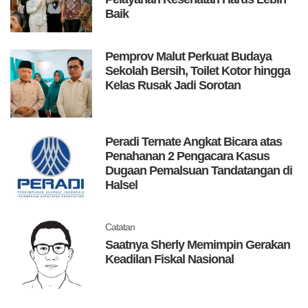
Baik
Pemprov Malut Perkuat Budaya
Sekolah Bersih, Toilet Kotor hingga
Kelas Rusak Jadi Sorotan
Peradi Ternate Angkat Bicara atas
Penahanan 2 Pengacara Kasus
Dugaan Pemalsuan Tandatangan di
Halsel
Catatan
Saatnya Sherly Memimpin Gerakan
Keadilan Fiskal Nasional