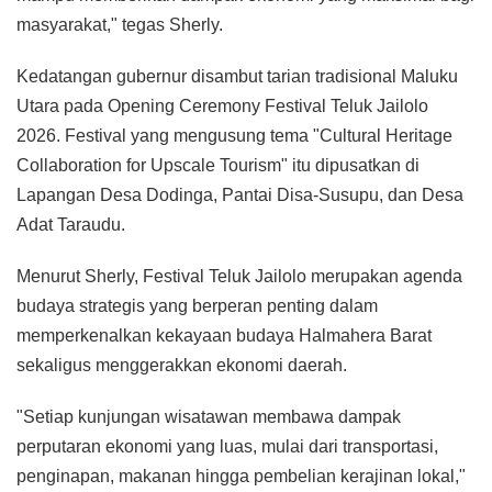
masyarakat," tegas Sherly.
Kedatangan gubernur disambut tarian tradisional Maluku
Utara pada Opening Ceremony Festival Teluk Jailolo
2026. Festival yang mengusung tema "Cultural Heritage
Collaboration for Upscale Tourism" itu dipusatkan di
Lapangan Desa Dodinga, Pantai Disa-Susupu, dan Desa
Adat Taraudu.
Menurut Sherly, Festival Teluk Jailolo merupakan agenda
budaya strategis yang berperan penting dalam
memperkenalkan kekayaan budaya Halmahera Barat
sekaligus menggerakkan ekonomi daerah.
"Setiap kunjungan wisatawan membawa dampak
perputaran ekonomi yang luas, mulai dari transportasi,
penginapan, makanan hingga pembelian kerajinan lokal,"