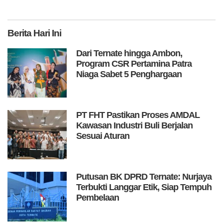
Berita
Hari Ini
Dari Ternate hingga Ambon,
Program CSR Pertamina Patra
Niaga Sabet 5 Penghargaan
PT FHT Pastikan Proses AMDAL
Kawasan Industri Buli Berjalan
Sesuai Aturan
Putusan BK DPRD Ternate: Nurjaya
Terbukti Langgar Etik, Siap Tempuh
Pembelaan