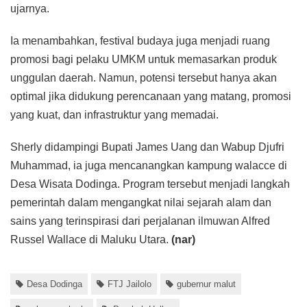
ujarnya.
Ia menambahkan, festival budaya juga menjadi ruang
promosi bagi pelaku UMKM untuk memasarkan produk
unggulan daerah. Namun, potensi tersebut hanya akan
optimal jika didukung perencanaan yang matang, promosi
yang kuat, dan infrastruktur yang memadai.
Sherly didampingi Bupati James Uang dan Wabup Djufri
Muhammad, ia juga mencanangkan kampung walacce di
Desa Wisata Dodinga. Program tersebut menjadi langkah
pemerintah dalam mengangkat nilai sejarah alam dan
sains yang terinspirasi dari perjalanan ilmuwan Alfred
Russel Wallace di Maluku Utara.
(nar)
Desa Dodinga
FTJ Jailolo
gubernur malut