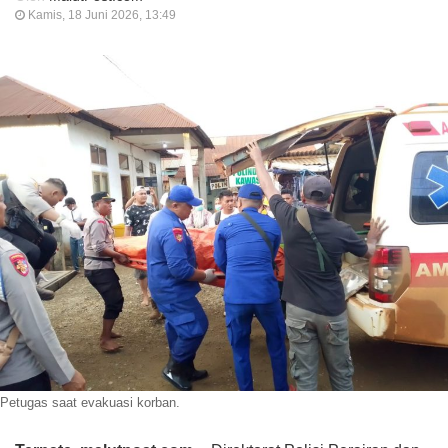
Kamis, 18 Juni 2026, 13:49
Petugas saat evakuasi korban.