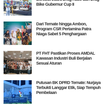
Bike Gubernur Cup II
Dari Ternate hingga Ambon,
Program CSR Pertamina Patra
Niaga Sabet 5 Penghargaan
PT FHT Pastikan Proses AMDAL
Kawasan Industri Buli Berjalan
Sesuai Aturan
Putusan BK DPRD Ternate: Nurjaya
Terbukti Langgar Etik, Siap Tempuh
Pembelaan