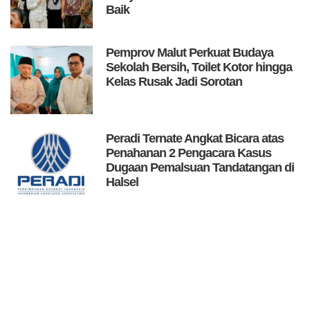
Baik
Pemprov Malut Perkuat Budaya
Sekolah Bersih, Toilet Kotor hingga
Kelas Rusak Jadi Sorotan
Peradi Ternate Angkat Bicara atas
Penahanan 2 Pengacara Kasus
Dugaan Pemalsuan Tandatangan di
Halsel