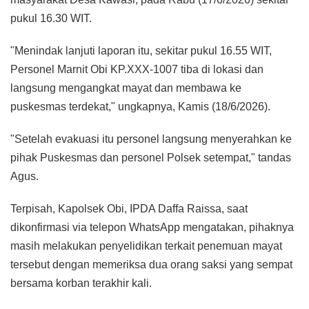
pukul 16.30 WIT.
"Menindak lanjuti laporan itu, sekitar pukul 16.55 WIT,
Personel Marnit Obi KP.XXX-1007 tiba di lokasi dan
langsung mengangkat mayat dan membawa ke
puskesmas terdekat," ungkapnya, Kamis (18/6/2026).
"Setelah evakuasi itu personel langsung menyerahkan ke
pihak Puskesmas dan personel Polsek setempat," tandas
Agus.
Terpisah, Kapolsek Obi, IPDA Daffa Raissa, saat
dikonfirmasi via telepon WhatsApp mengatakan, pihaknya
masih melakukan penyelidikan terkait penemuan mayat
tersebut dengan memeriksa dua orang saksi yang sempat
bersama korban terakhir kali.