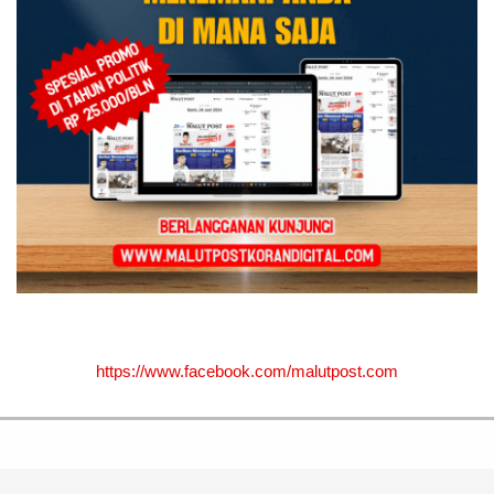
https://www.facebook.com/malutpost.com