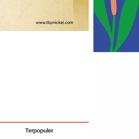
Terpopuler