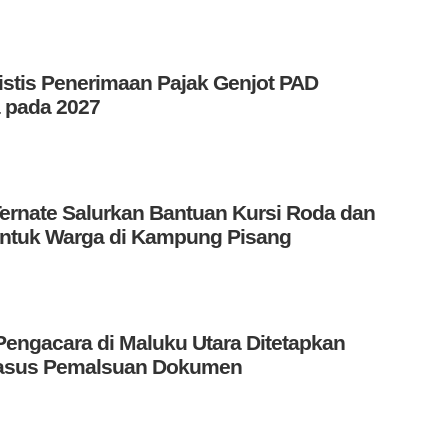
istis Penerimaan Pajak Genjot PAD
 pada 2027
ernate Salurkan Bantuan Kursi Roda dan
untuk Warga di Kampung Pisang
ngacara di Maluku Utara Ditetapkan
asus Pemalsuan Dokumen