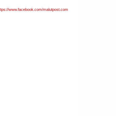
ttps://www.facebook.com/malutpost.com