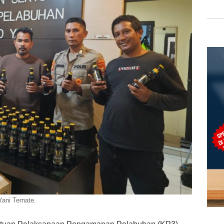
ani Ternate.