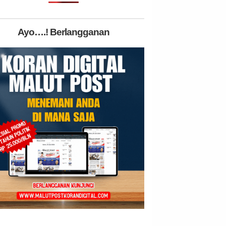
Ayo….! Berlangganan