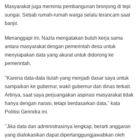
Masyarakat juga meminta pembangunan bronjong di tepi
sungai. Sebab rumah-rumah warga selalu terancam saat
banjir.
Menanggapi ini, Nazla mengatakan butuh kerja sama
antara masyarakat dengan pemerintah desa untuk
menyiapakan data yang akurat untuk didorong ke
pemerintah.
"Karena data-data itulah yang menjadi dasar saya untuk
sampaikan ke gubernur, wakil gubernur dan dinas terkait.
Artinya, saat saya perjuangakan aspirasi masyarakat tidak
hanya dengan narasi, tetapi berdasarkan data," kata
Politisi Gerindra ini.
"Jika data dan administrasinya lengkap, berarti anggaran
yang dialokasikan dapat dipertanggungjawabkan oleh