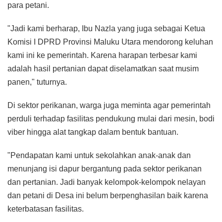
para petani.
"Jadi kami berharap, Ibu Nazla yang juga sebagai Ketua
Komisi I DPRD Provinsi Maluku Utara mendorong keluhan
kami ini ke pemerintah. Karena harapan terbesar kami
adalah hasil pertanian dapat diselamatkan saat musim
panen," tuturnya.
Di sektor perikanan, warga juga meminta agar pemerintah
perduli terhadap fasilitas pendukung mulai dari mesin, bodi
viber hingga alat tangkap dalam bentuk bantuan.
"Pendapatan kami untuk sekolahkan anak-anak dan
menunjang isi dapur bergantung pada sektor perikanan
dan pertanian. Jadi banyak kelompok-kelompok nelayan
dan petani di Desa ini belum berpenghasilan baik karena
keterbatasan fasilitas.