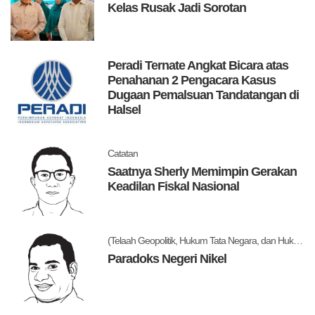
Kelas Rusak Jadi Sorotan
Peradi Ternate Angkat Bicara atas
Penahanan 2 Pengacara Kasus
Dugaan Pemalsuan Tandatangan di
Halsel
Catatan
Saatnya Sherly Memimpin Gerakan
Keadilan Fiskal Nasional
(Telaah Geopolitik, Hukum Tata Negara, dan Hukum Administrasi Negara)
Paradoks Negeri Nikel