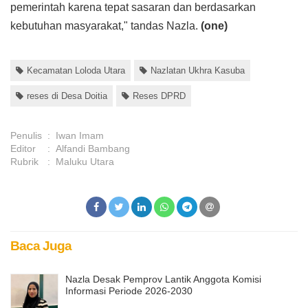
pemerintah karena tepat sasaran dan berdasarkan
kebutuhan masyarakat," tandas Nazla.
(one)
Kecamatan Loloda Utara
Nazlatan Ukhra Kasuba
reses di Desa Doitia
Reses DPRD
Penulis
:
Iwan Imam
Editor
:
Alfandi Bambang
Rubrik
:
Maluku Utara
Baca Juga
Nazla Desak Pemprov Lantik Anggota Komisi
Informasi Periode 2026-2030