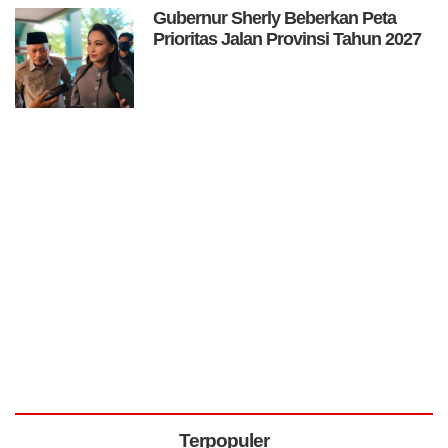
Gubernur Sherly Beberkan Peta
Prioritas Jalan Provinsi Tahun 2027
Terpopuler