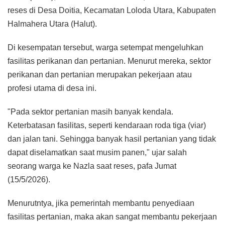
reses di Desa Doitia, Kecamatan Loloda Utara, Kabupaten
Halmahera Utara (Halut).
Di kesempatan tersebut, warga setempat mengeluhkan
fasilitas perikanan dan pertanian. Menurut mereka, sektor
perikanan dan pertanian merupakan pekerjaan atau
profesi utama di desa ini.
"Pada sektor pertanian masih banyak kendala.
Keterbatasan fasilitas, seperti kendaraan roda tiga (viar)
dan jalan tani. Sehingga banyak hasil pertanian yang tidak
dapat diselamatkan saat musim panen," ujar salah
seorang warga ke Nazla saat reses, pafa Jumat
(15/5/2026).
Menurutntya, jika pemerintah membantu penyediaan
fasilitas pertanian, maka akan sangat membantu pekerjaan