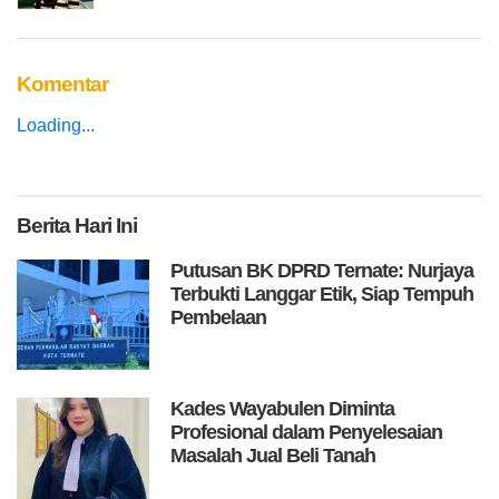
Komentar
Loading...
Berita
Hari Ini
Putusan BK DPRD Ternate: Nurjaya
Terbukti Langgar Etik, Siap Tempuh
Pembelaan
Kades Wayabulen Diminta
Profesional dalam Penyelesaian
Masalah Jual Beli Tanah