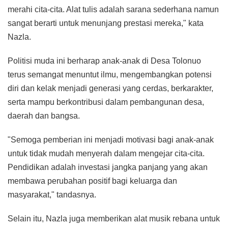
merahi cita-cita. Alat tulis adalah sarana sederhana namun
sangat berarti untuk menunjang prestasi mereka," kata
Nazla.
Politisi muda ini berharap anak-anak di Desa Tolonuo
terus semangat menuntut ilmu, mengembangkan potensi
diri dan kelak menjadi generasi yang cerdas, berkarakter,
serta mampu berkontribusi dalam pembangunan desa,
daerah dan bangsa.
"Semoga pemberian ini menjadi motivasi bagi anak-anak
untuk tidak mudah menyerah dalam mengejar cita-cita.
Pendidikan adalah investasi jangka panjang yang akan
membawa perubahan positif bagi keluarga dan
masyarakat," tandasnya.
Selain itu, Nazla juga memberikan alat musik rebana untuk