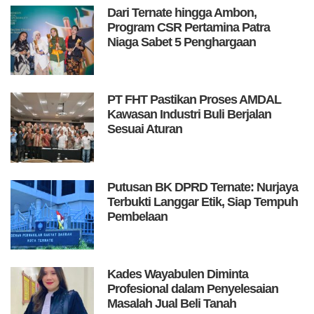
Dari Ternate hingga Ambon,
Program CSR Pertamina Patra
Niaga Sabet 5 Penghargaan
PT FHT Pastikan Proses AMDAL
Kawasan Industri Buli Berjalan
Sesuai Aturan
Putusan BK DPRD Ternate: Nurjaya
Terbukti Langgar Etik, Siap Tempuh
Pembelaan
Kades Wayabulen Diminta
Profesional dalam Penyelesaian
Masalah Jual Beli Tanah