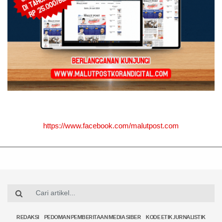
https://www.facebook.com/malutpost.com
REDAKSI
PEDOMAN PEMBERITAAN MEDIA SIBER
KODE ETIK JURNALISTIK