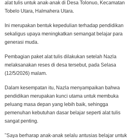
alat tulis untuk anak-anak di Desa Tolonuo, Kecamatan
Tobelo Utara, Halmahera Utara.
Ini merupakan bentuk kepedulian terhadap pendidikan
sekaligus upaya meningkatkan semangat belajar para
generasi muda.
Pembagian paket alat tulis dilakukan setelah Nazla
melaksanakan reses di desa tersebut, pada Selasa
(12/5/2026) malam.
Dalam kesempatan itu, Nazla menyampaikan bahwa
pendidikan merupakan kunci utama untuk membuka
peluang masa depan yang lebih baik, sehingga
pemenuhan kebutuhan dasar belajar seperti alat tulis
sangat penting.
"Saya berharap anak-anak selalu antusias belajar untuk