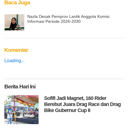
Baca Juga
Nazla Desak Pemprov Lantik Anggota Komisi
Informasi Periode 2026-2030
Komentar
Loading...
Berita
Hari Ini
Sofifi Jadi Magnet, 160 Rider
Berebut Juara Drag Race dan Drag
Bike Gubernur Cup II