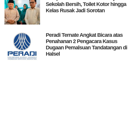
Sekolah Bersih, Toilet Kotor hingga
Kelas Rusak Jadi Sorotan
Peradi Ternate Angkat Bicara atas
Penahanan 2 Pengacara Kasus
Dugaan Pemalsuan Tandatangan di
Halsel