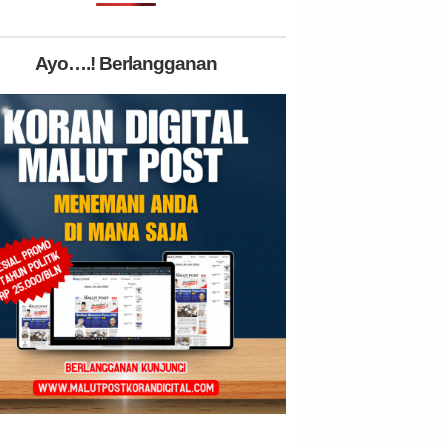
Ayo….! Berlangganan