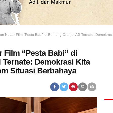
an Nobar Film “Pesta Babi” di Benteng Oranje, AJI Ternate: Demokras
 Film “Pesta Babi” di
 Ternate: Demokrasi Kita
am Situasi Berbahaya