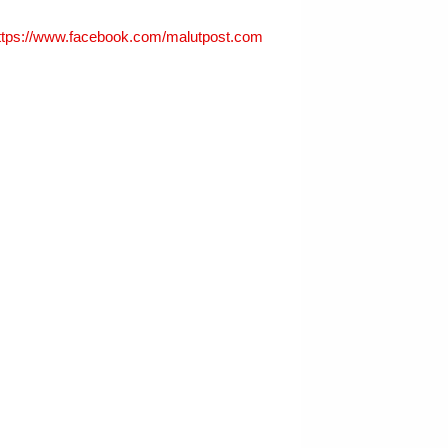
ttps://www.facebook.com/malutpost.com