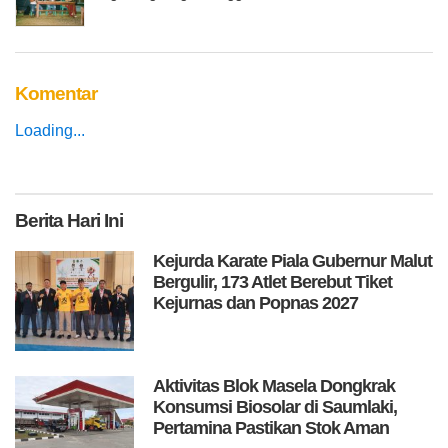
Komentar
Loading...
Berita
Hari Ini
Kejurda Karate Piala Gubernur Malut
Bergulir, 173 Atlet Berebut Tiket
Kejurnas dan Popnas 2027
Aktivitas Blok Masela Dongkrak
Konsumsi Biosolar di Saumlaki,
Pertamina Pastikan Stok Aman