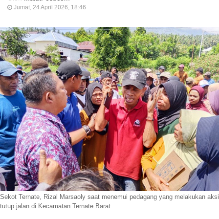
Jumat, 24 April 2026, 18:46
Sekot Ternate, Rizal Marsaoly saat menemui pedagang yang melakukan aksi
tutup jalan di Kecamatan Ternate Barat.