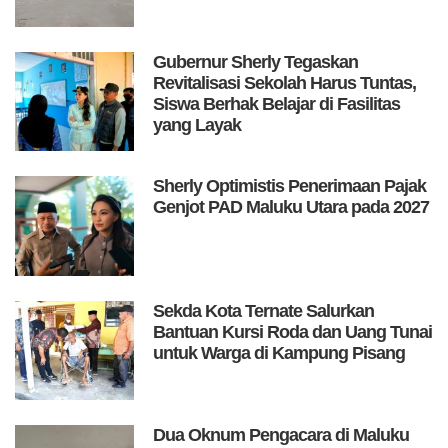
Gubernur Sherly Tegaskan
Revitalisasi Sekolah Harus Tuntas,
Siswa Berhak Belajar di Fasilitas
yang Layak
Sherly Optimistis Penerimaan Pajak
Genjot PAD Maluku Utara pada 2027
Sekda Kota Ternate Salurkan
Bantuan Kursi Roda dan Uang Tunai
untuk Warga di Kampung Pisang
Dua Oknum Pengacara di Maluku