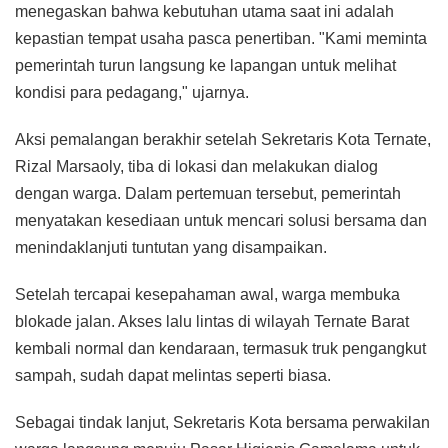
menegaskan bahwa kebutuhan utama saat ini adalah
kepastian tempat usaha pasca penertiban. "Kami meminta
pemerintah turun langsung ke lapangan untuk melihat
kondisi para pedagang," ujarnya.
Aksi pemalangan berakhir setelah Sekretaris Kota Ternate,
Rizal Marsaoly, tiba di lokasi dan melakukan dialog
dengan warga. Dalam pertemuan tersebut, pemerintah
menyatakan kesediaan untuk mencari solusi bersama dan
menindaklanjuti tuntutan yang disampaikan.
Setelah tercapai kesepahaman awal, warga membuka
blokade jalan. Akses lalu lintas di wilayah Ternate Barat
kembali normal dan kendaraan, termasuk truk pengangkut
sampah, sudah dapat melintas seperti biasa.
Sebagai tindak lanjut, Sekretaris Kota bersama perwakilan