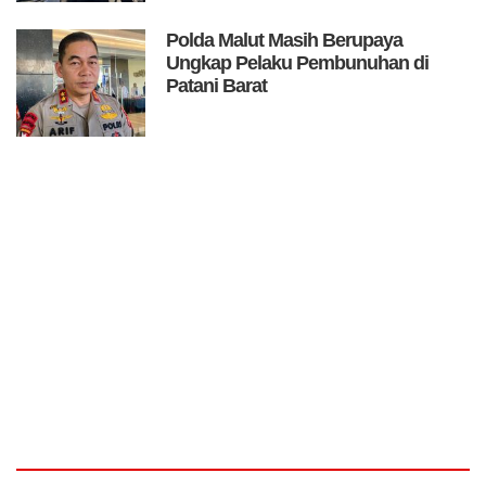
Polda Malut Masih Berupaya
Ungkap Pelaku Pembunuhan di
Patani Barat