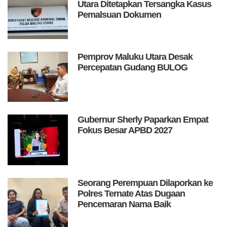
Utara Ditetapkan Tersangka Kasus
Pemalsuan Dokumen
Pemprov Maluku Utara Desak
Percepatan Gudang BULOG
Gubernur Sherly Paparkan Empat
Fokus Besar APBD 2027
Seorang Perempuan Dilaporkan ke
Polres Ternate Atas Dugaan
Pencemaran Nama Baik