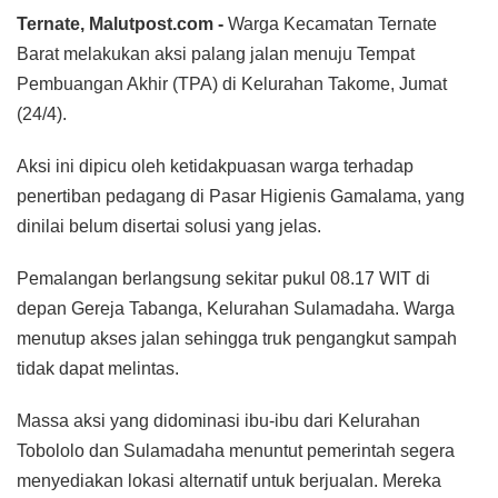
Ternate, Malutpost.com -
Warga Kecamatan Ternate
Barat melakukan aksi palang jalan menuju Tempat
Pembuangan Akhir (TPA) di Kelurahan Takome, Jumat
(24/4).
Aksi ini dipicu oleh ketidakpuasan warga terhadap
penertiban pedagang di Pasar Higienis Gamalama, yang
dinilai belum disertai solusi yang jelas.
Pemalangan berlangsung sekitar pukul 08.17 WIT di
depan Gereja Tabanga, Kelurahan Sulamadaha. Warga
menutup akses jalan sehingga truk pengangkut sampah
tidak dapat melintas.
Massa aksi yang didominasi ibu-ibu dari Kelurahan
Tobololo dan Sulamadaha menuntut pemerintah segera
menyediakan lokasi alternatif untuk berjualan. Mereka