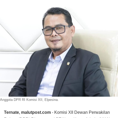
Anggota DPR RI Komisi XII, Elpesina.
Ternate, malutpost.com
- Komisi XII Dewan Perwakilan