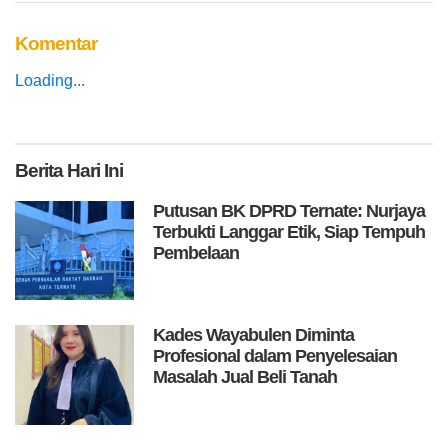
Komentar
Loading...
Berita
Hari Ini
Putusan BK DPRD Ternate: Nurjaya
Terbukti Langgar Etik, Siap Tempuh
Pembelaan
Kades Wayabulen Diminta
Profesional dalam Penyelesaian
Masalah Jual Beli Tanah