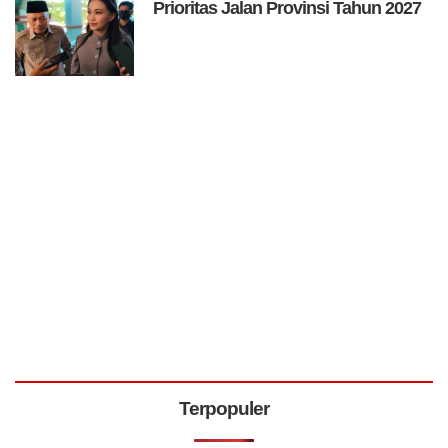
Prioritas Jalan Provinsi Tahun 2027
Terpopuler