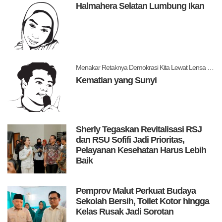
Halmahera Selatan Lumbung Ikan
Menakar Retaknya Demokrasi Kita Lewat Lensa Levitsky dan Ziblatt
Kematian yang Sunyi
Sherly Tegaskan Revitalisasi RSJ
dan RSU Sofifi Jadi Prioritas,
Pelayanan Kesehatan Harus Lebih
Baik
Pemprov Malut Perkuat Budaya
Sekolah Bersih, Toilet Kotor hingga
Kelas Rusak Jadi Sorotan