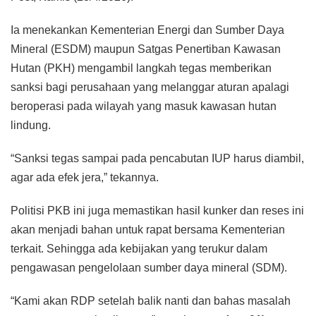
Ia menekankan Kementerian Energi dan Sumber Daya
Mineral (ESDM) maupun Satgas Penertiban Kawasan
Hutan (PKH) mengambil langkah tegas memberikan
sanksi bagi perusahaan yang melanggar aturan apalagi
beroperasi pada wilayah yang masuk kawasan hutan
lindung.
“Sanksi tegas sampai pada pencabutan IUP harus diambil,
agar ada efek jera,” tekannya.
Politisi PKB ini juga memastikan hasil kunker dan reses ini
akan menjadi bahan untuk rapat bersama Kementerian
terkait. Sehingga ada kebijakan yang terukur dalam
pengawasan pengelolaan sumber daya mineral (SDM).
“Kami akan RDP setelah balik nanti dan bahas masalah