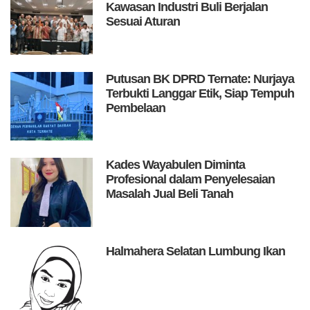
Kawasan Industri Buli Berjalan
Sesuai Aturan
Putusan BK DPRD Ternate: Nurjaya
Terbukti Langgar Etik, Siap Tempuh
Pembelaan
Kades Wayabulen Diminta
Profesional dalam Penyelesaian
Masalah Jual Beli Tanah
Halmahera Selatan Lumbung Ikan