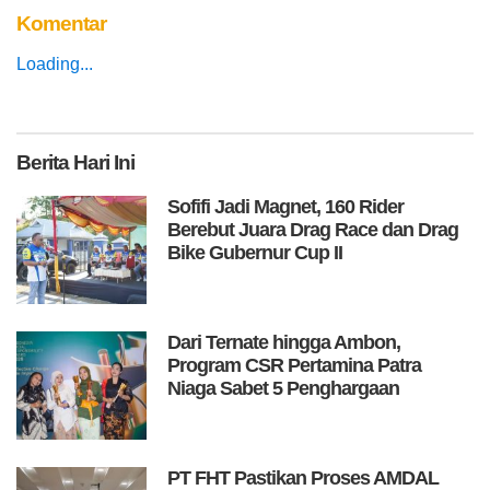
Komentar
Loading...
Berita
Hari Ini
Sofifi Jadi Magnet, 160 Rider
Berebut Juara Drag Race dan Drag
Bike Gubernur Cup II
Dari Ternate hingga Ambon,
Program CSR Pertamina Patra
Niaga Sabet 5 Penghargaan
PT FHT Pastikan Proses AMDAL