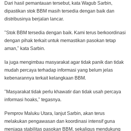
Dari hasil pemantauan tersebut, kata Wagub Sarbin,
dipastikan stok BBM masih tersedia dengan baik dan
distribusinya berjalan lancar.
"Stok BBM tersedia dengan baik. Kami terus berkoordinasi
dengan pihak terkait untuk memastikan pasokan tetap
aman," kata Sarbin.
Ia juga mengimbau masyarakat agar tidak panik dan tidak
mudah percaya terhadap informasi yang belum jelas
kebenarannya terkait kelangkaan BBM.
"Masyarakat tidak perlu khawatir dan tidak usah percaya
informasi hoaks," tegasnya.
Pemprov Maluku Utara, lanjut Sarbin, akan terus
melakukan pengawasan dan koordinasi intensif guna
menjaga stabilitas pasokan BBM, sekaligus mendukung