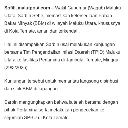
Sofifi, malutpost.com
-- Wakil Gubernur (Wagub) Maluku
Utara, Sarbin Sehe, memastikan ketersediaan Bahan
Bakar Minyak (BBM) di wilayah Maluku Utara, khususnya
di Kota Ternate, aman dan terkendali.
Hal ini disampaikan Sarbin usai melakukan kunjungan
bersama Tim Pengendalian Inflasi Daerah (TPID) Maluku
Utara ke fasilitas Pertamina di Jambula, Ternate, Minggu
(29/3/2026).
Kunjungan tersebut untuk memantau langsung distribusi
dan stok BBM di lapangan.
Sarbin mengungkapkan bahwa ia telah bertemu dengan
pihak Pertamina serta melakukan pengecekan ke
sejumlah SPBU di Kota Ternate.