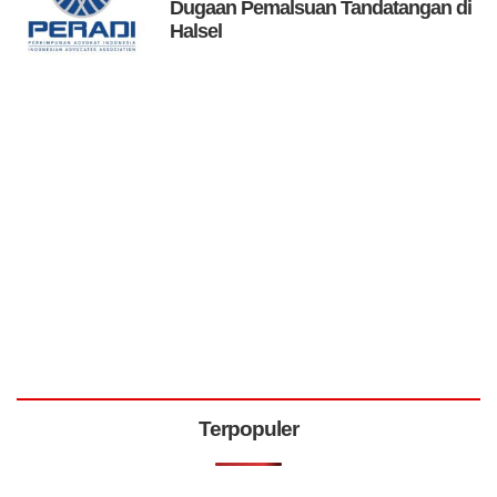
Dugaan Pemalsuan Tandatangan di
Halsel
Terpopuler