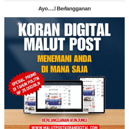
Ayo….! Berlangganan