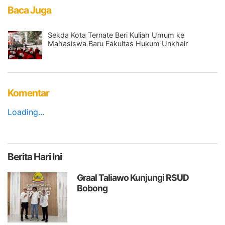
Baca Juga
Sekda Kota Ternate Beri Kuliah Umum ke
Mahasiswa Baru Fakultas Hukum Unkhair
Komentar
Loading...
Berita
Hari Ini
Graal Taliawo Kunjungi RSUD
Bobong