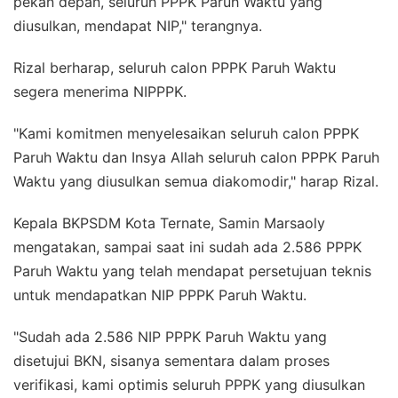
pekan depan, seluruh PPPK Paruh Waktu yang
diusulkan, mendapat NIP," terangnya.
Rizal berharap, seluruh calon PPPK Paruh Waktu
segera menerima NIPPPK.
"Kami komitmen menyelesaikan seluruh calon PPPK
Paruh Waktu dan Insya Allah seluruh calon PPPK Paruh
Waktu yang diusulkan semua diakomodir," harap Rizal.
Kepala BKPSDM Kota Ternate, Samin Marsaoly
mengatakan, sampai saat ini sudah ada 2.586 PPPK
Paruh Waktu yang telah mendapat persetujuan teknis
untuk mendapatkan NIP PPPK Paruh Waktu.
"Sudah ada 2.586 NIP PPPK Paruh Waktu yang
disetujui BKN, sisanya sementara dalam proses
verifikasi, kami optimis seluruh PPPK yang diusulkan