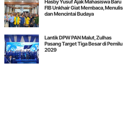
Hasby Yusuf Ajak Mahasiswa Baru
FIB Unkhair Giat Membaca, Menulis
dan Mencintai Budaya
Lantik DPW PAN Malut, Zulhas
Pasang Target Tiga Besar di Pemilu
2029