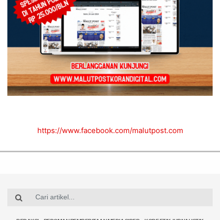
https://www.facebook.com/malutpost.com