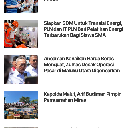
Siapkan SDM Untuk Transisi Energi,
PLN dan IT PLN Beri Pelatihan Energi
Terbarukan Bagi Siswa SMA
Ancaman Kenaikan Harga Beras
Menguat, Zulhas Desak Operasi
Pasar di Maluku Utara Digencarkan
Kapolda Malut, Arif Budiman Pimpin
Pemusnahan Miras