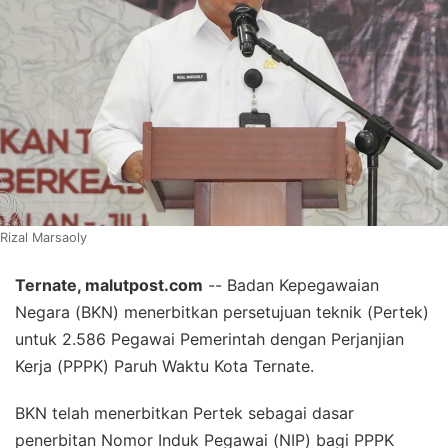
Rizal Marsaoly
Ternate, malutpost.com
-- Badan Kepegawaian
Negara (BKN) menerbitkan persetujuan teknik (Pertek)
untuk 2.586 Pegawai Pemerintah dengan Perjanjian
Kerja (PPPK) Paruh Waktu Kota Ternate.
BKN telah menerbitkan Pertek sebagai dasar
penerbitan Nomor Induk Pegawai (NIP) bagi PPPK