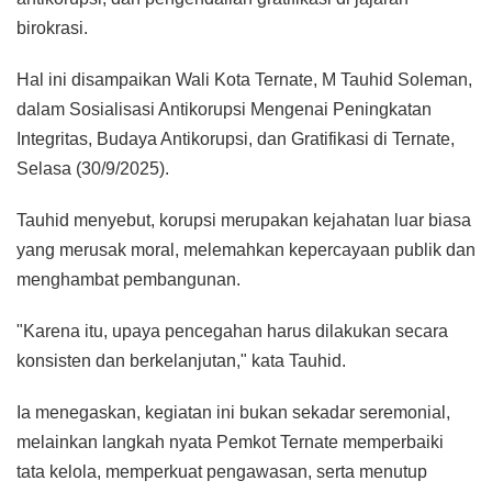
birokrasi.
Hal ini disampaikan Wali Kota Ternate, M Tauhid Soleman,
dalam Sosialisasi Antikorupsi Mengenai Peningkatan
Integritas, Budaya Antikorupsi, dan Gratifikasi di Ternate,
Selasa (30/9/2025).
Tauhid menyebut, korupsi merupakan kejahatan luar biasa
yang merusak moral, melemahkan kepercayaan publik dan
menghambat pembangunan.
"Karena itu, upaya pencegahan harus dilakukan secara
konsisten dan berkelanjutan," kata Tauhid.
Ia menegaskan, kegiatan ini bukan sekadar seremonial,
melainkan langkah nyata Pemkot Ternate memperbaiki
tata kelola, memperkuat pengawasan, serta menutup