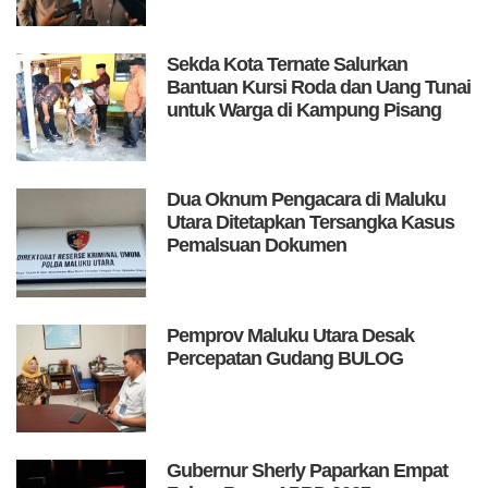
Sekda Kota Ternate Salurkan
Bantuan Kursi Roda dan Uang Tunai
untuk Warga di Kampung Pisang
Dua Oknum Pengacara di Maluku
Utara Ditetapkan Tersangka Kasus
Pemalsuan Dokumen
Pemprov Maluku Utara Desak
Percepatan Gudang BULOG
Gubernur Sherly Paparkan Empat