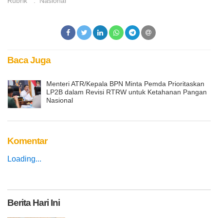
Rubrik
:
Nasional
Baca Juga
Menteri ATR/Kepala BPN Minta Pemda Prioritaskan
LP2B dalam Revisi RTRW untuk Ketahanan Pangan
Nasional
Komentar
Loading...
Berita
Hari Ini