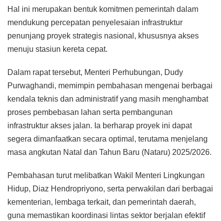
Hal ini merupakan bentuk komitmen pemerintah dalam
mendukung percepatan penyelesaian infrastruktur
penunjang proyek strategis nasional, khususnya akses
menuju stasiun kereta cepat.
Dalam rapat tersebut, Menteri Perhubungan, Dudy
Purwaghandi, memimpin pembahasan mengenai berbagai
kendala teknis dan administratif yang masih menghambat
proses pembebasan lahan serta pembangunan
infrastruktur akses jalan. Ia berharap proyek ini dapat
segera dimanfaatkan secara optimal, terutama menjelang
masa angkutan Natal dan Tahun Baru (Nataru) 2025/2026.
Pembahasan turut melibatkan Wakil Menteri Lingkungan
Hidup, Diaz Hendropriyono, serta perwakilan dari berbagai
kementerian, lembaga terkait, dan pemerintah daerah,
guna memastikan koordinasi lintas sektor berjalan efektif