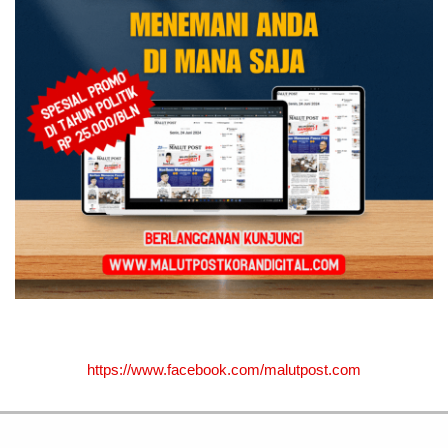
https://www.facebook.com/malutpost.com