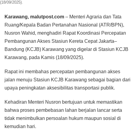
(18/09/2025).
Karawang, malutpost.com
– Menteri Agraria dan Tata
Ruang/Kepala Badan Pertanahan Nasional (ATR/BPN),
Nusron Wahid, menghadiri Rapat Koordinasi Percepatan
Pembangunan Akses Stasiun Kereta Cepat Jakarta–
Bandung (KCJB) Karawang yang digelar di Stasiun KCJB
Karawang, pada Kamis (18/09/2025).
Rapat ini membahas percepatan pembangunan akses
jalan menuju Stasiun KCJB Karawang sebagai bagian dari
upaya peningkatan aksesibilitas transportasi publik.
Kehadiran Menteri Nusron bertujuan untuk memastikan
bahwa proses pembebasan lahan berjalan lancar serta
tidak menimbulkan persoalan hukum maupun sosial di
kemudian hari.