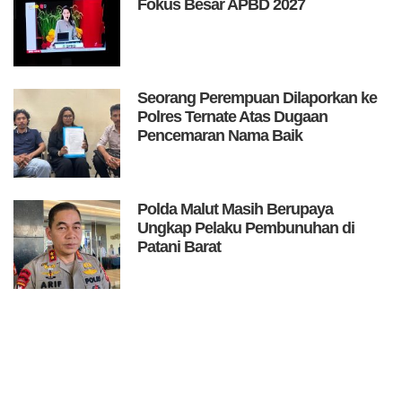
Fokus Besar APBD 2027
Seorang Perempuan Dilaporkan ke
Polres Ternate Atas Dugaan
Pencemaran Nama Baik
Polda Malut Masih Berupaya
Ungkap Pelaku Pembunuhan di
Patani Barat